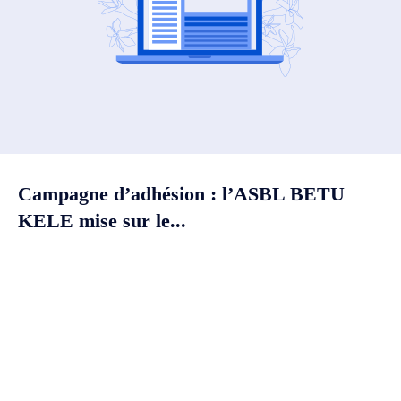
Campagne d’adhésion : l’ASBL BETU
KELE mise sur le...