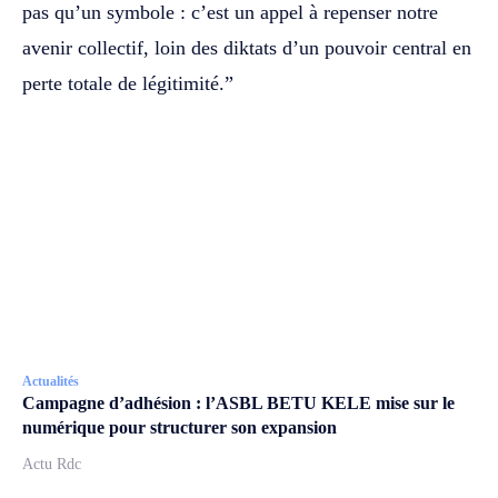
pas qu’un symbole : c’est un appel à repenser notre
avenir collectif, loin des diktats d’un pouvoir central en
perte totale de légitimité.”
Actualités
Campagne d’adhésion : l’ASBL BETU KELE mise sur le
numérique pour structurer son expansion
Actu Rdc