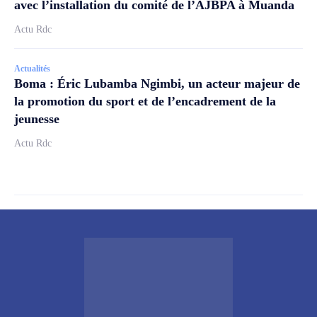
avec l’installation du comité de l’AJBPA à Muanda
Actu Rdc
Actualités
Boma : Éric Lubamba Ngimbi, un acteur majeur de
la promotion du sport et de l’encadrement de la
jeunesse
Actu Rdc