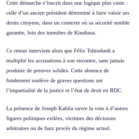
Cette démarche s’inscrit dans une logique plus vaste :
celle d’un ancien président déterminé à faire valoir ses
droits citoyens, dans un contexte où sa sécurité semble
garantie, loin des tumultes de Kinshasa.
Ce retour intervient alors que Félix Tshisekedi a
multiplié les accusations à son encontre, sans jamais
produire de preuves solides. Cette absence de
fondement soulève de graves questions sur
l’impartialité de la justice et l’état de droit en RDC.
La présence de Joseph Kabila ouvre la voie à d’autres
figures politiques exilées, victimes des décisions
arbitraires ou de faux procès du régime actuel.