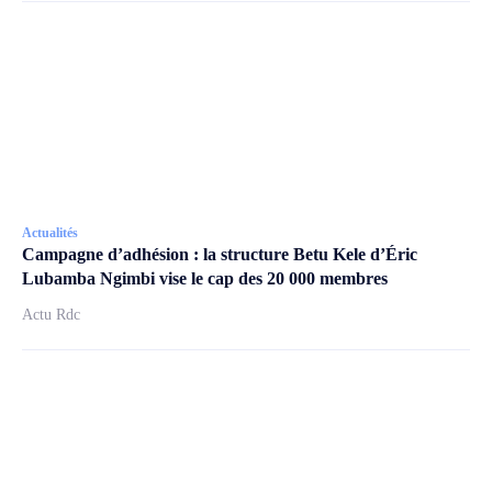
Actualités
Campagne d’adhésion : la structure Betu Kele d’Éric
Lubamba Ngimbi vise le cap des 20 000 membres
Actu Rdc