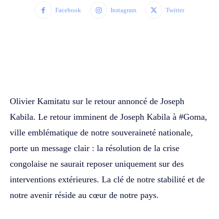
Facebook
Instagram
Twitter
WhatsApp
Facebook
Twitter
Olivier Kamitatu sur le retour annoncé de Joseph
Kabila. Le retour imminent de Joseph Kabila à #Goma,
ville emblématique de notre souveraineté nationale,
porte un message clair : la résolution de la crise
congolaise ne saurait reposer uniquement sur des
interventions extérieures. La clé de notre stabilité et de
notre avenir réside au cœur de notre pays.