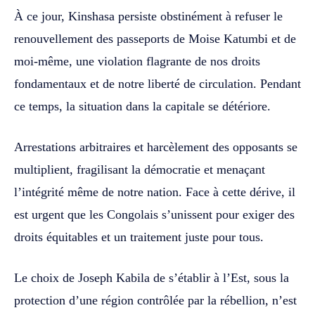
À ce jour, Kinshasa persiste obstinément à refuser le
renouvellement des passeports de Moise Katumbi et de
moi-même, une violation flagrante de nos droits
fondamentaux et de notre liberté de circulation. Pendant
ce temps, la situation dans la capitale se détériore.
Arrestations arbitraires et harcèlement des opposants se
multiplient, fragilisant la démocratie et menaçant
l’intégrité même de notre nation. Face à cette dérive, il
est urgent que les Congolais s’unissent pour exiger des
droits équitables et un traitement juste pour tous.
Le choix de Joseph Kabila de s’établir à l’Est, sous la
protection d’une région contrôlée par la rébellion, n’est