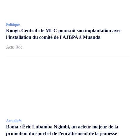
Politique
Kongo-Central : le MLC poursuit son implantation avec
l’installation du comité de l’AJBPA à Muanda
Actu Rdc
Actualités
Boma : Éric Lubamba Ngimbi, un acteur majeur de la
promotion du sport et de l’encadrement de la jeunesse