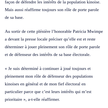
façon de défendre les intérêts de la population kinoise.
Mais aussi réaffirme toujours son rôle de porte parole
de sa base. ‎‎
Au sortir de cette plénière l’honorable Patricia Mwimpe
a devant la presse locale préciser qu’elle est et reste
déterminer à jouer pleinement son rôle de porte parole
et de défenseur des intérêts de sa base électorale. ‎‎
« Je suis déterminé à continuer à joué toujours et
pleinement mon rôle de défenseur des populations
kinoises en général et de mon fief électoral en
particulier parce que c’est leurs intérêts qui m’est
prioritaire », a-t-elle réaffirmer.