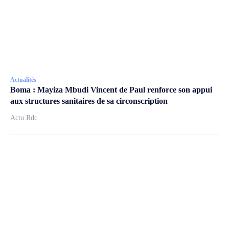
Actualités
Boma : Mayiza Mbudi Vincent de Paul renforce son appui
aux structures sanitaires de sa circonscription
Actu Rdc