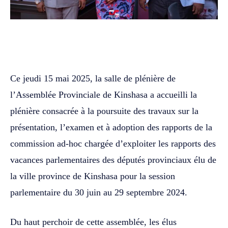
WhatsApp
Facebook
Twitter
‎Ce jeudi 15 mai 2025, la salle de plénière de
l’Assemblée Provinciale de Kinshasa a accueilli la
plénière consacrée à la poursuite des travaux sur la
présentation, l’examen et à adoption des rapports de la
commission ad-hoc chargée d’exploiter les rapports des
vacances parlementaires des députés provinciaux élu de
la ville province de Kinshasa pour la session
parlementaire du 30 juin au 29 septembre 2024. ‎‎
Du haut perchoir de cette assemblée, les élus