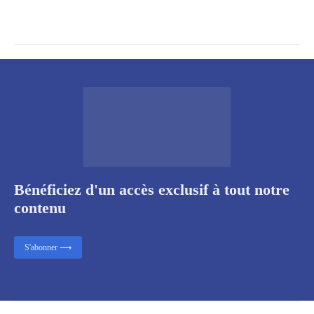
Bénéficiez d'un accès exclusif à tout notre
contenu
S'abonner ⟶