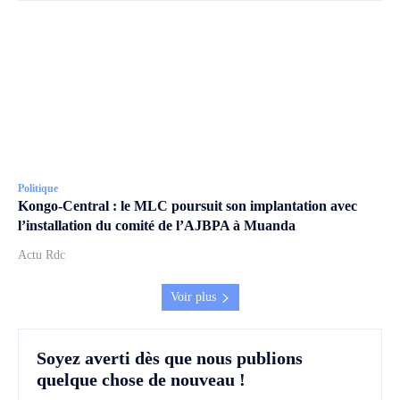
Politique
Kongo-Central : le MLC poursuit son implantation avec
l’installation du comité de l’AJBPA à Muanda
Actu Rdc
Voir plus
Soyez averti dès que nous publions
quelque chose de nouveau !