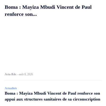
Boma : Mayiza Mbudi Vincent de Paul
renforce son...
Actu Rdc
-
août 8, 2026
Actualités
Boma : Mayiza Mbudi Vincent de Paul renforce son
appui aux structures sanitaires de sa circonscription