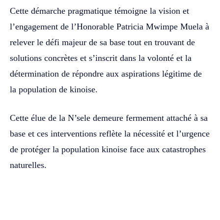
‎‎Cette démarche pragmatique témoigne la vision et
l’engagement de l’Honorable Patricia Mwimpe Muela à
relever le défi majeur de sa base tout en trouvant de
solutions concrètes et s’inscrit dans la volonté et la
détermination de répondre aux aspirations légitime de
la population de kinoise.
‎‎Cette élue de la N’sele demeure fermement attaché à sa
base et ces interventions reflète la nécessité et l’urgence
de protéger la population kinoise face aux catastrophes
naturelles.‎