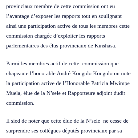
provinciaux membre de cette commission ont eu
l’avantage d’exposer les rapports tout en soulignant
ainsi une participation active de tous les membres cette
commission chargée d’exploiter les rapports
parlementaires des élus provinciaux de Kinshasa.
‎‎Parmi les membres actif de cette commission que
chapeaute l’honorable André Kongolo Kongolo on note
la participation active de l’Honorable Patricia Mwimpe
Muela, élue de la N’sele et Rapporteure adjoint dudit
commission. ‎‎
Il sied de noter que cette élue de la N’sele ne cesse de
surprendre ses collègues députés provinciaux par sa