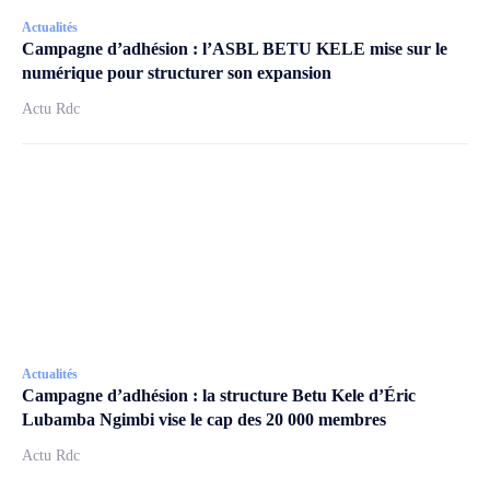
Actualités
Campagne d’adhésion : l’ASBL BETU KELE mise sur le
numérique pour structurer son expansion
Actu Rdc
Actualités
Campagne d’adhésion : la structure Betu Kele d’Éric
Lubamba Ngimbi vise le cap des 20 000 membres
Actu Rdc