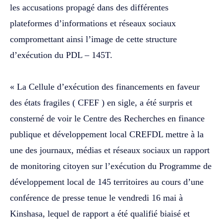
les accusations propagé dans des différentes
plateformes d’informations et réseaux sociaux
compromettant ainsi l’image de cette structure
d’exécution du PDL – 145T.
‎« La Cellule d’exécution des financements en faveur
des états fragiles ( CFEF ) en sigle, a été surpris et
consterné de voir le Centre des Recherches en finance
publique et développement local CREFDL mettre à la
une des journaux, médias et réseaux sociaux un rapport
de monitoring citoyen sur l’exécution du Programme de
développement local de 145 territoires au cours d’une
conférence de presse tenue le vendredi 16 mai à
Kinshasa, lequel de rapport a été qualifié biaisé et