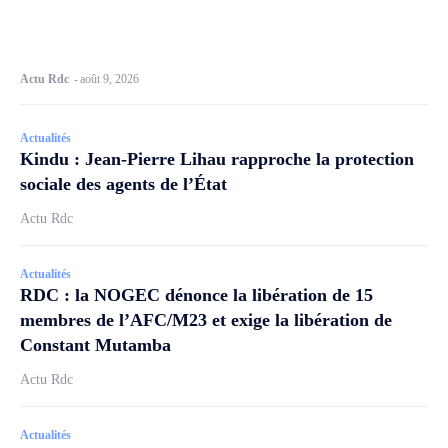
Actu Rdc
-
août 9, 2026
Actualités
Kindu : Jean-Pierre Lihau rapproche la protection
sociale des agents de l’État
Actu Rdc
Actualités
RDC : la NOGEC dénonce la libération de 15
membres de l’AFC/M23 et exige la libération de
Constant Mutamba
Actu Rdc
Actualités