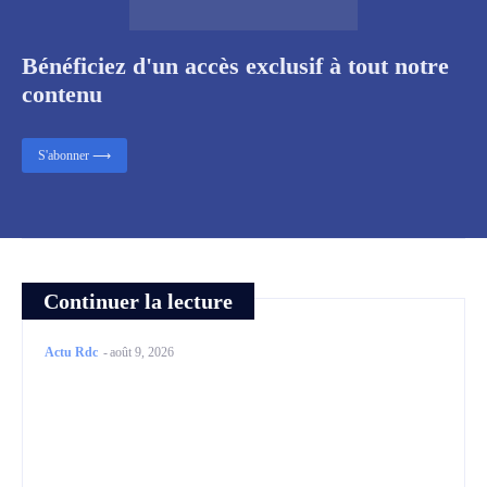
Bénéficiez d'un accès exclusif à tout notre
contenu
S'abonner ⟶
Continuer la lecture
Actu Rdc
-
août 9, 2026