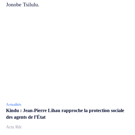
‎Jonobe Tsilulu.
Actualités
Kindu : Jean-Pierre Lihau rapproche la protection sociale
des agents de l’État
Actu Rdc