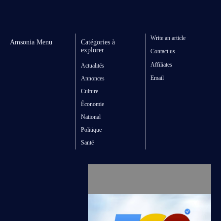
Write an article
Amsonia Menu
Catégories à
explorer
Contact us
Affiliates
Actualités
Email
Annonces
Culture
Économie
National
Politique
Santé