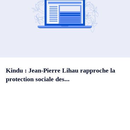
Kindu : Jean-Pierre Lihau rapproche la
protection sociale des...