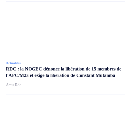
Actualités
RDC : la NOGEC dénonce la libération de 15 membres de
l’AFC/M23 et exige la libération de Constant Mutamba
Actu Rdc