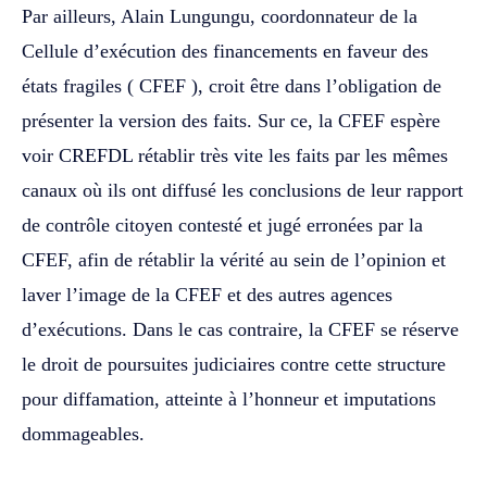
‎Par ailleurs, Alain Lungungu, coordonnateur de la
Cellule d’exécution des financements en faveur des
états fragiles ( CFEF ), croit être dans l’obligation de
présenter la version des faits. Sur ce, la CFEF espère
voir CREFDL rétablir très vite les faits par les mêmes
canaux où ils ont diffusé les conclusions de leur rapport
de contrôle citoyen contesté et jugé erronées par la
CFEF, afin de rétablir la vérité au sein de l’opinion et
laver l’image de la CFEF et des autres agences
d’exécutions. Dans le cas contraire, la CFEF se réserve
le droit de poursuites judiciaires contre cette structure
pour diffamation, atteinte à l’honneur et imputations
dommageables.