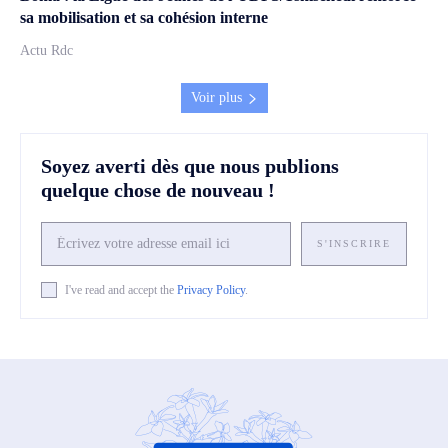
sa mobilisation et sa cohésion interne
Actu Rdc
Voir plus
Soyez averti dès que nous publions
quelque chose de nouveau !
S'INSCRIRE
I've read and accept the
Privacy Policy
.