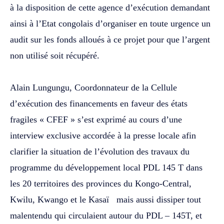
à la disposition de cette agence d’exécution demandant
ainsi à l’Etat congolais d’organiser en toute urgence un
audit sur les fonds alloués à ce projet pour que l’argent
non utilisé soit récupéré.
‎Alain Lungungu, Coordonnateur de la Cellule
d’exécution des financements en faveur des états
fragiles « CFEF » s’est exprimé au cours d’une
interview exclusive accordée à la presse locale afin
clarifier la situation de l’évolution des travaux du
programme du développement local PDL 145 T dans
les 20 territoires des provinces du Kongo-Central,
Kwilu, Kwango et le Kasaï mais aussi dissiper tout
malentendu qui circulaient autour du PDL – 145T, et