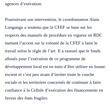
agences d’exécution.
‎Poursuivant son intervention, le coordonnateur Alain
Lungungu a soutenu que la CFEF se base sur les
respects des manuels de procédure en vigueur en RDC
mettant l’accent sur la volonté de la CFEF à faire le
travail selon le règle de l’art. Il a rassuré que le fonds
alloués pour l’exécution de ce programme de
développement local est en train d’être utiliser en bonne
escient et c’est peu avant d’inviter toute le couche
sociale et les territoires concernés de continuer à faire
confiance à la Cellule d’exécution des financements en
faveur des états fragiles.