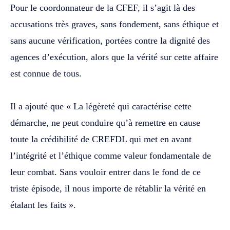
‎Pour le coordonnateur de la CFEF, il s’agit là des
accusations très graves, sans fondement, sans éthique et
sans aucune vérification, portées contre la dignité des
agences d’exécution, alors que la vérité sur cette affaire
est connue de tous.
‎Il a ajouté que « La légèreté qui caractérise cette
démarche, ne peut conduire qu’à remettre en cause
toute la crédibilité de CREFDL qui met en avant
l’intégrité et l’éthique comme valeur fondamentale de
leur combat. Sans vouloir entrer dans le fond de ce
triste épisode, il nous importe de rétablir la vérité en
étalant les faits ».