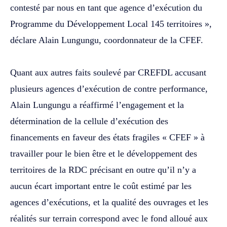
contesté par nous en tant que agence d’exécution du
Programme du Développement Local 145 territoires »,
déclare Alain Lungungu, coordonnateur de la CFEF.
‎Quant aux autres faits soulevé par CREFDL accusant
plusieurs agences d’exécution de contre performance,
Alain Lungungu a réaffirmé l’engagement et la
détermination de la cellule d’exécution des
financements en faveur des états fragiles « CFEF » à
travailler pour le bien être et le développement des
territoires de la RDC précisant en outre qu’il n’y a
aucun écart important entre le coût estimé par les
agences d’exécutions, et la qualité des ouvrages et les
réalités sur terrain correspond avec le fond alloué aux