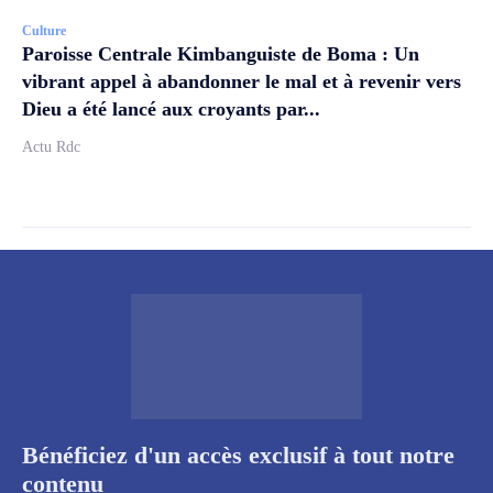
Culture
Paroisse Centrale Kimbanguiste de Boma : Un
vibrant appel à abandonner le mal et à revenir vers
Dieu a été lancé aux croyants par...
Actu Rdc
Bénéficiez d'un accès exclusif à tout notre
contenu