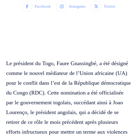
Facebook
Instagram
Twitter
WhatsApp
Facebook
Twitter
Le président du Togo, Faure Gnassingbé, a été désigné
comme le nouvel médiateur de l’Union africaine (UA)
pour le conflit dans l’est de la République démocratique
du Congo (RDC). Cette nomination a été officialisée
par le gouvernement togolais, succédant ainsi à Joao
Lourenço, le président angolais, qui a décidé de se
retirer de ce rôle le mois précédent après plusieurs
efforts infructueux pour mettre un terme aux violences