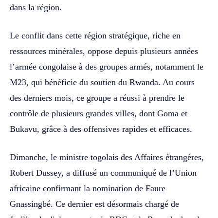
dans la région.
Le conflit dans cette région stratégique, riche en
ressources minérales, oppose depuis plusieurs années
l’armée congolaise à des groupes armés, notamment le
M23, qui bénéficie du soutien du Rwanda. Au cours
des derniers mois, ce groupe a réussi à prendre le
contrôle de plusieurs grandes villes, dont Goma et
Bukavu, grâce à des offensives rapides et efficaces.
Dimanche, le ministre togolais des Affaires étrangères,
Robert Dussey, a diffusé un communiqué de l’Union
africaine confirmant la nomination de Faure
Gnassingbé. Ce dernier est désormais chargé de