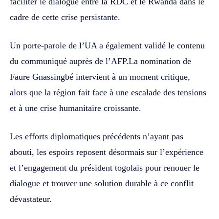
faciliter le dialogue entre la RDC et le Rwanda dans le
cadre de cette crise persistante.
Un porte-parole de l’UA a également validé le contenu
du communiqué auprès de l’AFP.La nomination de
Faure Gnassingbé intervient à un moment critique,
alors que la région fait face à une escalade des tensions
et à une crise humanitaire croissante.
Les efforts diplomatiques précédents n’ayant pas
abouti, les espoirs reposent désormais sur l’expérience
et l’engagement du président togolais pour renouer le
dialogue et trouver une solution durable à ce conflit
dévastateur.