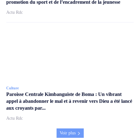
promotion du sport et de l’encadrement de la jeunesse
Actu Rdc
Culture
Paroisse Centrale Kimbanguiste de Boma : Un vibrant
appel à abandonner le mal et à revenir vers Dieu a été lancé
aux croyants par...
Actu Rdc
Voir plus