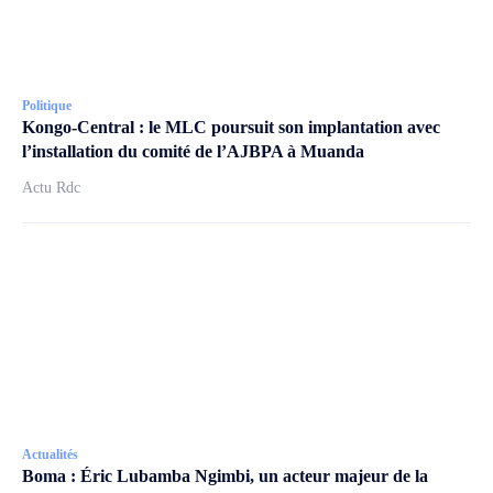
Politique
Kongo-Central : le MLC poursuit son implantation avec
l’installation du comité de l’AJBPA à Muanda
Actu Rdc
Actualités
Boma : Éric Lubamba Ngimbi, un acteur majeur de la