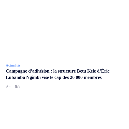
Actualités
Campagne d’adhésion : la structure Betu Kele d’Éric
Lubamba Ngimbi vise le cap des 20 000 membres
Actu Rdc