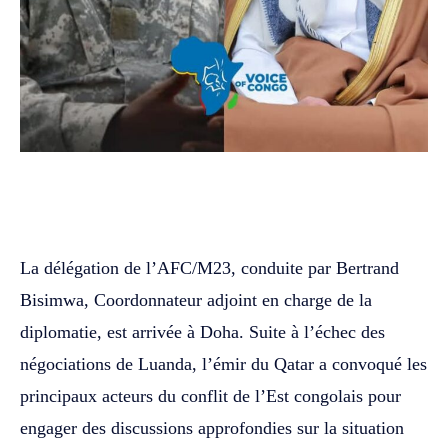
WhatsApp
Facebook
Twitter
La délégation de l’AFC/M23, conduite par Bertrand
Bisimwa, Coordonnateur adjoint en charge de la
diplomatie, est arrivée à Doha. Suite à l’échec des
négociations de Luanda, l’émir du Qatar a convoqué les
principaux acteurs du conflit de l’Est congolais pour
engager des discussions approfondies sur la situation