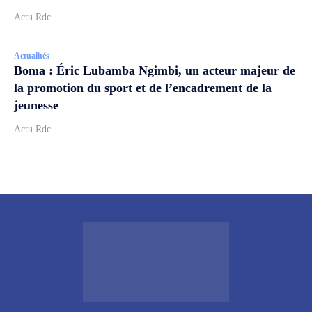
Actu Rdc
Actualités
Boma : Éric Lubamba Ngimbi, un acteur majeur de
la promotion du sport et de l’encadrement de la
jeunesse
Actu Rdc