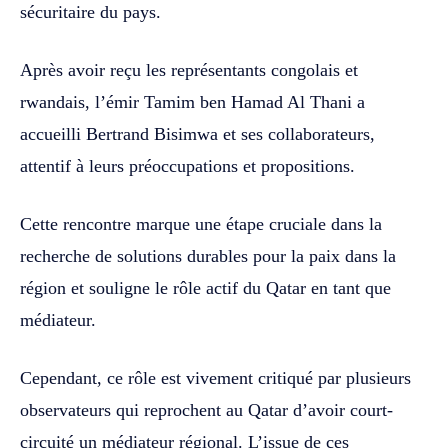
sécuritaire du pays.
Après avoir reçu les représentants congolais et
rwandais, l’émir Tamim ben Hamad Al Thani a
accueilli Bertrand Bisimwa et ses collaborateurs,
attentif à leurs préoccupations et propositions.
Cette rencontre marque une étape cruciale dans la
recherche de solutions durables pour la paix dans la
région et souligne le rôle actif du Qatar en tant que
médiateur.
Cependant, ce rôle est vivement critiqué par plusieurs
observateurs qui reprochent au Qatar d’avoir court-
circuité un médiateur régional. L’issue de ces