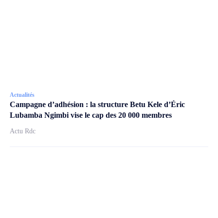
Actualités
Campagne d’adhésion : la structure Betu Kele d’Éric
Lubamba Ngimbi vise le cap des 20 000 membres
Actu Rdc