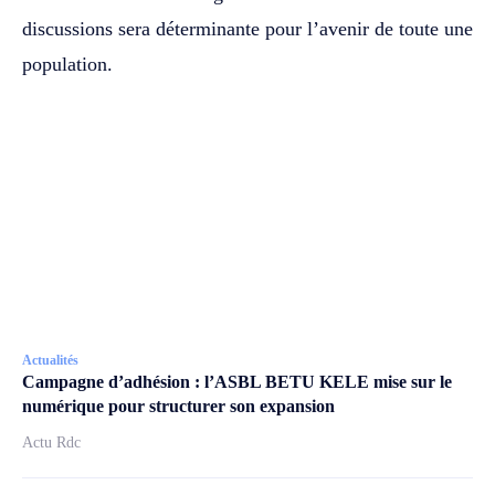
discussions sera déterminante pour l’avenir de toute une
population.
Actualités
Campagne d’adhésion : l’ASBL BETU KELE mise sur le
numérique pour structurer son expansion
Actu Rdc