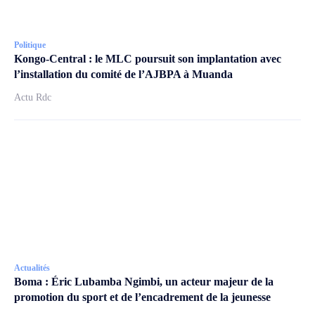
Politique
Kongo-Central : le MLC poursuit son implantation avec
l’installation du comité de l’AJBPA à Muanda
Actu Rdc
Actualités
Boma : Éric Lubamba Ngimbi, un acteur majeur de la
promotion du sport et de l’encadrement de la jeunesse