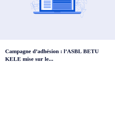
Campagne d’adhésion : l’ASBL BETU
KELE mise sur le...