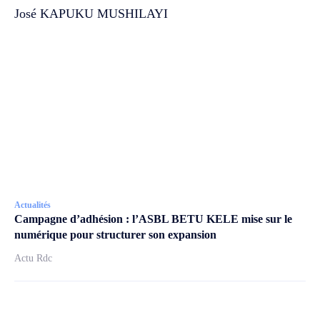
José KAPUKU MUSHILAYI
Actualités
Campagne d’adhésion : l’ASBL BETU KELE mise sur le
numérique pour structurer son expansion
Actu Rdc