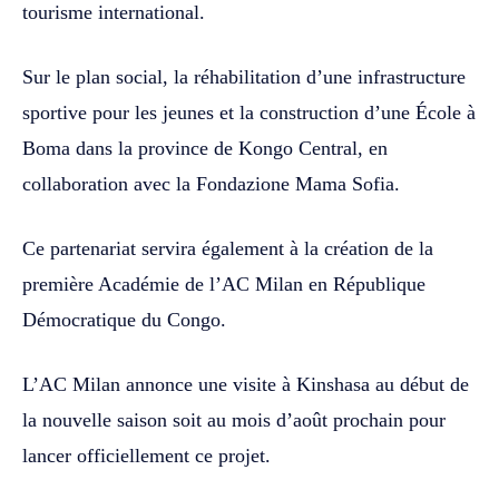
tourisme international.
Sur le plan social, la réhabilitation d’une infrastructure
sportive pour les jeunes et la construction d’une École à
Boma dans la province de Kongo Central, en
collaboration avec la Fondazione Mama Sofia.
Ce partenariat servira également à la création de la
première Académie de l’AC Milan en République
Démocratique du Congo.
L’AC Milan annonce une visite à Kinshasa au début de
la nouvelle saison soit au mois d’août prochain pour
lancer officiellement ce projet.