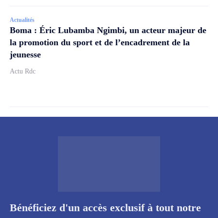
Actualités
Boma : Éric Lubamba Ngimbi, un acteur majeur de
la promotion du sport et de l’encadrement de la
jeunesse
Actu Rdc
Bénéficiez d'un accès exclusif à tout notre