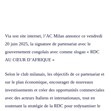
WhatsApp
Facebook
Twitter
Via son site internet, l’AC Milan annonce ce vendredi
20 juin 2025, la signature de partenariat avec le
gouvernement congolais avec comme slogan « RDC
AU CŒUR D’AFRIQUE »
Selon le club milanais, les objectifs de ce partenariat et
sur le plan économique, encourager de nouveaux
investissements et créer des opportunités commerciales
avec des acteurs Italiens et internationaux, tout en
soutenant la stratégie de la RDC pour redynamiser le