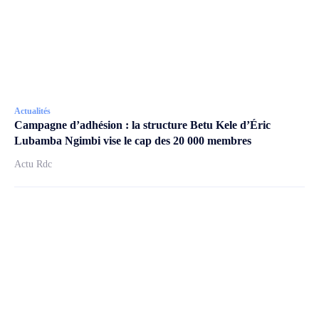
Actualités
Campagne d’adhésion : la structure Betu Kele d’Éric
Lubamba Ngimbi vise le cap des 20 000 membres
Actu Rdc