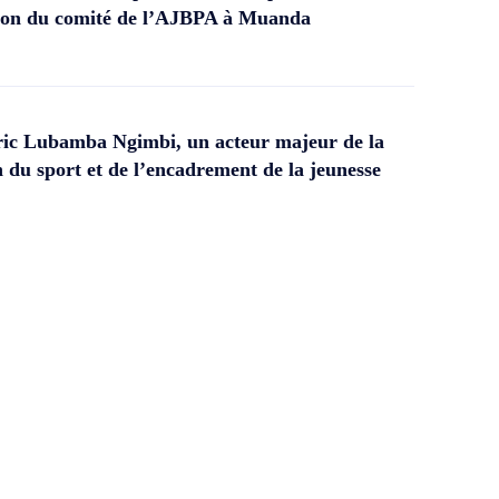
ation du comité de l’AJBPA à Muanda
ic Lubamba Ngimbi, un acteur majeur de la
 du sport et de l’encadrement de la jeunesse