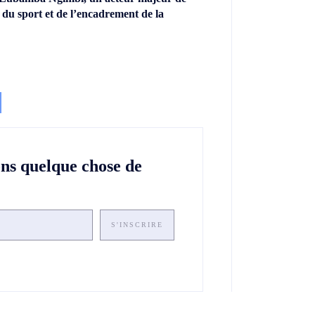
 du sport et de l’encadrement de la
ons quelque chose de
S'INSCRIRE