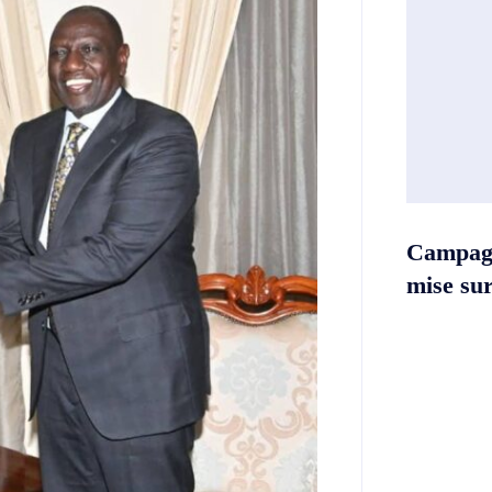
Campag
mise sur 