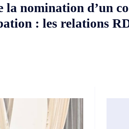
 la nomination d’un co
ation : les relations 