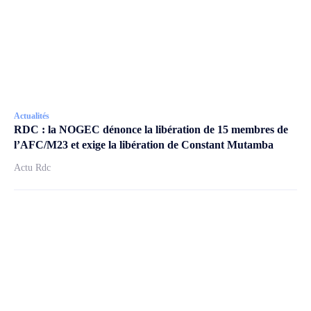
Actualités
RDC : la NOGEC dénonce la libération de 15 membres de
l’AFC/M23 et exige la libération de Constant Mutamba
Actu Rdc