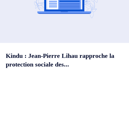
Kindu : Jean-Pierre Lihau rapproche la
protection sociale des...