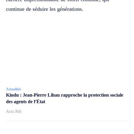
continue de séduire les générations.
Actualités
Kindu : Jean-Pierre Lihau rapproche la protection sociale
des agents de l’État
Actu Rdc