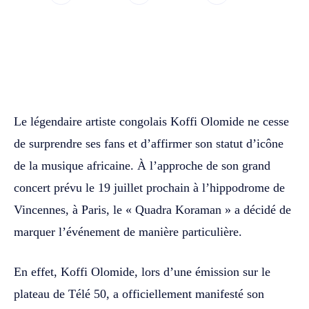
WhatsApp
Facebook
Twitter
Le légendaire artiste congolais Koffi Olomide ne cesse
de surprendre ses fans et d’affirmer son statut d’icône
de la musique africaine. À l’approche de son grand
concert prévu le 19 juillet prochain à l’hippodrome de
Vincennes, à Paris, le « Quadra Koraman » a décidé de
marquer l’événement de manière particulière.
En effet, Koffi Olomide, lors d’une émission sur le
plateau de Télé 50, a officiellement manifesté son