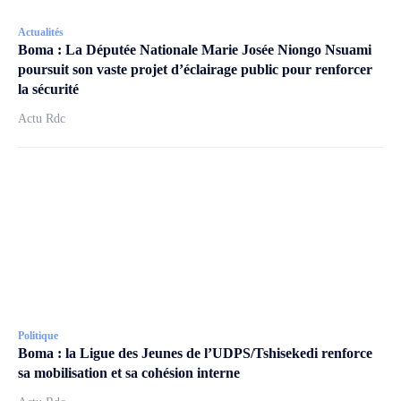
Actualités
Boma : La Députée Nationale Marie Josée Niongo Nsuami
poursuit son vaste projet d’éclairage public pour renforcer
la sécurité
Actu Rdc
Politique
Boma : la Ligue des Jeunes de l’UDPS/Tshisekedi renforce
sa mobilisation et sa cohésion interne