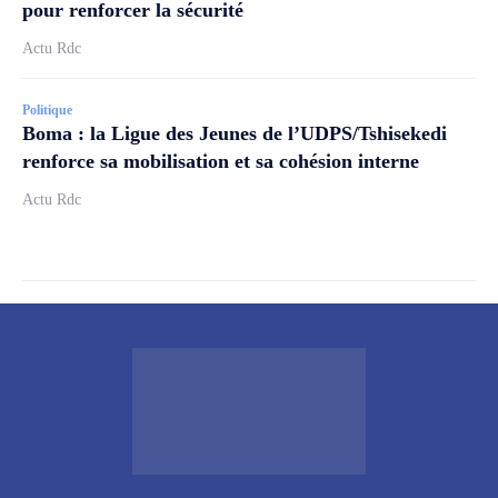
pour renforcer la sécurité
Actu Rdc
Politique
Boma : la Ligue des Jeunes de l’UDPS/Tshisekedi
renforce sa mobilisation et sa cohésion interne
Actu Rdc