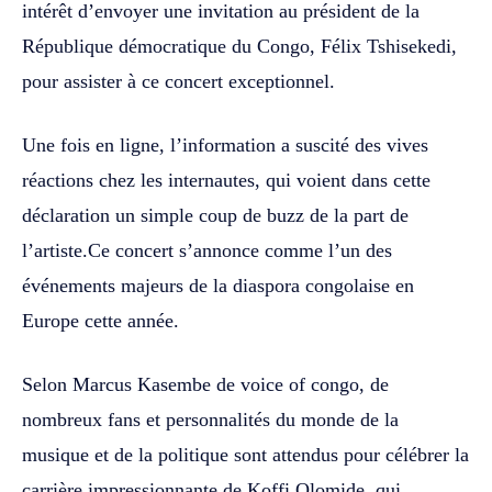
intérêt d’envoyer une invitation au président de la
République démocratique du Congo, Félix Tshisekedi,
pour assister à ce concert exceptionnel.
Une fois en ligne, l’information a suscité des vives
réactions chez les internautes, qui voient dans cette
déclaration un simple coup de buzz de la part de
l’artiste.Ce concert s’annonce comme l’un des
événements majeurs de la diaspora congolaise en
Europe cette année.
Selon Marcus Kasembe de voice of congo, de
nombreux fans et personnalités du monde de la
musique et de la politique sont attendus pour célébrer la
carrière impressionnante de Koffi Olomide, qui