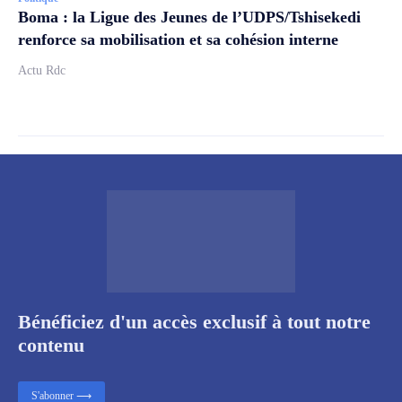
Boma : la Ligue des Jeunes de l’UDPS/Tshisekedi
renforce sa mobilisation et sa cohésion interne
Actu Rdc
Bénéficiez d'un accès exclusif à tout notre
contenu
S'abonner ⟶