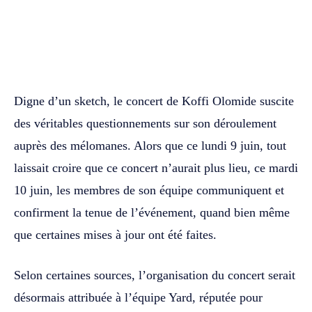
WhatsApp
Facebook
Twitter
Digne d’un sketch, le concert de Koffi Olomide suscite
des véritables questionnements sur son déroulement
auprès des mélomanes. Alors que ce lundi 9 juin, tout
laissait croire que ce concert n’aurait plus lieu, ce mardi
10 juin, les membres de son équipe communiquent et
confirment la tenue de l’événement, quand bien même
que certaines mises à jour ont été faites.
Selon certaines sources, l’organisation du concert serait
désormais attribuée à l’équipe Yard, réputée pour