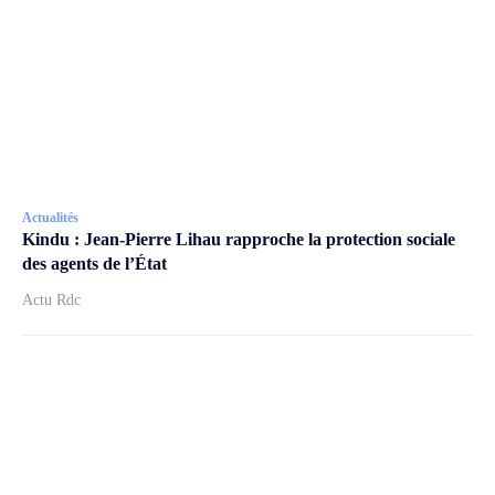
Actualités
Kindu : Jean-Pierre Lihau rapproche la protection sociale
des agents de l’État
Actu Rdc