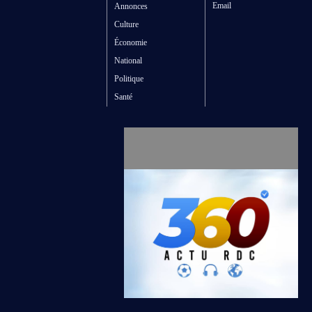
Email
Annonces
Culture
Économie
National
Politique
Santé