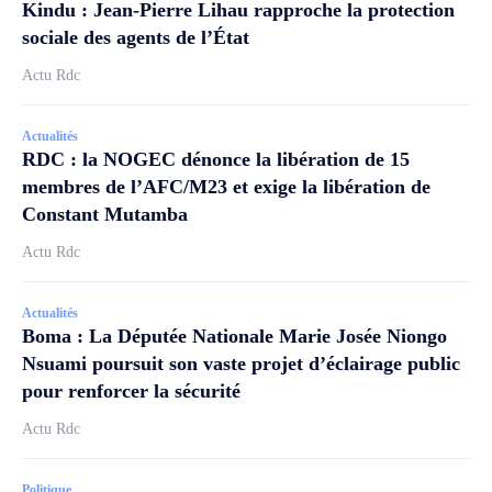
Kindu : Jean-Pierre Lihau rapproche la protection
sociale des agents de l’État
Actu Rdc
Actualités
RDC : la NOGEC dénonce la libération de 15
membres de l’AFC/M23 et exige la libération de
Constant Mutamba
Actu Rdc
Actualités
Boma : La Députée Nationale Marie Josée Niongo
Nsuami poursuit son vaste projet d’éclairage public
pour renforcer la sécurité
Actu Rdc
Politique