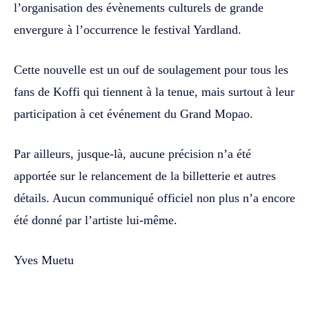
l’organisation des évènements culturels de grande
envergure à l’occurrence le festival Yardland.
Cette nouvelle est un ouf de soulagement pour tous les
fans de Koffi qui tiennent à la tenue, mais surtout à leur
participation à cet événement du Grand Mopao.
Par ailleurs, jusque-là, aucune précision n’a été
apportée sur le relancement de la billetterie et autres
détails. Aucun communiqué officiel non plus n’a encore
été donné par l’artiste lui-même.
Yves Muetu