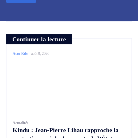
Continuer la lecture
Actu Rdc
-
août 9, 2026
Actualités
Kindu : Jean-Pierre Lihau rapproche la