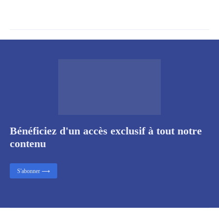
Bénéficiez d'un accès exclusif à tout notre
contenu
S'abonner ⟶