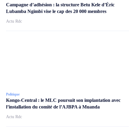
Campagne d’adhésion : la structure Betu Kele d’Éric
Lubamba Ngimbi vise le cap des 20 000 membres
Actu Rdc
Politique
Kongo-Central : le MLC poursuit son implantation avec
l’installation du comité de l’AJBPA à Muanda
Actu Rdc