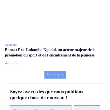
Actualités
Boma : Éric Lubamba Ngimbi, un acteur majeur de la
promotion du sport et de l’encadrement de la jeunesse
Actu Rdc
Voir plus
Soyez averti dès que nous publions
quelque chose de nouveau !