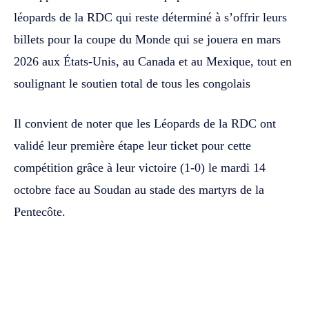
léopards de la RDC qui reste déterminé à s’offrir leurs
billets pour la coupe du Monde qui se jouera en mars
2026 aux États-Unis, au Canada et au Mexique, tout en
soulignant le soutien total de tous les congolais
Il convient de noter que les Léopards de la RDC ont
validé leur première étape leur ticket pour cette
compétition grâce à leur victoire (1-0) le mardi 14
octobre face au Soudan au stade des martyrs de la
Pentecôte.