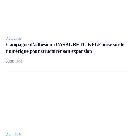
Actualités
Campagne d’adhésion : l’ASBL BETU KELE mise sur le
numérique pour structurer son expansion
Actu Rdc
Actualités