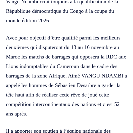
Vangu Ndambi croit toujours à la qualification de la
République démocratique du Congo à la coupe du
monde édition 2026.
Avec pour objectif d’être qualifié parmi les meilleurs
deuxièmes qui disputeront du 13 au 16 novembre au
Maroc les matchs de barrages qui opposera la RDC aux
Lions indomptables du Cameroun dans le cadre des
barrages de la zone Afrique, Aimé VANGU NDAMBI a
appelé les hommes de Sébastien Desarbre a garder la
tête haut afin de réaliser cette rêve de joué cette
compétition intercontinentaux des nations et c’est 52
ans après.
Il a apporter son soutien à l’équipe nationale des