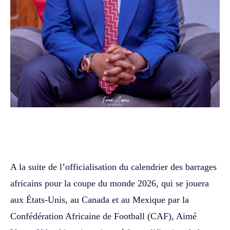
WhatsApp
Facebook
Twitter
A la suite de l’officialisation du calendrier des barrages
africains pour la coupe du monde 2026, qui se jouera
aux États-Unis, au Canada et au Mexique par la
Confédération Africaine de Football (CAF), Aimé