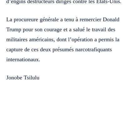
d’engins destructeurs dirigés contre les États-Unis.
La procureure générale a tenu à remercier Donald
Trump pour son courage et a salué le travail des
militaires américains, dont l’opération a permis la
capture de ces deux présumés narcotrafiquants
internationaux.
Jonobe Tsilulu