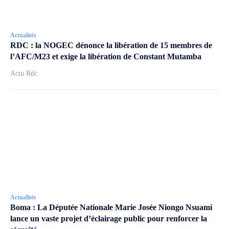
Actualités
RDC : la NOGEC dénonce la libération de 15 membres de
l’AFC/M23 et exige la libération de Constant Mutamba
Actu Rdc
Actualités
Boma : La Députée Nationale Marie Josée Niongo Nsuami
lance un vaste projet d’éclairage public pour renforcer la