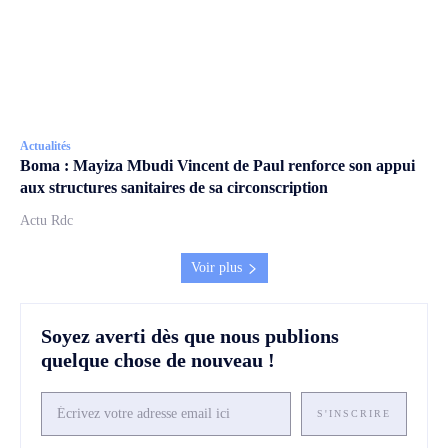
Actualités
Boma : Mayiza Mbudi Vincent de Paul renforce son appui
aux structures sanitaires de sa circonscription
Actu Rdc
Voir plus
Soyez averti dès que nous publions
quelque chose de nouveau !
S'INSCRIRE