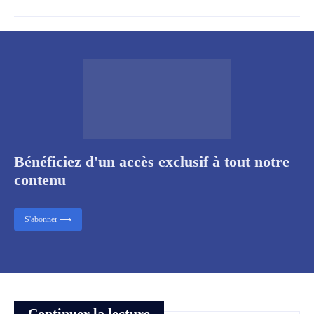
Bénéficiez d'un accès exclusif à tout notre
contenu
S'abonner ⟶
Continuer la lecture