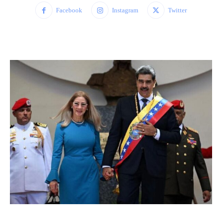
Facebook
Instagram
Twitter