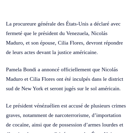
WhatsApp
Facebook
Twitter
La procureure générale des États-Unis a déclaré avec
fermeté que le président du Venezuela, Nicolás
Maduro, et son épouse, Cilia Flores, devront répondre
de leurs actes devant la justice américaine.
Pamela Bondi a annoncé officiellement que Nicolás
Maduro et Cilia Flores ont été inculpés dans le district
sud de New York et seront jugés sur le sol américain.
Le président vénézuélien est accusé de plusieurs crimes
graves, notamment de narcoterrorisme, d’importation
de cocaïne, ainsi que de possession d’armes lourdes et