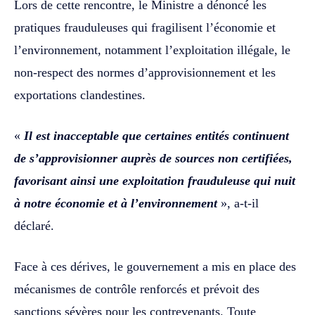
Lors de cette rencontre, le Ministre a dénoncé les
pratiques frauduleuses qui fragilisent l’économie et
l’environnement, notamment l’exploitation illégale, le
non-respect des normes d’approvisionnement et les
exportations clandestines.
«
Il est inacceptable que certaines entités continuent
de s’approvisionner auprès de sources non certifiées,
favorisant ainsi une exploitation frauduleuse qui nuit
à notre économie et à l’environnement
», a-t-il
déclaré.
Face à ces dérives, le gouvernement a mis en place des
mécanismes de contrôle renforcés et prévoit des
sanctions sévères pour les contrevenants. Toute