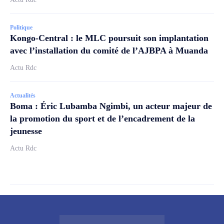
Politique
Kongo-Central : le MLC poursuit son implantation
avec l’installation du comité de l’AJBPA à Muanda
Actu Rdc
Actualités
Boma : Éric Lubamba Ngimbi, un acteur majeur de
la promotion du sport et de l’encadrement de la
jeunesse
Actu Rdc