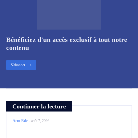
Bénéficiez d'un accès exclusif à tout notre
contenu
S'abonner ⟶
Continuer la lecture
Actu Rdc
-
août 7, 2026