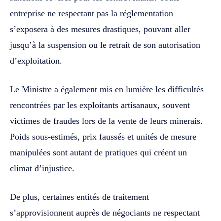
entreprise ne respectant pas la réglementation
s’exposera à des mesures drastiques, pouvant aller
jusqu’à la suspension ou le retrait de son autorisation
d’exploitation.
Le Ministre a également mis en lumière les difficultés
rencontrées par les exploitants artisanaux, souvent
victimes de fraudes lors de la vente de leurs minerais.
Poids sous-estimés, prix faussés et unités de mesure
manipulées sont autant de pratiques qui créent un
climat d’injustice.
De plus, certaines entités de traitement
s’approvisionnent auprès de négociants ne respectant