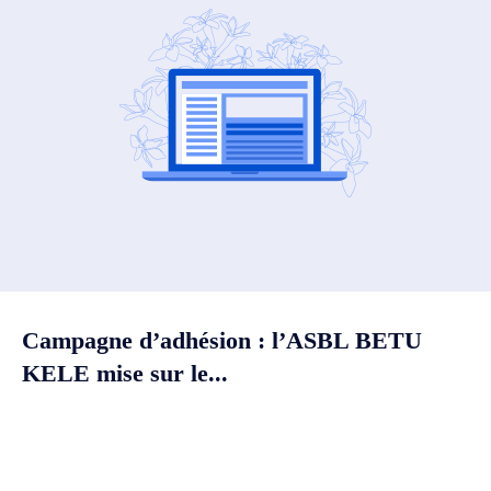
Campagne d’adhésion : l’ASBL BETU
KELE mise sur le...