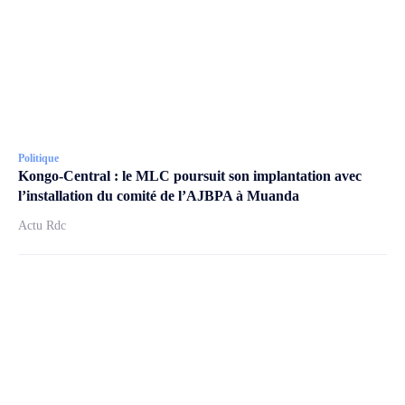
Politique
Kongo-Central : le MLC poursuit son implantation avec
l’installation du comité de l’AJBPA à Muanda
Actu Rdc