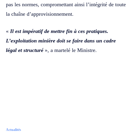
pas les normes, compromettant ainsi l’intégrité de toute
la chaîne d’approvisionnement.
«
Il est impératif de mettre fin à ces pratiques.
L’exploitation minière doit se faire dans un cadre
légal et structuré
», a martelé le Ministre.
Actualités