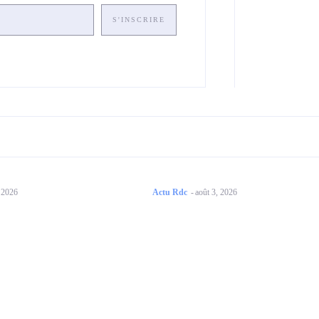
S'INSCRIRE
, 2026
Actu Rdc
-
août 3, 2026