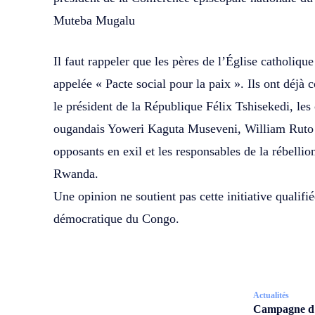
Muteba Mugalu
Il faut rappeler que les pères de l’Église catholiq
appelée « Pacte social pour la paix ». Ils ont déjà 
le président de la République Félix Tshisekedi, le
ougandais Yoweri Kaguta Museveni, William Ruto
opposants en exil et les responsables de la rébell
Rwanda.
Une opinion ne soutient pas cette initiative qualifi
démocratique du Congo.
Actualités
Campagne d’a