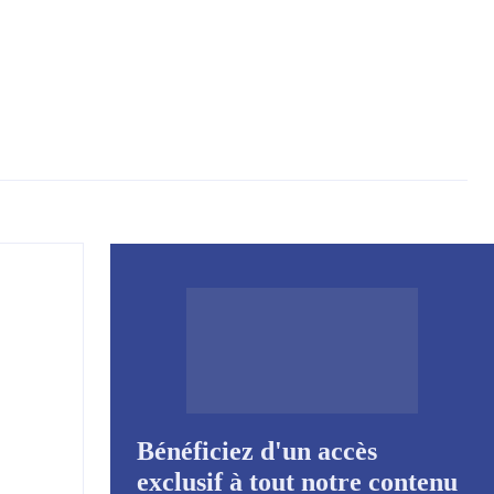
Bénéficiez d'un accès
exclusif à tout notre contenu