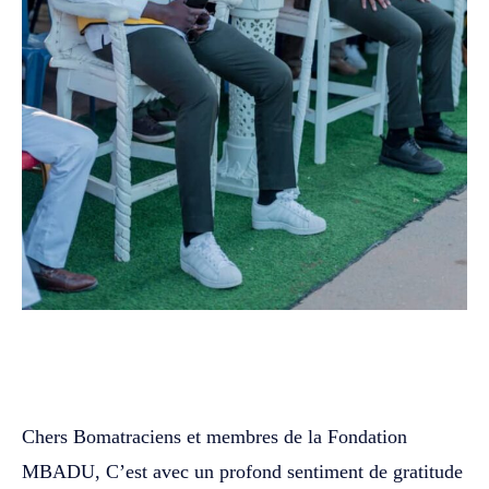
WhatsApp
Facebook
Twitter
Chers Bomatraciens et membres de la Fondation
MBADU, C’est avec un profond sentiment de gratitude