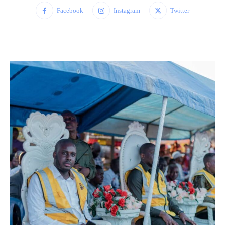
Facebook
Instagram
Twitter