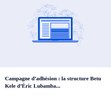
Campagne d’adhésion : la structure Betu
Kele d’Éric Lubamba...