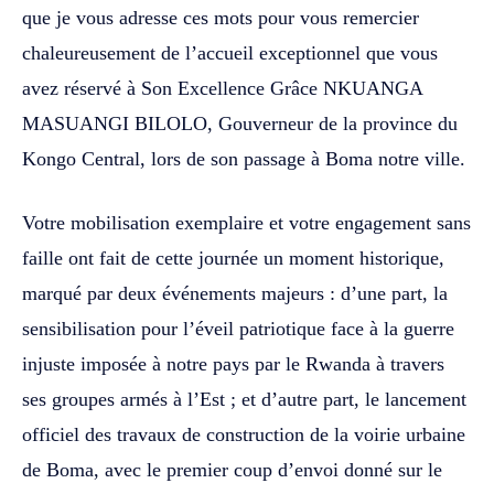
que je vous adresse ces mots pour vous remercier
chaleureusement de l’accueil exceptionnel que vous
avez réservé à Son Excellence Grâce NKUANGA
MASUANGI BILOLO, Gouverneur de la province du
Kongo Central, lors de son passage à Boma notre ville.
Votre mobilisation exemplaire et votre engagement sans
faille ont fait de cette journée un moment historique,
marqué par deux événements majeurs : d’une part, la
sensibilisation pour l’éveil patriotique face à la guerre
injuste imposée à notre pays par le Rwanda à travers
ses groupes armés à l’Est ; et d’autre part, le lancement
officiel des travaux de construction de la voirie urbaine
de Boma, avec le premier coup d’envoi donné sur le