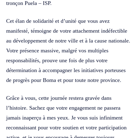
tronçon Puela – ISP.
Cet élan de solidarité et d’unité que vous avez
manifesté, témoigne de votre attachement indéfectible
au développement de notre ville et à la cause nationale.
Votre présence massive, malgré vos multiples
responsabilités, prouve une fois de plus votre
détermination à accompagner les initiatives porteuses
de progrès pour Boma et pour toute notre province.
Grâce à vous, cette journée restera gravée dans
l’histoire. Sachez que votre engagement ne passera
jamais inaperçu à mes yeux. Je vous suis infiniment
reconnaissant pour votre soutien et votre participation
active, et je vous encourage à demeurer toujours