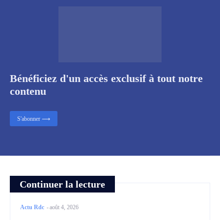
Bénéficiez d'un accès exclusif à tout notre
contenu
S'abonner ⟶
Continuer la lecture
Actu Rdc
-
août 4, 2026