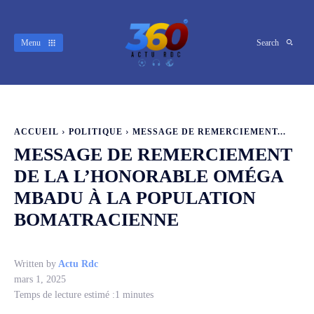
Menu
Search
ACCUEIL
POLITIQUE
MESSAGE DE REMERCIEMENT...
MESSAGE DE REMERCIEMENT
DE LA L’HONORABLE OMÉGA
MBADU À LA POPULATION
BOMATRACIENNE
Written by
Actu Rdc
mars 1, 2025
Temps de lecture estimé :
1
minutes