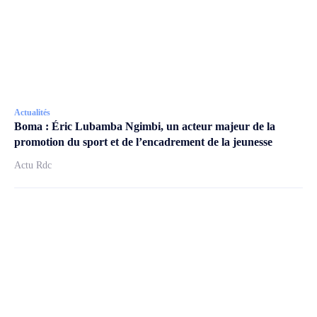
Actualités
Boma : Éric Lubamba Ngimbi, un acteur majeur de la
promotion du sport et de l’encadrement de la jeunesse
Actu Rdc