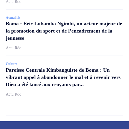
Actu Rdc
Actualités
Boma : Éric Lubamba Ngimbi, un acteur majeur de
la promotion du sport et de l’encadrement de la
jeunesse
Actu Rdc
Culture
Paroisse Centrale Kimbanguiste de Boma : Un
vibrant appel à abandonner le mal et à revenir vers
Dieu a été lancé aux croyants par...
Actu Rdc