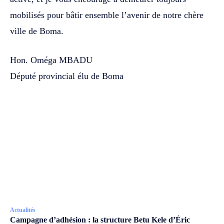
mobilisés pour bâtir ensemble l’avenir de notre chère
ville de Boma.
Hon. Oméga MBADU
Député provincial élu de Boma
Actualités
Campagne d’adhésion : la structure Betu Kele d’Éric