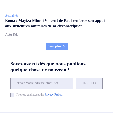
Actualités
Boma : Mayiza Mbudi Vincent de Paul renforce son appui
aux structures sanitaires de sa circonscription
Actu Rdc
Voir plus
Soyez averti dès que nous publions
quelque chose de nouveau !
S'INSCRIRE
I've read and accept the
Privacy Policy
.