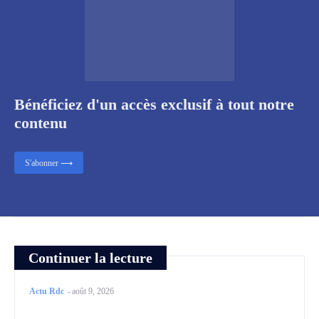
Bénéficiez d'un accès exclusif à tout notre
contenu
S'abonner ⟶
Continuer la lecture
Actu Rdc
-
août 9, 2026