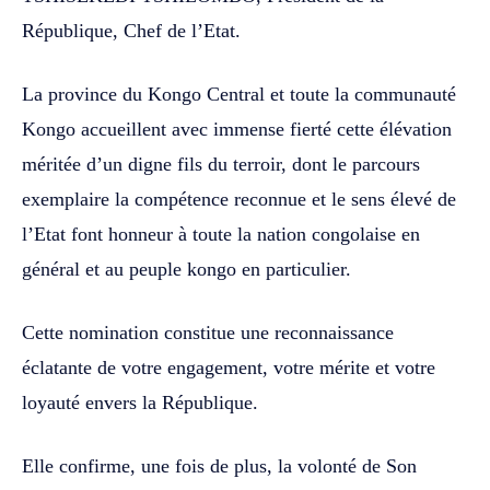
République, Chef de l’Etat.
La province du Kongo Central et toute la communauté
Kongo accueillent avec immense fierté cette élévation
méritée d’un digne fils du terroir, dont le parcours
exemplaire la compétence reconnue et le sens élevé de
l’Etat font honneur à toute la nation congolaise en
général et au peuple kongo en particulier.
Cette nomination constitue une reconnaissance
éclatante de votre engagement, votre mérite et votre
loyauté envers la République.
Elle confirme, une fois de plus, la volonté de Son