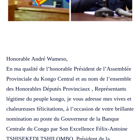
WhatsApp
Facebook
Twitter
Honorable André Wameso,
En ma qualité de l’honorable Président de l’Assemblée
Provinciale du Kongo Central et au nom de l’ensemble
des Honorables Députés Provinciaux , Représentants
légitime du peuple kongo, je vous adresse mes vives et
chaleureuses félicitations, à l’occasion de votre brillante
nomination au poste du Gouverneur de la Banque
Centrale du Congo par Son Excellence Félix-Antoine
TSHISEKEDI TSHILOMBO, Président de la