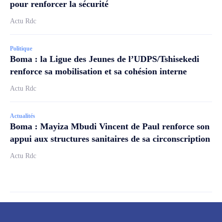
pour renforcer la sécurité
Actu Rdc
Politique
Boma : la Ligue des Jeunes de l’UDPS/Tshisekedi
renforce sa mobilisation et sa cohésion interne
Actu Rdc
Actualités
Boma : Mayiza Mbudi Vincent de Paul renforce son
appui aux structures sanitaires de sa circonscription
Actu Rdc