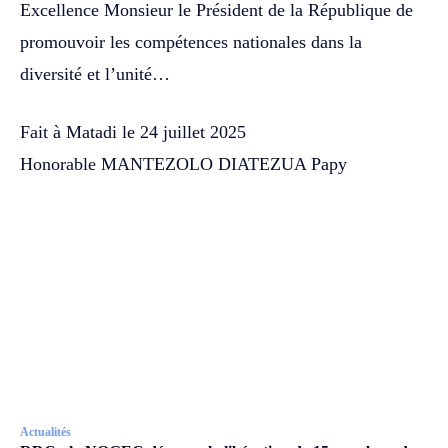
Excellence Monsieur le Président de la République de
promouvoir les compétences nationales dans la
diversité et l’unité…
Fait à Matadi le 24 juillet 2025
Honorable MANTEZOLO DIATEZUA Papy
Actualités