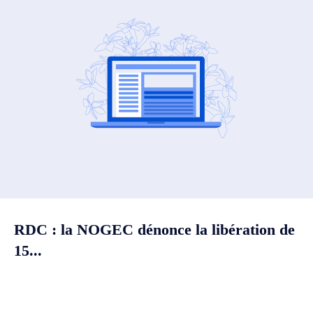
RDC : la NOGEC dénonce la libération de
15...