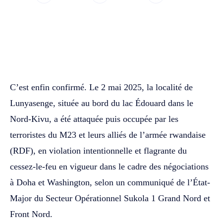
WhatsApp
Facebook
Twitter
C’est enfin confirmé. Le 2 mai 2025, la localité de
Lunyasenge, située au bord du lac Édouard dans le
Nord-Kivu, a été attaquée puis occupée par les
terroristes du M23 et leurs alliés de l’armée rwandaise
(RDF), en violation intentionnelle et flagrante du
cessez-le-feu en vigueur dans le cadre des négociations
à Doha et Washington, selon un communiqué de l’État-
Major du Secteur Opérationnel Sukola 1 Grand Nord et
Front Nord.