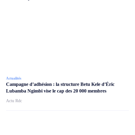
Actualités
Campagne d’adhésion : la structure Betu Kele d’Éric
Lubamba Ngimbi vise le cap des 20 000 membres
Actu Rdc