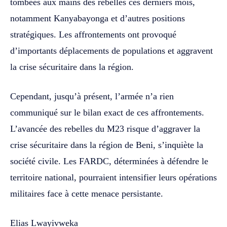
tombées aux mains des rebelles ces derniers mois,
notamment Kanyabayonga et d’autres positions
stratégiques. Les affrontements ont provoqué
d’importants déplacements de populations et aggravent
la crise sécuritaire dans la région.
Cependant, jusqu’à présent, l’armée n’a rien
communiqué sur le bilan exact de ces affrontements.
L’avancée des rebelles du M23 risque d’aggraver la
crise sécuritaire dans la région de Beni, s’inquiète la
société civile. Les FARDC, déterminées à défendre le
territoire national, pourraient intensifier leurs opérations
militaires face à cette menace persistante.
Elias Lwayivweka