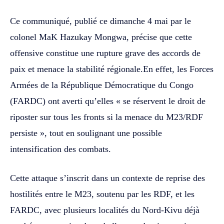
Ce communiqué, publié ce dimanche 4 mai par le
colonel MaK Hazukay Mongwa, précise que cette
offensive constitue une rupture grave des accords de
paix et menace la stabilité régionale.En effet, les Forces
Armées de la République Démocratique du Congo
(FARDC) ont averti qu’elles « se réservent le droit de
riposter sur tous les fronts si la menace du M23/RDF
persiste », tout en soulignant une possible
intensification des combats.
Cette attaque s’inscrit dans un contexte de reprise des
hostilités entre le M23, soutenu par les RDF, et les
FARDC, avec plusieurs localités du Nord-Kivu déjà