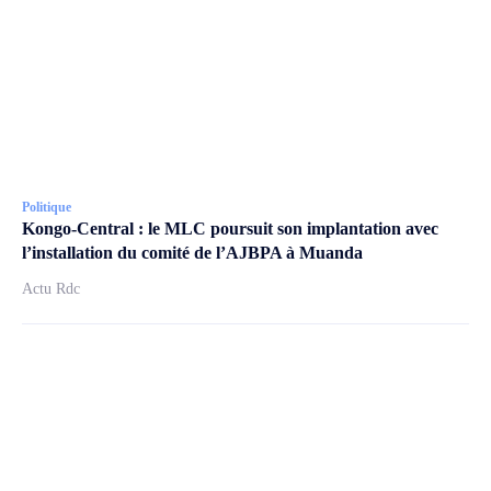
Politique
Kongo-Central : le MLC poursuit son implantation avec
l’installation du comité de l’AJBPA à Muanda
Actu Rdc