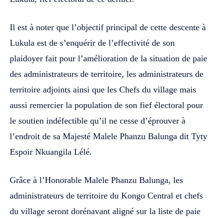
Il est à noter que l’objectif principal de cette descente à
Lukula est de s’enquérir de l’effectivité de son
plaidoyer fait pour l’amélioration de la situation de paie
des administrateurs de territoire, les administrateurs de
territoire adjoints ainsi que les Chefs du village mais
aussi remercier la population de son fief électoral pour
le soutien indéfectible qu’il ne cesse d’éprouver à
l’endroit de sa Majesté Malele Phanzu Balunga dit Tyty
Espoir Nkuangila Lélé.
Grâce à l’Honorable Malele Phanzu Balunga, les
administrateurs de territoire du Kongo Central et chefs
du village seront dorénavant aligné sur la liste de paie