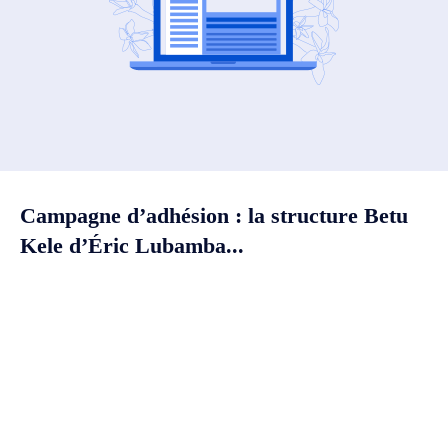
Campagne d’adhésion : la structure Betu
Kele d’Éric Lubamba...