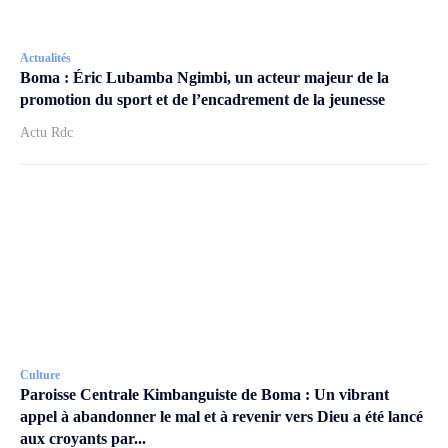
Actualités
Boma : Éric Lubamba Ngimbi, un acteur majeur de la
promotion du sport et de l’encadrement de la jeunesse
Actu Rdc
Culture
Paroisse Centrale Kimbanguiste de Boma : Un vibrant
appel à abandonner le mal et à revenir vers Dieu a été lancé
aux croyants par...