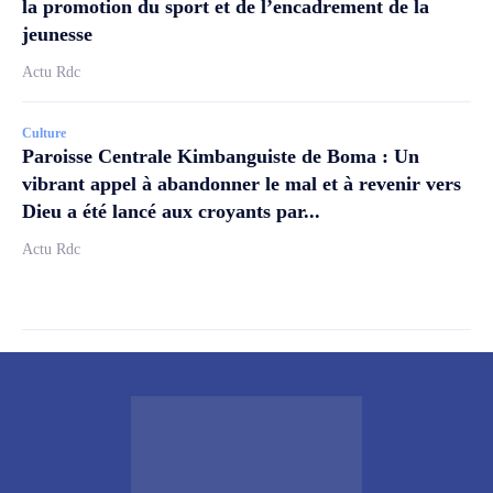
la promotion du sport et de l’encadrement de la
jeunesse
Actu Rdc
Culture
Paroisse Centrale Kimbanguiste de Boma : Un
vibrant appel à abandonner le mal et à revenir vers
Dieu a été lancé aux croyants par...
Actu Rdc