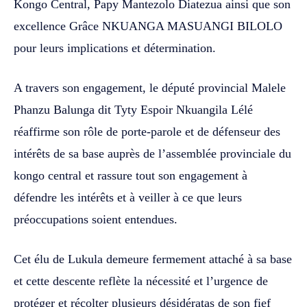
Kongo Central, Papy Mantezolo Diatezua ainsi que son
excellence Grâce NKUANGA MASUANGI BILOLO
pour leurs implications et détermination.
A travers son engagement, le député provincial Malele
Phanzu Balunga dit Tyty Espoir Nkuangila Lélé
réaffirme son rôle de porte-parole et de défenseur des
intérêts de sa base auprès de l’assemblée provinciale du
kongo central et rassure tout son engagement à
défendre les intérêts et à veiller à ce que leurs
préoccupations soient entendues.
Cet élu de Lukula demeure fermement attaché à sa base
et cette descente reflète la nécessité et l’urgence de
protéger et récolter plusieurs désidératas de son fief