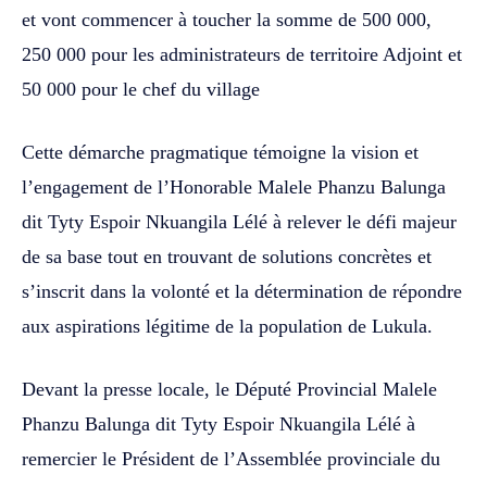
et vont commencer à toucher la somme de 500 000,
250 000 pour les administrateurs de territoire Adjoint et
50 000 pour le chef du village
Cette démarche pragmatique témoigne la vision et
l’engagement de l’Honorable Malele Phanzu Balunga
dit Tyty Espoir Nkuangila Lélé à relever le défi majeur
de sa base tout en trouvant de solutions concrètes et
s’inscrit dans la volonté et la détermination de répondre
aux aspirations légitime de la population de Lukula.
Devant la presse locale, le Député Provincial Malele
Phanzu Balunga dit Tyty Espoir Nkuangila Lélé à
remercier le Président de l’Assemblée provinciale du