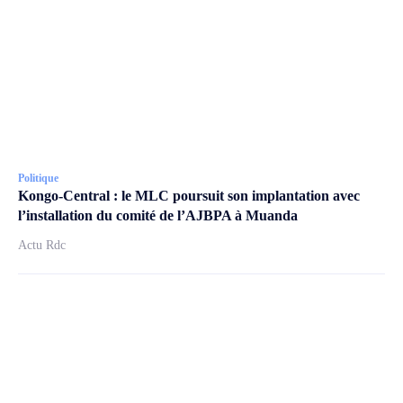
Politique
Kongo-Central : le MLC poursuit son implantation avec
l’installation du comité de l’AJBPA à Muanda
Actu Rdc