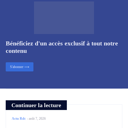
Bénéficiez d'un accès exclusif à tout notre
contenu
S'abonner ⟶
Continuer la lecture
Actu Rdc
-
août 7, 2026