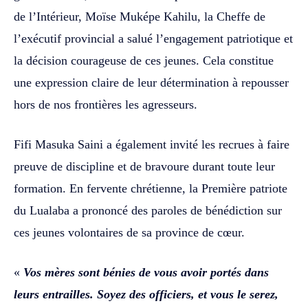
de l’Intérieur, Moïse Muképe Kahilu, la Cheffe de
l’exécutif provincial a salué l’engagement patriotique et
la décision courageuse de ces jeunes. Cela constitue
une expression claire de leur détermination à repousser
hors de nos frontières les agresseurs.
Fifi Masuka Saini a également invité les recrues à faire
preuve de discipline et de bravoure durant toute leur
formation. En fervente chrétienne, la Première patriote
du Lualaba a prononcé des paroles de bénédiction sur
ces jeunes volontaires de sa province de cœur.
«
Vos mères sont bénies de vous avoir portés dans
leurs entrailles. Soyez des officiers, et vous le serez,