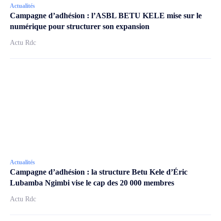
Actualités
Campagne d’adhésion : l’ASBL BETU KELE mise sur le
numérique pour structurer son expansion
Actu Rdc
Actualités
Campagne d’adhésion : la structure Betu Kele d’Éric
Lubamba Ngimbi vise le cap des 20 000 membres
Actu Rdc