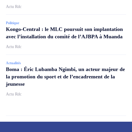
Actu Rdc
Politique
Kongo-Central : le MLC poursuit son implantation
avec l’installation du comité de l’AJBPA à Muanda
Actu Rdc
Actualités
Boma : Éric Lubamba Ngimbi, un acteur majeur de
la promotion du sport et de l’encadrement de la
jeunesse
Actu Rdc