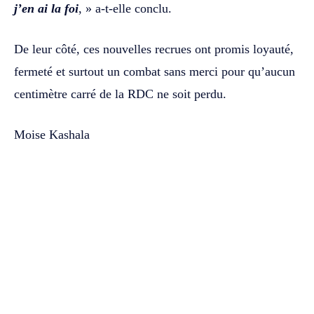
j’en ai la foi
, » a-t-elle conclu.
De leur côté, ces nouvelles recrues ont promis loyauté,
fermeté et surtout un combat sans merci pour qu’aucun
centimètre carré de la RDC ne soit perdu.
Moise Kashala