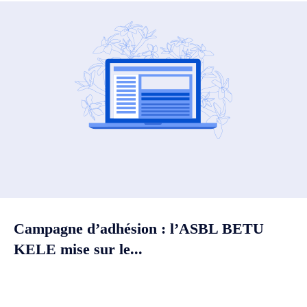
Campagne d’adhésion : l’ASBL BETU
KELE mise sur le...