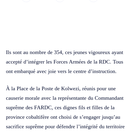
WhatsApp
Facebook
Twitter
Ils sont au nombre de 354, ces jeunes vigoureux ayant
accepté d’intégrer les Forces Armées de la RDC. Tous
ont embarqué avec joie vers le centre d’instruction.
À la Place de la Poste de Kolwezi, réunis pour une
causerie morale avec la représentante du Commandant
suprême des FARDC, ces dignes fils et filles de la
province cobaltifère ont choisi de s’engager jusqu’au
sacrifice suprême pour défendre l’intégrité du territoire