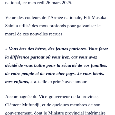
national, ce mercredi 26 mars 2025.
Vêtue des couleurs de l’Armée nationale, Fifi Masuka
Saini a utilisé des mots profonds pour galvaniser le
moral de ces nouvelles recrues.
«
Vous êtes des héros, des jeunes patriotes. Vous ferez
la différence partout où vous irez, car vous avez
décidé de vous battre pour la sécurité de vos familles,
de votre peuple et de votre cher pays. Je vous bénis,
mes enfants, »
a-t-elle exprimé avec amour.
Accompagnée du Vice-gouverneur de la province,
Clément Mufundji, et de quelques membres de son
gouvernement, dont le Ministre provincial intérimaire