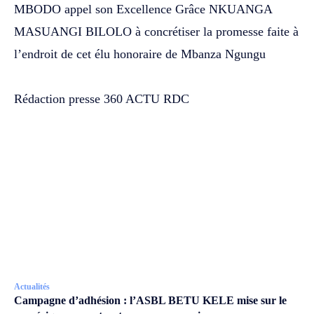
MBODO appel son Excellence Grâce NKUANGA
MASUANGI BILOLO à concrétiser la promesse faite à
l’endroit de cet élu honoraire de Mbanza Ngungu
Rédaction presse 360 ACTU RDC
Actualités
Campagne d’adhésion : l’ASBL BETU KELE mise sur le