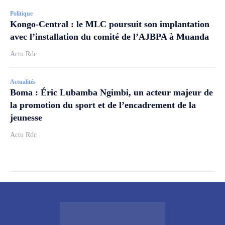
Politique
Kongo-Central : le MLC poursuit son implantation
avec l’installation du comité de l’AJBPA à Muanda
Actu Rdc
Actualités
Boma : Éric Lubamba Ngimbi, un acteur majeur de
la promotion du sport et de l’encadrement de la
jeunesse
Actu Rdc