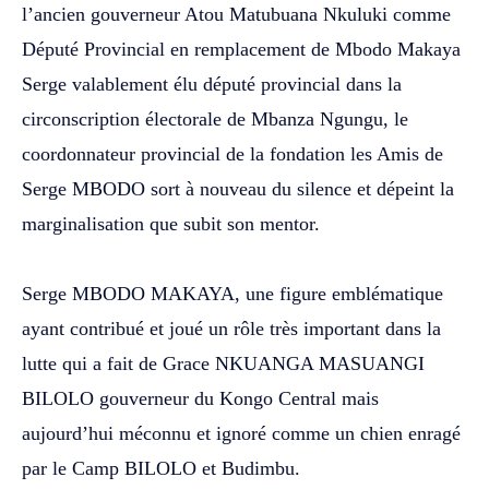
l’ancien gouverneur Atou Matubuana Nkuluki comme
Député Provincial en remplacement de Mbodo Makaya
Serge valablement élu député provincial dans la
circonscription électorale de Mbanza Ngungu, le
coordonnateur provincial de la fondation les Amis de
Serge MBODO sort à nouveau du silence et dépeint la
marginalisation que subit son mentor.
‎Serge MBODO MAKAYA, une figure emblématique
ayant contribué et joué un rôle très important dans la
lutte qui a fait de Grace NKUANGA MASUANGI
BILOLO gouverneur du Kongo Central mais
aujourd’hui méconnu et ignoré comme un chien enragé
par le Camp BILOLO et Budimbu.