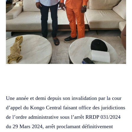
WhatsApp
Facebook
Twitter
‎Une année et demi depuis son invalidation par la cour
d’appel du Kongo Central faisant office des juridictions
de l’ordre administrative sous l’arrêt RRDP 031/2024
du 29 Mars 2024, arrêt proclamant définitivement