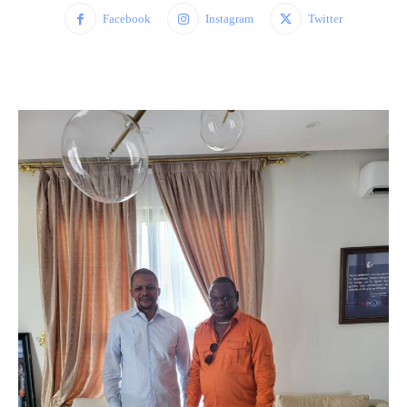
Facebook
Instagram
Twitter