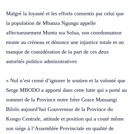
‎Malgré la loyauté et les efforts consentis par celui que
la population de Mbanza Ngungu appelle
affectueusement Muntu wa Solua, son coordonnateur
monte au créneau et dénonce une injustice totale et un
manque de considération de la part de ces deux
autorités politico administratives
‎« Nul n’est censé d’ignorer le soutien et la volonté que
Serge MBODO a apporté dans cette lutte qui a porté au
sommet de la Province notre frère Grace Masuangi
Bilolo aujourd’hui Gouverneur de la Province du
Kongo Centrale, attitude et position qui a couté même
son siége à l’Assemblée Provinciale en qualité de