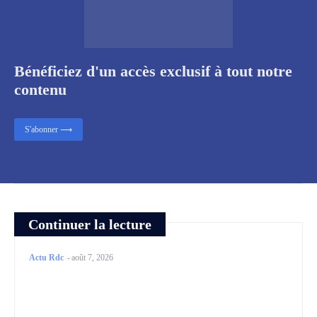
Bénéficiez d'un accès exclusif à tout notre
contenu
S'abonner ⟶
Continuer la lecture
Actu Rdc
-
août 7, 2026