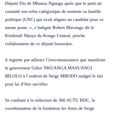
Député Elu de Mbanza Ngungu après que le parti ait
constaté son refus catégorique de soutenir sa famille
politique (UNC) qui avait aligner un candidat pour ce
meme poste. », s’indigne Robert Mavungu dit le
Kimbindi Nkuyu du Kongo Central, proche
collaborateur de ce député honoraire.
‎il regrette par ailleurs l’irreconnaissance que manifeste
le gouverneur Grâce NKUANGA MASUANGI
BILOLO à l’endroit de Serge MBODO malgré le fait
pour lui d’être sacrifier.
‎Se confiant à la rédaction de 360 ACTU RDC, le
coordonnateur de la fondation les Amis de Serge