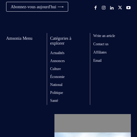
Abonnez-vous aujourd'hui ⟶
Write an article
Amsonia Menu
Catégories à
explorer
Contact us
Affiliates
Actualités
Email
Annonces
Culture
Économie
National
Politique
Santé