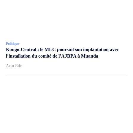
Politique
Kongo-Central : le MLC poursuit son implantation avec
l’installation du comité de l’AJBPA à Muanda
Actu Rdc