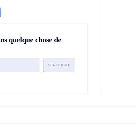
ons quelque chose de
S'INSCRIRE