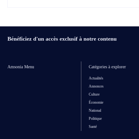
Bénéficiez d'un accès exclusif à notre contenu
Amsonia Menu
Catégories à explorer
Actualités
Annonces
Culture
Économie
National
Politique
Santé