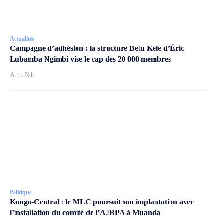
Actualités
Campagne d’adhésion : la structure Betu Kele d’Éric
Lubamba Ngimbi vise le cap des 20 000 membres
Actu Rdc
Politique
Kongo-Central : le MLC poursuit son implantation avec
l’installation du comité de l’AJBPA à Muanda