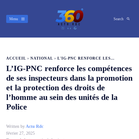
Menu
Search
ACCUEIL
NATIONAL
L'IG-PNC RENFORCE LES...
L’IG-PNC renforce les compétences
de ses inspecteurs dans la promotion
et la protection des droits de
l’homme au sein des unités de la
Police
Written by
Actu Rdc
février 27, 2025