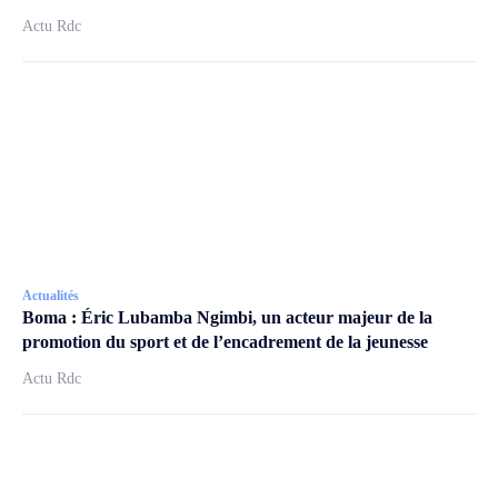
Actu Rdc
Actualités
Boma : Éric Lubamba Ngimbi, un acteur majeur de la
promotion du sport et de l’encadrement de la jeunesse
Actu Rdc