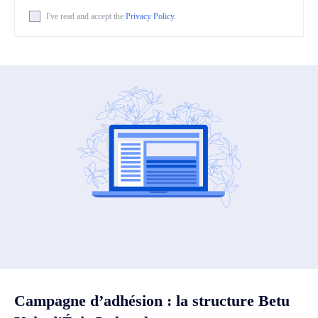
I've read and accept the
Privacy Policy
.
Campagne d’adhésion : la structure Betu