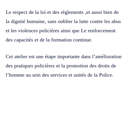
Le respect de la loi et des règlements ,et aussi bien de
la dignité humaine, sans oublier la lutte contre les abus
et les violences policières ainsi que Le renforcement
des capacités et de la formation continue.
Cet atelier est une étape importante dans l’amélioration
des pratiques policières et la promotion des droits de
l’homme au sein des services et unités de la Police.