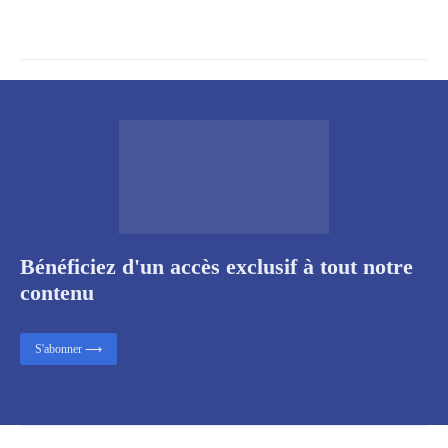
Bénéficiez d'un accès exclusif à tout notre
contenu
S'abonner ⟶