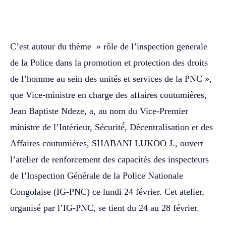
WhatsApp
Facebook
Twitter
C’est autour du thème » rôle de l’inspection generale
de la Police dans la promotion et protection des droits
de l’homme au sein des unités et services de la PNC »,
que Vice-ministre en charge des affaires coutumières,
Jean Baptiste Ndeze, a, au nom du Vice-Premier
ministre de l’Intérieur, Sécurité́, Décentralisation et des
Affaires coutumières, SHABANI LUKOO J., ouvert
l’atelier de renforcement des capacités des inspecteurs
de l’Inspection Générale de la Police Nationale
Congolaise (IG-PNC) ce lundi 24 février. Cet atelier,
organisé par l’IG-PNC, se tient du 24 au 28 février.