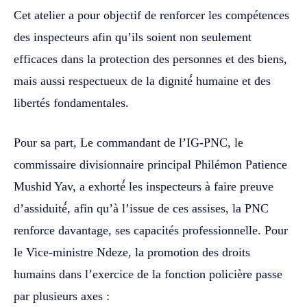
Cet atelier a pour objectif de renforcer les compétences
des inspecteurs afin qu’ils soient non seulement
efficaces dans la protection des personnes et des biens,
mais aussi respectueux de la dignité́ humaine et des
libertés fondamentales.
Pour sa part, Le commandant de l’IG-PNC, le
commissaire divisionnaire principal Philémon Patience
Mushid Yav, a exhorté́ les inspecteurs à faire preuve
d’assiduité́, afin qu’à l’issue de ces assises, la PNC
renforce davantage, ses capacités professionnelle. Pour
le Vice-ministre Ndeze, la promotion des droits
humains dans l’exercice de la fonction policière passe
par plusieurs axes :