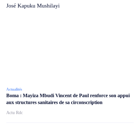
José Kapuku Mushilayi
Actualités
Boma : Mayiza Mbudi Vincent de Paul renforce son appui
aux structures sanitaires de sa circonscription
Actu Rdc