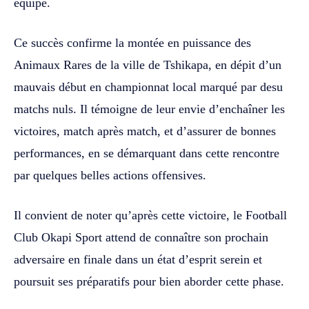
équipe.
Ce succès confirme la montée en puissance des
Animaux Rares de la ville de Tshikapa, en dépit d’un
mauvais début en championnat local marqué par desu
matchs nuls. Il témoigne de leur envie d’enchaîner les
victoires, match après match, et d’assurer de bonnes
performances, en se démarquant dans cette rencontre
par quelques belles actions offensives.
Il convient de noter qu’après cette victoire, le Football
Club Okapi Sport attend de connaître son prochain
adversaire en finale dans un état d’esprit serein et
poursuit ses préparatifs pour bien aborder cette phase.