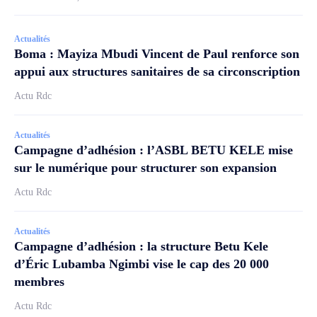
Actualités
Boma : Mayiza Mbudi Vincent de Paul renforce son
appui aux structures sanitaires de sa circonscription
Actu Rdc
Actualités
Campagne d’adhésion : l’ASBL BETU KELE mise
sur le numérique pour structurer son expansion
Actu Rdc
Actualités
Campagne d’adhésion : la structure Betu Kele
d’Éric Lubamba Ngimbi vise le cap des 20 000
membres
Actu Rdc