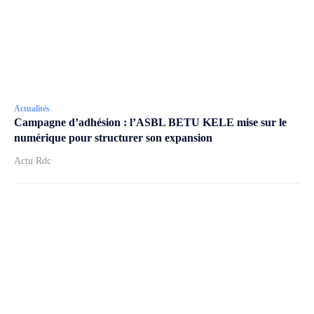
Actualités
Campagne d’adhésion : l’ASBL BETU KELE mise sur le
numérique pour structurer son expansion
Actu Rdc