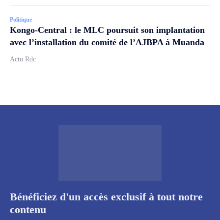
Politique
Kongo-Central : le MLC poursuit son implantation
avec l’installation du comité de l’AJBPA à Muanda
Actu Rdc
Bénéficiez d'un accès exclusif à tout notre
contenu