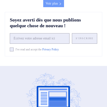
Voir plus
Soyez averti dès que nous publions
quelque chose de nouveau !
S'INSCRIRE
I've read and accept the
Privacy Policy
.