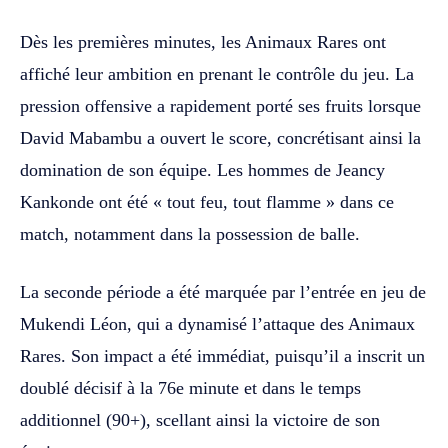
Dès les premières minutes, les Animaux Rares ont
affiché leur ambition en prenant le contrôle du jeu. La
pression offensive a rapidement porté ses fruits lorsque
David Mabambu a ouvert le score, concrétisant ainsi la
domination de son équipe. Les hommes de Jeancy
Kankonde ont été « tout feu, tout flamme » dans ce
match, notamment dans la possession de balle.
La seconde période a été marquée par l’entrée en jeu de
Mukendi Léon, qui a dynamisé l’attaque des Animaux
Rares. Son impact a été immédiat, puisqu’il a inscrit un
doublé décisif à la 76e minute et dans le temps
additionnel (90+), scellant ainsi la victoire de son