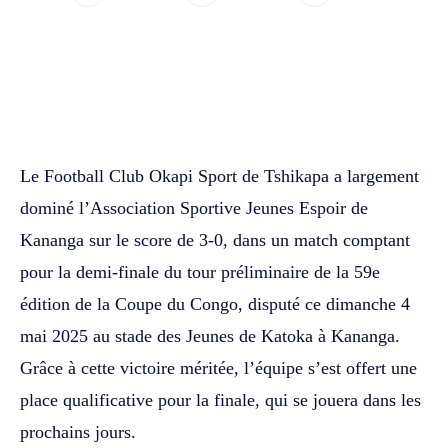
WhatsApp
Facebook
Twitter
Le Football Club Okapi Sport de Tshikapa a largement
dominé l’Association Sportive Jeunes Espoir de
Kananga sur le score de 3-0, dans un match comptant
pour la demi-finale du tour préliminaire de la 59e
édition de la Coupe du Congo, disputé ce dimanche 4
mai 2025 au stade des Jeunes de Katoka à Kananga.
Grâce à cette victoire méritée, l’équipe s’est offert une
place qualificative pour la finale, qui se jouera dans les
prochains jours.