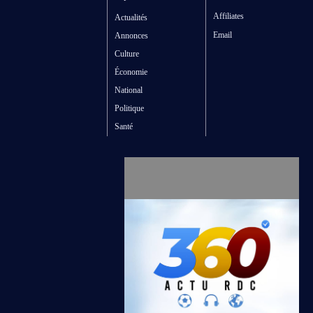
Affiliates
Actualités
Email
Annonces
Culture
Économie
National
Politique
Santé