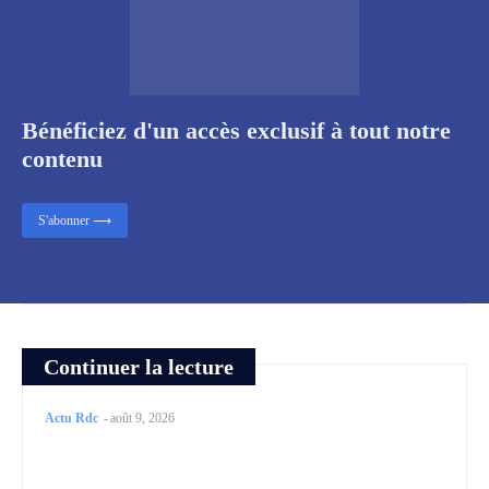
Bénéficiez d'un accès exclusif à tout notre
contenu
S'abonner ⟶
Continuer la lecture
Actu Rdc
-
août 9, 2026