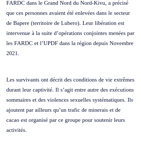
FARDC dans le Grand Nord du Nord-Kivu, a précisé
que ces personnes avaient été enlevées dans le secteur
de Bapere (territoire de Lubero). Leur libération est
intervenue à la suite d’opérations conjointes menées par
les FARDC et l’UPDF dans la région depuis Novembre
2021.
Les survivants ont décrit des conditions de vie extrêmes
durant leur captivité. Il s’agit entre autre des exécutions
sommaires et des violences sexuelles systématiques. Ils
ajoutent par ailleurs qu’un trafic de minerais et de
cacao est organisé par ce groupe pour soutenir leurs
activités.