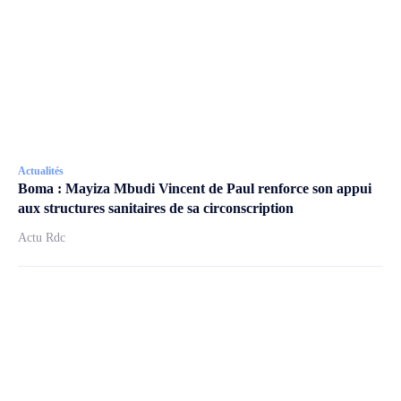
Actualités
Boma : Mayiza Mbudi Vincent de Paul renforce son appui
aux structures sanitaires de sa circonscription
Actu Rdc