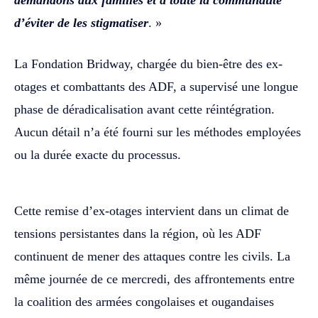
d’éviter de les stigmatiser
. »
La Fondation Bridway, chargée du bien-être des ex-
otages et combattants des ADF, a supervisé une longue
phase de déradicalisation avant cette réintégration.
Aucun détail n’a été fourni sur les méthodes employées
ou la durée exacte du processus.
Cette remise d’ex-otages intervient dans un climat de
tensions persistantes dans la région, où les ADF
continuent de mener des attaques contre les civils. La
même journée de ce mercredi, des affrontements entre
la coalition des armées congolaises et ougandaises