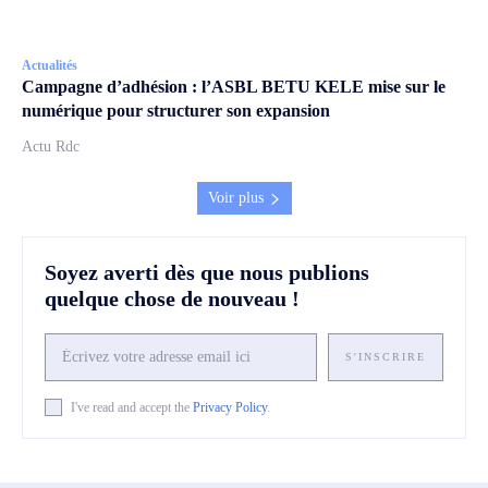
Actualités
Campagne d’adhésion : l’ASBL BETU KELE mise sur le
numérique pour structurer son expansion
Actu Rdc
Voir plus
Soyez averti dès que nous publions
quelque chose de nouveau !
S'INSCRIRE
I've read and accept the
Privacy Policy
.