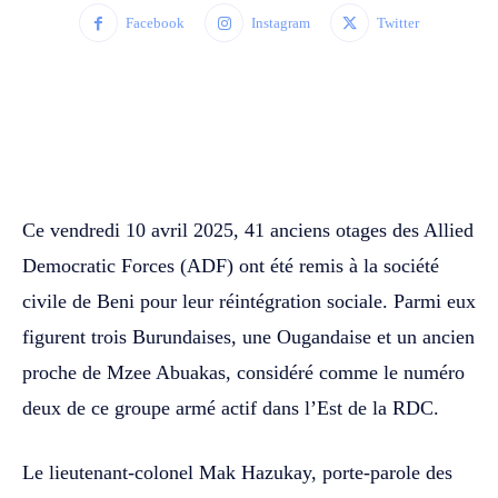
Facebook
Instagram
Twitter
WhatsApp
Facebook
Twitter
Ce vendredi 10 avril 2025, 41 anciens otages des Allied
Democratic Forces (ADF) ont été remis à la société
civile de Beni pour leur réintégration sociale. Parmi eux
figurent trois Burundaises, une Ougandaise et un ancien
proche de Mzee Abuakas, considéré comme le numéro
deux de ce groupe armé actif dans l’Est de la RDC.
Le lieutenant-colonel Mak Hazukay, porte-parole des