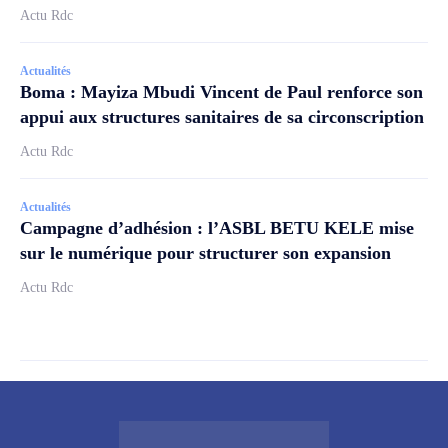
Actu Rdc
Actualités
Boma : Mayiza Mbudi Vincent de Paul renforce son
appui aux structures sanitaires de sa circonscription
Actu Rdc
Actualités
Campagne d’adhésion : l’ASBL BETU KELE mise
sur le numérique pour structurer son expansion
Actu Rdc