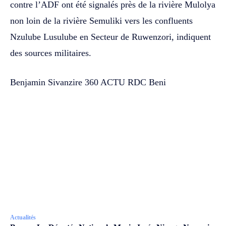
contre l’ADF ont été signalés près de la rivière Mulolya
non loin de la rivière Semuliki vers les confluents
Nzulube Lusulube en Secteur de Ruwenzori, indiquent
des sources militaires.
Benjamin Sivanzire 360 ACTU RDC Beni
Actualités