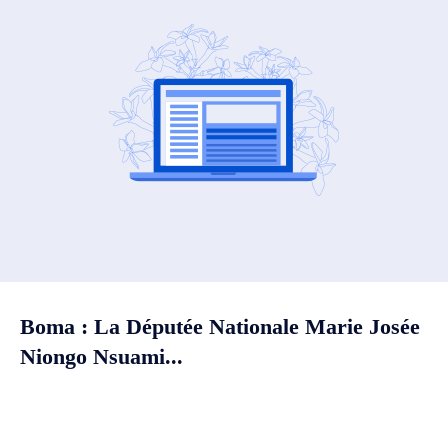
Boma : La Députée Nationale Marie Josée
Niongo Nsuami...