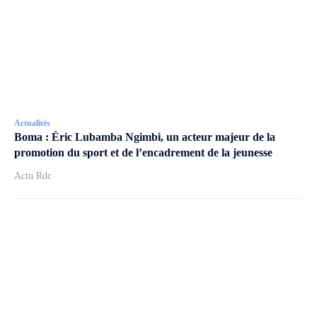
Actualités
Boma : Éric Lubamba Ngimbi, un acteur majeur de la
promotion du sport et de l’encadrement de la jeunesse
Actu Rdc