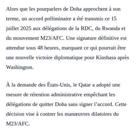
Alors que les pourparlers de Doha approchent à son
terme, un accord préliminaire a été transmis ce 15
juillet 2025 aux délégations de la RDC, du Rwanda et
du mouvement M23/AFC. Une signature définitive est
attendue sous 48 heures, marquant ce qui pourrait être
une nouvelle victoire diplomatique pour Kinshasa après
Washington.
À la demande des États-Unis, le Qatar a adopté une
mesure de rétention administrative empêchant les
délégations de quitter Doha sans signer l’accord. Cette
décision vise à contrer les manœuvres dilatoires du
M23/AFC.