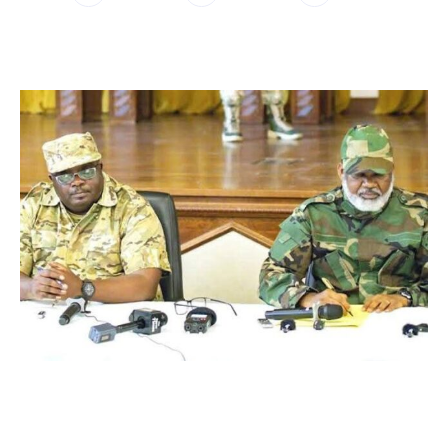
WhatsApp
Facebook
Twitter