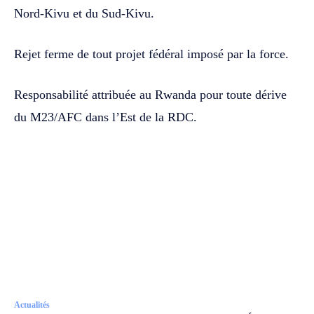
Nord-Kivu et du Sud-Kivu.
Rejet ferme de tout projet fédéral imposé par la force.
Responsabilité attribuée au Rwanda pour toute dérive
du M23/AFC dans l’Est de la RDC.
Actualités