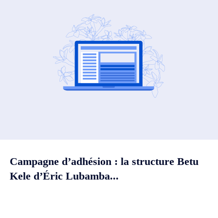
Campagne d’adhésion : la structure Betu
Kele d’Éric Lubamba...