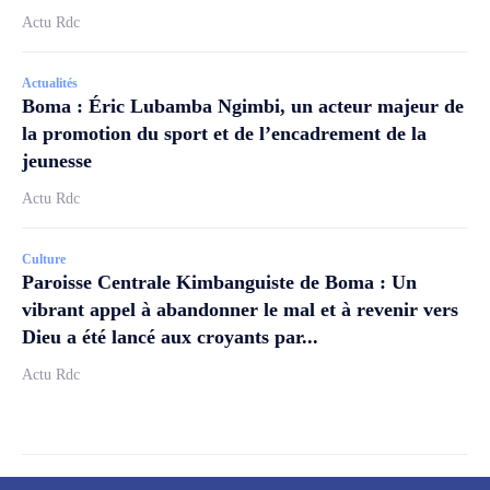
Actu Rdc
Actualités
Boma : Éric Lubamba Ngimbi, un acteur majeur de
la promotion du sport et de l’encadrement de la
jeunesse
Actu Rdc
Culture
Paroisse Centrale Kimbanguiste de Boma : Un
vibrant appel à abandonner le mal et à revenir vers
Dieu a été lancé aux croyants par...
Actu Rdc