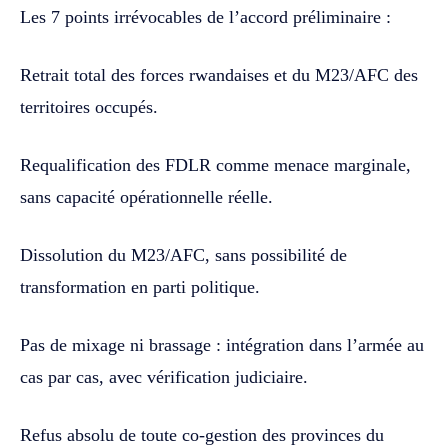
Les 7 points irrévocables de l’accord préliminaire :
Retrait total des forces rwandaises et du M23/AFC des
territoires occupés.
Requalification des FDLR comme menace marginale,
sans capacité opérationnelle réelle.
Dissolution du M23/AFC, sans possibilité de
transformation en parti politique.
Pas de mixage ni brassage : intégration dans l’armée au
cas par cas, avec vérification judiciaire.
Refus absolu de toute co-gestion des provinces du