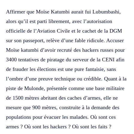
Affirmer que Moïse Katumbi aurait fui Lubumbashi,
alors qu’il est parti librement, avec l’autorisation
officielle de l’Aviation Civile et le cachet de la DGM
sur son passeport, relève d’une fable ridicule. Accuser
Moïse katumbi d’avoir recruté des hackers russes pour
3400 tentatives de piratage du serveur de la CENI afin
de frauder les élections est une pure fantaisie, sans
l’ombre d’une preuve technique ou crédible. Quant à la
piste de Mulonde, présentée comme une base militaire
de 1500 mètres abritant des caches d’armes, elle ne
mesure que 900 mètres, construite à la demande des
populations pour évacuer les malades. Où sont ces
armes ? Où sont les hackers ? Où sont les faits ?