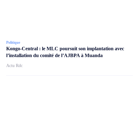
Politique
Kongo-Central : le MLC poursuit son implantation avec
l’installation du comité de l’AJBPA à Muanda
Actu Rdc