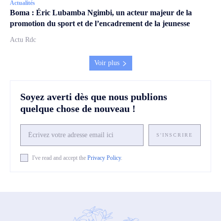
Actualités
Boma : Éric Lubamba Ngimbi, un acteur majeur de la
promotion du sport et de l’encadrement de la jeunesse
Actu Rdc
Voir plus
Soyez averti dès que nous publions
quelque chose de nouveau !
S'INSCRIRE
I've read and accept the
Privacy Policy
.