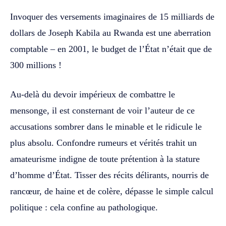
Invoquer des versements imaginaires de 15 milliards de
dollars de Joseph Kabila au Rwanda est une aberration
comptable – en 2001, le budget de l’État n’était que de
300 millions !
Au-delà du devoir impérieux de combattre le
mensonge, il est consternant de voir l’auteur de ce
accusations sombrer dans le minable et le ridicule le
plus absolu. Confondre rumeurs et vérités trahit un
amateurisme indigne de toute prétention à la stature
d’homme d’État. Tisser des récits délirants, nourris de
rancœur, de haine et de colère, dépasse le simple calcul
politique : cela confine au pathologique.