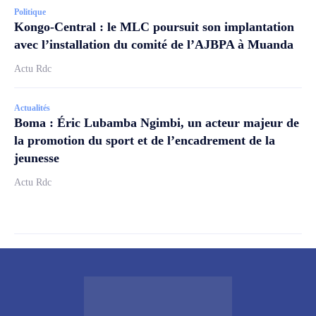
Politique
Kongo-Central : le MLC poursuit son implantation
avec l’installation du comité de l’AJBPA à Muanda
Actu Rdc
Actualités
Boma : Éric Lubamba Ngimbi, un acteur majeur de
la promotion du sport et de l’encadrement de la
jeunesse
Actu Rdc