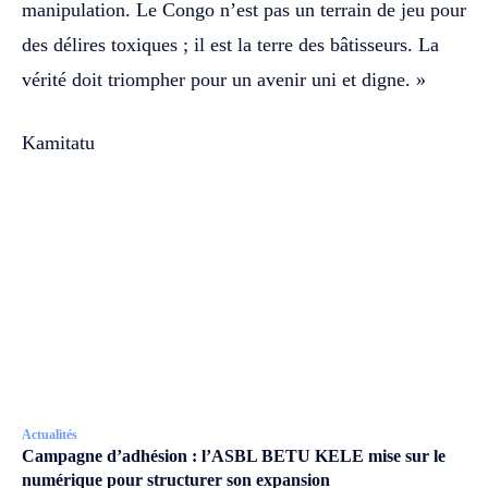
manipulation. Le Congo n’est pas un terrain de jeu pour
des délires toxiques ; il est la terre des bâtisseurs. La
vérité doit triompher pour un avenir uni et digne. »
Kamitatu
Actualités
Campagne d’adhésion : l’ASBL BETU KELE mise sur le
numérique pour structurer son expansion