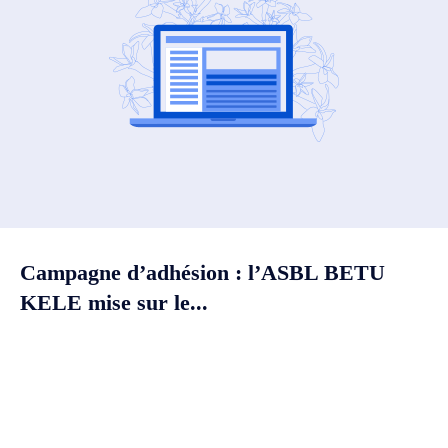
Campagne d’adhésion : l’ASBL BETU
KELE mise sur le...