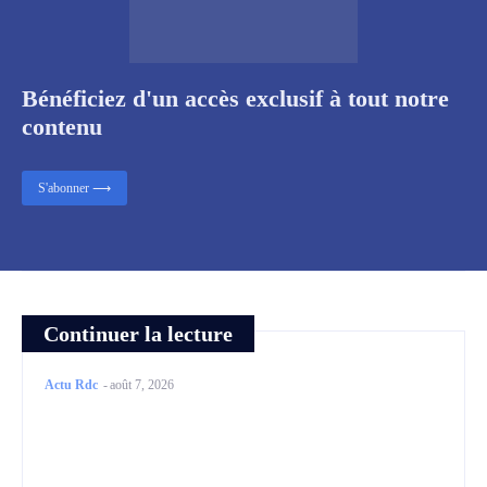
Bénéficiez d'un accès exclusif à tout notre
contenu
S'abonner ⟶
Continuer la lecture
Actu Rdc
-
août 7, 2026