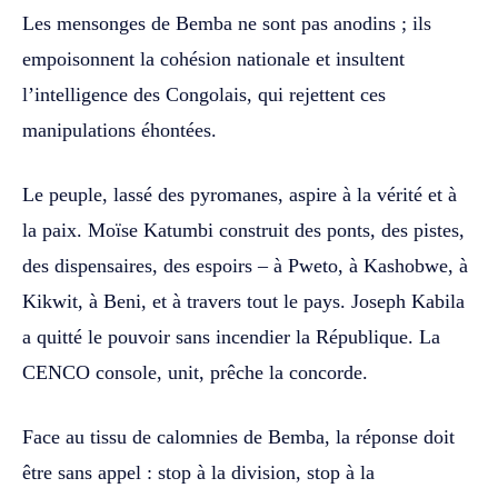
Les mensonges de Bemba ne sont pas anodins ; ils
empoisonnent la cohésion nationale et insultent
l’intelligence des Congolais, qui rejettent ces
manipulations éhontées.
Le peuple, lassé des pyromanes, aspire à la vérité et à
la paix. Moïse Katumbi construit des ponts, des pistes,
des dispensaires, des espoirs – à Pweto, à Kashobwe, à
Kikwit, à Beni, et à travers tout le pays. Joseph Kabila
a quitté le pouvoir sans incendier la République. La
CENCO console, unit, prêche la concorde.
Face au tissu de calomnies de Bemba, la réponse doit
être sans appel : stop à la division, stop à la