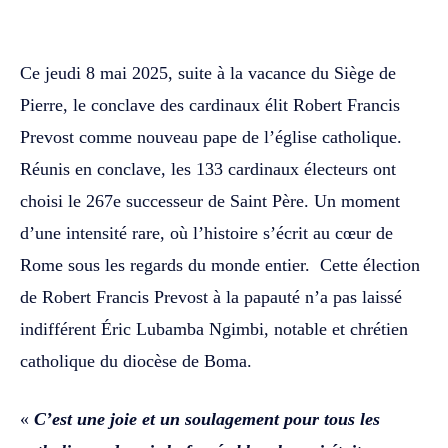
WhatsApp
Facebook
Twitter
‎‎Ce jeudi 8 mai 2025, suite à la vacance du Siège de
Pierre, le conclave des cardinaux élit Robert Francis
Prevost comme nouveau pape de l’église catholique.
Réunis en conclave, les 133 cardinaux électeurs ont
choisi le 267e successeur de Saint Père. Un moment
d’une intensité rare, où l’histoire s’écrit au cœur de
Rome sous les regards du monde entier. Cette élection
de Robert Francis Prevost à la papauté n’a pas laissé
indifférent Éric Lubamba Ngimbi, notable et chrétien
catholique du diocèse de Boma.
‎‎«
C’est une joie et un soulagement pour tous les