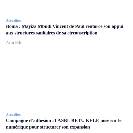
Actualités
Boma : Mayiza Mbudi Vincent de Paul renforce son appui
aux structures sanitaires de sa circonscription
Actu Rdc
Actualités
Campagne d’adhésion : l’ASBL BETU KELE mise sur le
numérique pour structurer son expansion