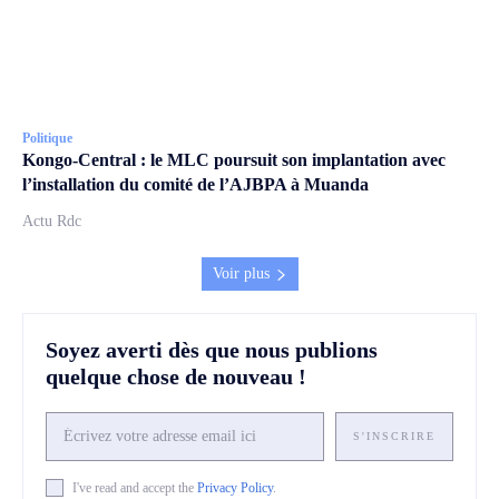
Politique
Kongo-Central : le MLC poursuit son implantation avec
l’installation du comité de l’AJBPA à Muanda
Actu Rdc
Voir plus
Soyez averti dès que nous publions
quelque chose de nouveau !
S'INSCRIRE
I've read and accept the
Privacy Policy
.