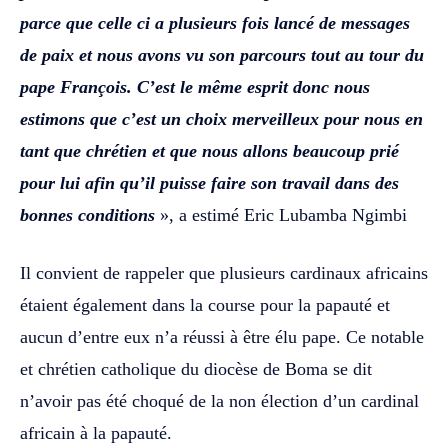
parce que celle ci a plusieurs fois lancé de messages
de paix et nous avons vu son parcours tout au tour du
pape François. C’est le même esprit donc nous
estimons que c’est un choix merveilleux pour nous en
tant que chrétien et que nous allons beaucoup prié
pour lui afin qu’il puisse faire son travail dans des
bonnes conditions
», a estimé Eric Lubamba Ngimbi
Il convient de rappeler que plusieurs cardinaux africains
étaient également dans la course pour la papauté et
aucun d’entre eux n’a réussi à être élu pape. Ce notable
et chrétien catholique du diocèse de Boma se dit
n’avoir pas été choqué de la non élection d’un cardinal
africain à la papauté.