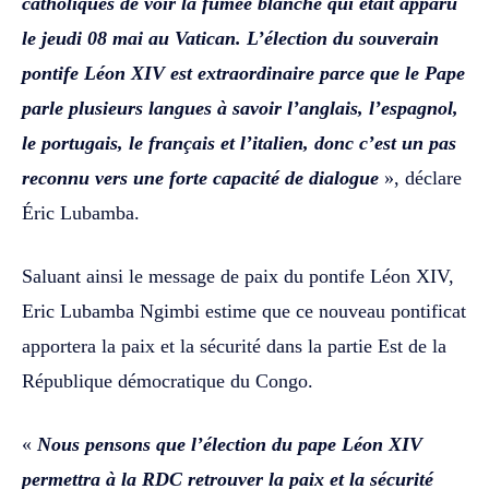
catholiques de voir la fumée blanche qui était apparu
le jeudi 08 mai au Vatican. L’élection du souverain
pontife Léon XIV est extraordinaire parce que le Pape
parle plusieurs langues à savoir l’anglais, l’espagnol,
le portugais, le français et l’italien, donc c’est un pas
reconnu vers une forte capacité de dialogue
», déclare
Éric Lubamba.‎‎
Saluant ainsi le message de paix du pontife Léon XIV,
Eric Lubamba Ngimbi estime que ce nouveau pontificat
apportera la paix et la sécurité dans la partie Est de la
République démocratique du Congo. ‎‎
«
Nous pensons que l’élection du pape Léon XIV
permettra à la RDC retrouver la paix et la sécurité