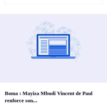
Boma : Mayiza Mbudi Vincent de Paul
renforce son...