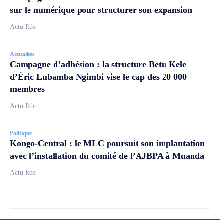
sur le numérique pour structurer son expansion
Actu Rdc
Actualités
Campagne d’adhésion : la structure Betu Kele
d’Éric Lubamba Ngimbi vise le cap des 20 000
membres
Actu Rdc
Politique
Kongo-Central : le MLC poursuit son implantation
avec l’installation du comité de l’AJBPA à Muanda
Actu Rdc