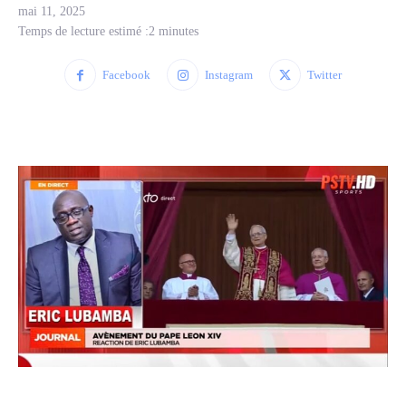
mai 11, 2025
Temps de lecture estimé :
2
minutes
Facebook
Instagram
Twitter