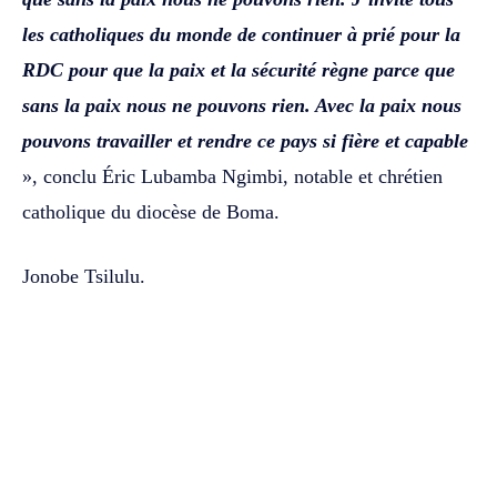
les catholiques du monde de continuer à prié pour la
RDC pour que la paix et la sécurité règne parce que
sans la paix nous ne pouvons rien. Avec la paix nous
pouvons travailler et rendre ce pays si fière et capable
», conclu Éric Lubamba Ngimbi, notable et chrétien
catholique du diocèse de Boma.
Jonobe Tsilulu. ‎