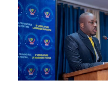
WhatsApp
Facebook
Partager