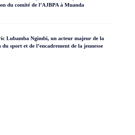
ation du comité de l’AJBPA à Muanda
ic Lubamba Ngimbi, un acteur majeur de la
 du sport et de l’encadrement de la jeunesse