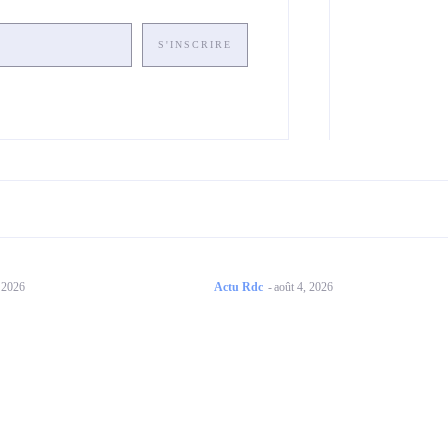
S'INSCRIRE
, 2026
Actu Rdc
-
août 4, 2026