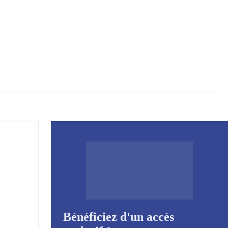
Bénéficiez d'un accès