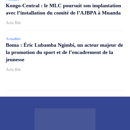
Kongo-Central : le MLC poursuit son implantation
avec l’installation du comité de l’AJBPA à Muanda
Actu Rdc
Actualités
Boma : Éric Lubamba Ngimbi, un acteur majeur de
la promotion du sport et de l’encadrement de la
jeunesse
Actu Rdc