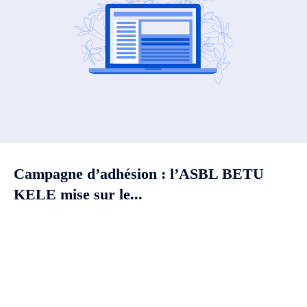
Campagne d’adhésion : l’ASBL BETU
KELE mise sur le...