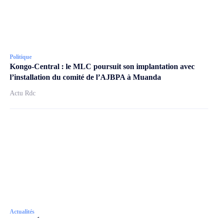
Politique
Kongo-Central : le MLC poursuit son implantation avec
l’installation du comité de l’AJBPA à Muanda
Actu Rdc
Actualités