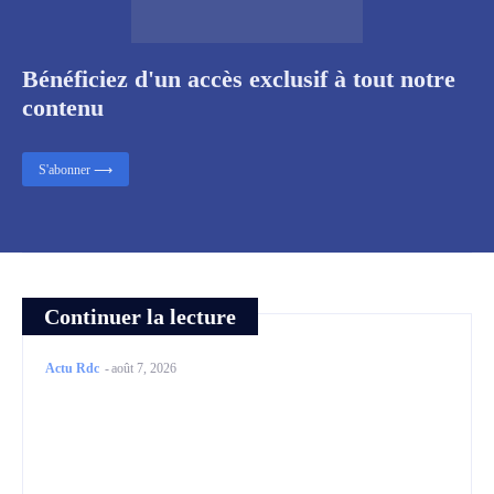
Bénéficiez d'un accès exclusif à tout notre
contenu
S'abonner ⟶
Continuer la lecture
Actu Rdc
-
août 7, 2026