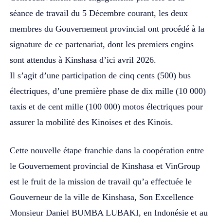
séance de travail du 5 Décembre courant, les deux
membres du Gouvernement provincial ont procédé à la
signature de ce partenariat, dont les premiers engins
sont attendus à Kinshasa d’ici avril 2026.
Il s’agit d’une participation de cinq cents (500) bus
électriques, d’une première phase de dix mille (10 000)
taxis et de cent mille (100 000) motos électriques pour
assurer la mobilité des Kinoises et des Kinois.
Cette nouvelle étape franchie dans la coopération entre
le Gouvernement provincial de Kinshasa et VinGroup
est le fruit de la mission de travail qu’a effectuée le
Gouverneur de la ville de Kinshasa, Son Excellence
Monsieur Daniel BUMBA LUBAKI, en Indonésie et au