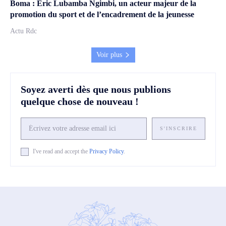
Boma : Éric Lubamba Ngimbi, un acteur majeur de la
promotion du sport et de l’encadrement de la jeunesse
Actu Rdc
Voir plus
Soyez averti dès que nous publions
quelque chose de nouveau !
S'INSCRIRE
I've read and accept the
Privacy Policy
.