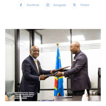
Facebook
Instagram
Twitter