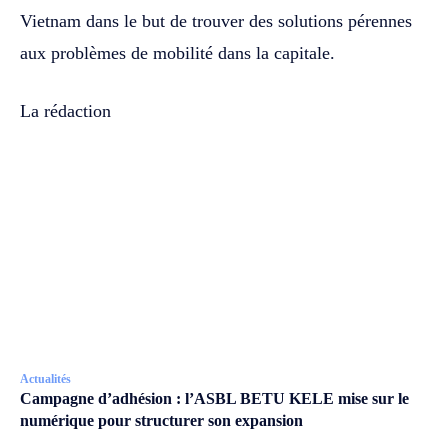
Vietnam dans le but de trouver des solutions pérennes
aux problèmes de mobilité dans la capitale.
La rédaction
Actualités
Campagne d’adhésion : l’ASBL BETU KELE mise sur le
numérique pour structurer son expansion