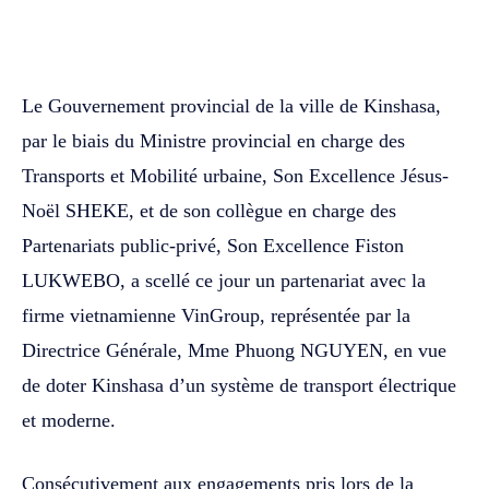
WhatsApp
Facebook
Twitter
Le Gouvernement provincial de la ville de Kinshasa,
par le biais du Ministre provincial en charge des
Transports et Mobilité urbaine, Son Excellence Jésus-
Noël SHEKE, et de son collègue en charge des
Partenariats public-privé, Son Excellence Fiston
LUKWEBO, a scellé ce jour un partenariat avec la
firme vietnamienne VinGroup, représentée par la
Directrice Générale, Mme Phuong NGUYEN, en vue
de doter Kinshasa d’un système de transport électrique
et moderne.
Consécutivement aux engagements pris lors de la