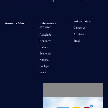
Write an article
Amsonia Menu
Catégories à
explorer
Contact us
Affiliates
Actualités
Email
Annonces
Culture
Économie
National
Politique
Santé