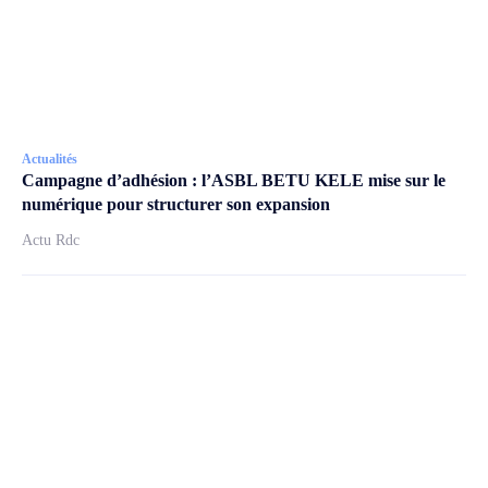
Actualités
Campagne d’adhésion : l’ASBL BETU KELE mise sur le
numérique pour structurer son expansion
Actu Rdc