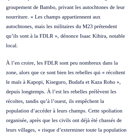
groupement de Bambo, privant les autochtones de leur
nourriture. « Les champs appartiennent aux
autochtones, mais les militaires du M23 prétendent
qu’ils sont à la FDLR », dénonce Isaac Kibira, notable
local.
À l’en croire, les FDLR sont peu nombreux dans la
zone, alors que ce sont bien les rebelles qui « récoltent
le maïs à Kapopi, Kiseguro, Budafa et Kaza Roho »,
depuis longtemps. À l’est les rebelles prélèvent les
récoltes, tandis qu’à l’ouest, ils empêchent la
population d’accéder à leurs champs. Cette spoliation
organisée, après que les civils ont déjà été chassés de
leurs villages, « risque d’exterminer toute la population