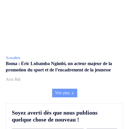
Actualités
Boma : Éric Lubamba Ngimbi, un acteur majeur de la
promotion du sport et de l’encadrement de la jeunesse
Actu Rdc
Voir plus
Soyez averti dès que nous publions
quelque chose de nouveau !