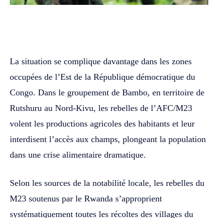
WhatsApp
Facebook
Twitter
La situation se complique davantage dans les zones
occupées de l’Est de la République démocratique du
Congo. Dans le groupement de Bambo, en territoire de
Rutshuru au Nord-Kivu, les rebelles de l’AFC/M23
volent les productions agricoles des habitants et leur
interdisent l’accès aux champs, plongeant la population
dans une crise alimentaire dramatique.
Selon les sources de la notabilité locale, les rebelles du
M23 soutenus par le Rwanda s’approprient
systématiquement toutes les récoltes des villages du