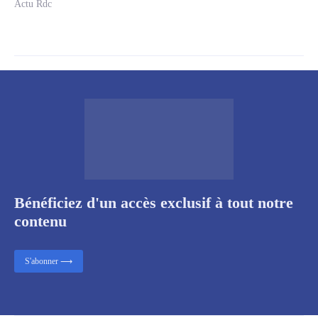
Actu Rdc
Bénéficiez d'un accès exclusif à tout notre
contenu
S'abonner ⟶