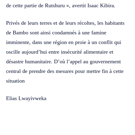
de cette partie de Rutshuru », avertit Isaac Kibira.
Privés de leurs terres et de leurs récoltes, les habitants
de Bambo sont ainsi condamnés à une famine
imminente, dans une région en proie à un conflit qui
oscille aujourd’hui entre insécurité alimentaire et
désastre humanitaire. D’où l’appel au gouvernement
central de prendre des mesures pour mettre fin à cette
situation
Elias Lwayivweka