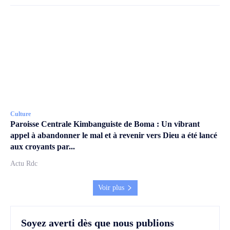
Culture
Paroisse Centrale Kimbanguiste de Boma : Un vibrant
appel à abandonner le mal et à revenir vers Dieu a été lancé
aux croyants par...
Actu Rdc
Voir plus
Soyez averti dès que nous publions