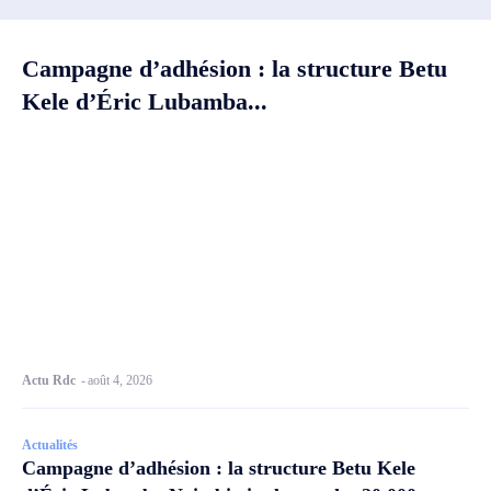
Campagne d’adhésion : la structure Betu
Kele d’Éric Lubamba...
Actu Rdc
-
août 4, 2026
Actualités
Campagne d’adhésion : la structure Betu Kele