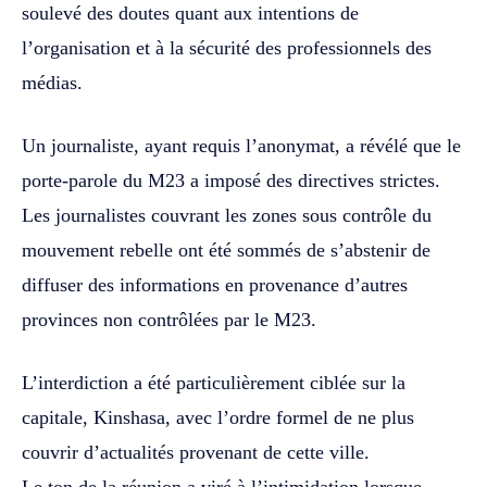
soulevé des doutes quant aux intentions de
l’organisation et à la sécurité des professionnels des
médias.
Un journaliste, ayant requis l’anonymat, a révélé que le
porte-parole du M23 a imposé des directives strictes.
Les journalistes couvrant les zones sous contrôle du
mouvement rebelle ont été sommés de s’abstenir de
diffuser des informations en provenance d’autres
provinces non contrôlées par le M23.
L’interdiction a été particulièrement ciblée sur la
capitale, Kinshasa, avec l’ordre formel de ne plus
couvrir d’actualités provenant de cette ville.
Le ton de la réunion a viré à l’intimidation lorsque