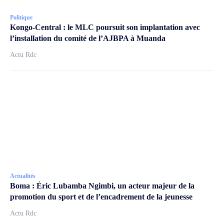
Politique
Kongo-Central : le MLC poursuit son implantation avec
l’installation du comité de l’AJBPA à Muanda
Actu Rdc
Actualités
Boma : Éric Lubamba Ngimbi, un acteur majeur de la
promotion du sport et de l’encadrement de la jeunesse
Actu Rdc