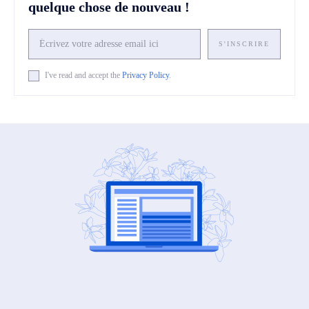
quelque chose de nouveau !
S'INSCRIRE
I've read and accept the
Privacy Policy
.