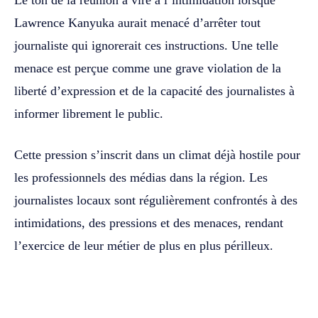
Lawrence Kanyuka aurait menacé d’arrêter tout
journaliste qui ignorerait ces instructions. Une telle
menace est perçue comme une grave violation de la
liberté d’expression et de la capacité des journalistes à
informer librement le public.
Cette pression s’inscrit dans un climat déjà hostile pour
les professionnels des médias dans la région. Les
journalistes locaux sont régulièrement confrontés à des
intimidations, des pressions et des menaces, rendant
l’exercice de leur métier de plus en plus périlleux.