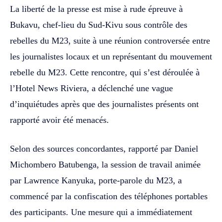
La liberté de la presse est mise à rude épreuve à
Bukavu, chef-lieu du Sud-Kivu sous contrôle des
rebelles du M23, suite à une réunion controversée entre
les journalistes locaux et un représentant du mouvement
rebelle du M23. Cette rencontre, qui s’est déroulée à
l’Hotel News Riviera, a déclenché une vague
d’inquiétudes après que des journalistes présents ont
rapporté avoir été menacés.
Selon des sources concordantes, rapporté par Daniel
Michombero Batubenga, la session de travail animée
par Lawrence Kanyuka, porte-parole du M23, a
commencé par la confiscation des téléphones portables
des participants. Une mesure qui a immédiatement