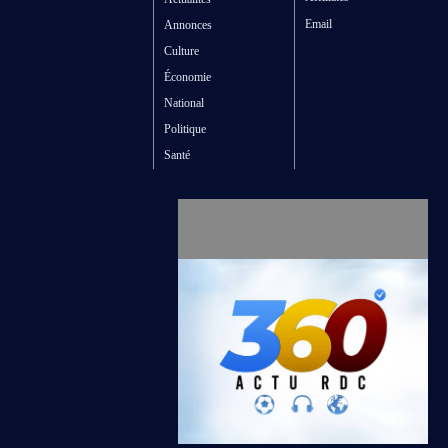
Email
Annonces
Culture
Économie
National
Politique
Santé