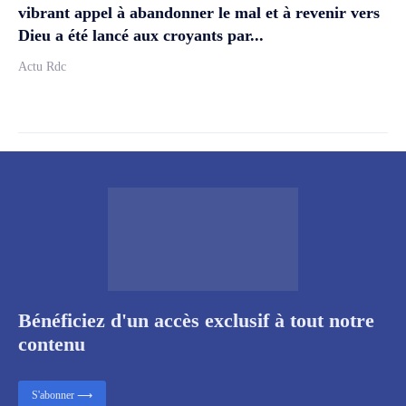
vibrant appel à abandonner le mal et à revenir vers
Dieu a été lancé aux croyants par...
Actu Rdc
Bénéficiez d'un accès exclusif à tout notre
contenu
S'abonner ⟶