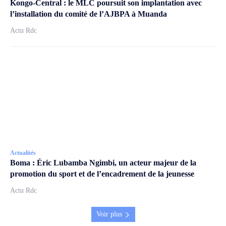
Kongo-Central : le MLC poursuit son implantation avec
l’installation du comité de l’AJBPA à Muanda
Actu Rdc
Actualités
Boma : Éric Lubamba Ngimbi, un acteur majeur de la
promotion du sport et de l’encadrement de la jeunesse
Actu Rdc
Voir plus