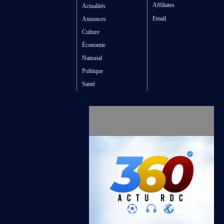
Affiliates
Actualités
Email
Annonces
Culture
Économie
National
Politique
Santé