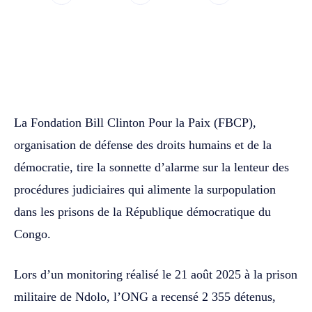
WhatsApp
Facebook
Twitter
La Fondation Bill Clinton Pour la Paix (FBCP),
organisation de défense des droits humains et de la
démocratie, tire la sonnette d’alarme sur la lenteur des
procédures judiciaires qui alimente la surpopulation
dans les prisons de la République démocratique du
Congo.
Lors d’un monitoring réalisé le 21 août 2025 à la prison
militaire de Ndolo, l’ONG a recensé 2 355 détenus,