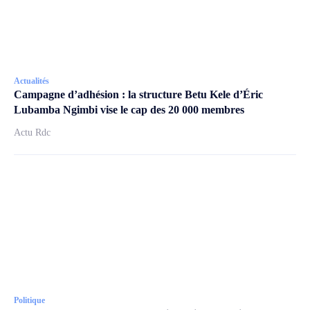
Actualités
Campagne d’adhésion : la structure Betu Kele d’Éric
Lubamba Ngimbi vise le cap des 20 000 membres
Actu Rdc
Politique