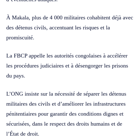
À Makala, plus de 4 000 militaires cohabitent déjà avec
des détenus civils, accentuant les risques et la
promiscuité.
La FBCP appelle les autorités congolaises à accélérer
les procédures judiciaires et à désengorger les prisons
du pays.
L’ONG insiste sur la nécessité de séparer les détenus
militaires des civils et d’améliorer les infrastructures
pénitentiaires pour garantir des conditions dignes et
sécurisées, dans le respect des droits humains et de
l’État de droit.