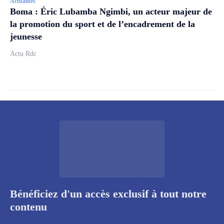
Actualités
Boma : Éric Lubamba Ngimbi, un acteur majeur de
la promotion du sport et de l’encadrement de la
jeunesse
Actu Rdc
Bénéficiez d'un accès exclusif à tout notre
contenu