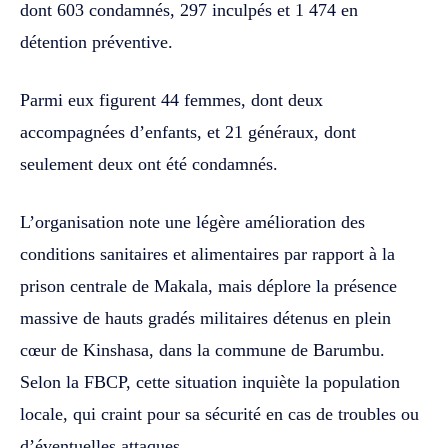
dont 603 condamnés, 297 inculpés et 1 474 en
détention préventive.
Parmi eux figurent 44 femmes, dont deux
accompagnées d’enfants, et 21 généraux, dont
seulement deux ont été condamnés.
L’organisation note une légère amélioration des
conditions sanitaires et alimentaires par rapport à la
prison centrale de Makala, mais déplore la présence
massive de hauts gradés militaires détenus en plein
cœur de Kinshasa, dans la commune de Barumbu.
Selon la FBCP, cette situation inquiète la population
locale, qui craint pour sa sécurité en cas de troubles ou
d’éventuelles attaques.