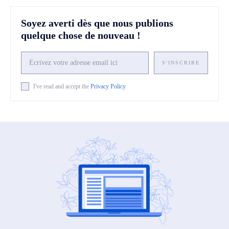
Soyez averti dès que nous publions
quelque chose de nouveau !
S'INSCRIRE
I've read and accept the
Privacy Policy
.