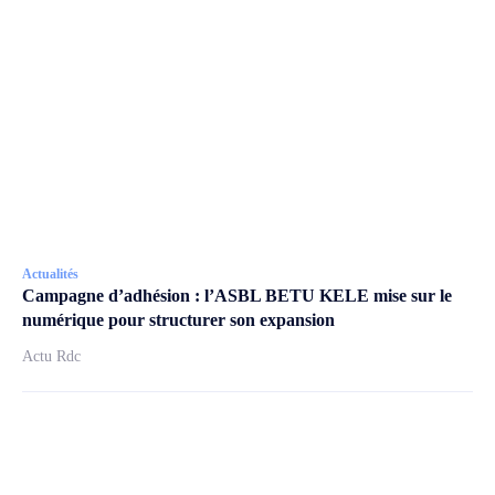
Actualités
Campagne d’adhésion : l’ASBL BETU KELE mise sur le
numérique pour structurer son expansion
Actu Rdc