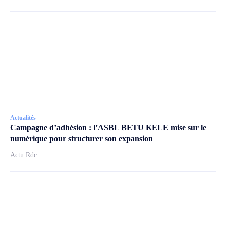
Actualités
Campagne d’adhésion : l’ASBL BETU KELE mise sur le
numérique pour structurer son expansion
Actu Rdc