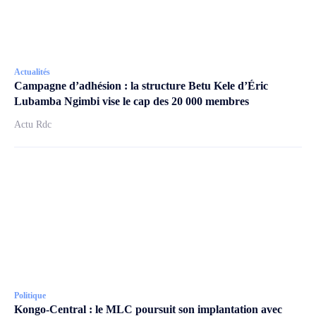
Actualités
Campagne d’adhésion : la structure Betu Kele d’Éric
Lubamba Ngimbi vise le cap des 20 000 membres
Actu Rdc
Politique
Kongo-Central : le MLC poursuit son implantation avec