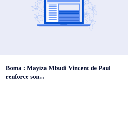
Boma : Mayiza Mbudi Vincent de Paul
renforce son...