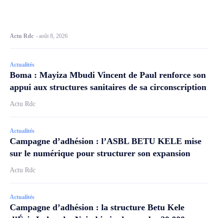
Actu Rdc
-
août 8, 2026
Actualités
Boma : Mayiza Mbudi Vincent de Paul renforce son
appui aux structures sanitaires de sa circonscription
Actu Rdc
Actualités
Campagne d’adhésion : l’ASBL BETU KELE mise
sur le numérique pour structurer son expansion
Actu Rdc
Actualités
Campagne d’adhésion : la structure Betu Kele