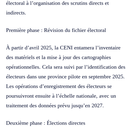
électoral à l’organisation des scrutins directs et
indirects.
Première phase : Révision du fichier électoral
À partir d’avril 2025, la CENI entamera l’inventaire
des matériels et la mise à jour des cartographies
opérationnelles. Cela sera suivi par l’identification des
électeurs dans une province pilote en septembre 2025.
Les opérations d’enregistrement des électeurs se
poursuivront ensuite à l’échelle nationale, avec un
traitement des données prévu jusqu’en 2027.
Deuxième phase : Élections directes