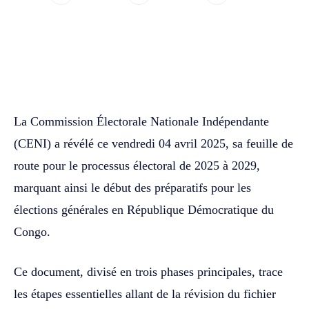
WhatsApp
Facebook
Twitter
La Commission Électorale Nationale Indépendante
(CENI) a révélé ce vendredi 04 avril 2025, sa feuille de
route pour le processus électoral de 2025 à 2029,
marquant ainsi le début des préparatifs pour les
élections générales en République Démocratique du
Congo.
Ce document, divisé en trois phases principales, trace
les étapes essentielles allant de la révision du fichier