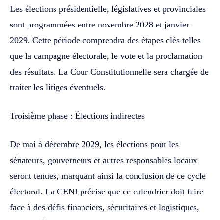
Les élections présidentielle, législatives et provinciales
sont programmées entre novembre 2028 et janvier
2029. Cette période comprendra des étapes clés telles
que la campagne électorale, le vote et la proclamation
des résultats. La Cour Constitutionnelle sera chargée de
traiter les litiges éventuels.
Troisième phase : Élections indirectes
De mai à décembre 2029, les élections pour les
sénateurs, gouverneurs et autres responsables locaux
seront tenues, marquant ainsi la conclusion de ce cycle
électoral. La CENI précise que ce calendrier doit faire
face à des défis financiers, sécuritaires et logistiques,