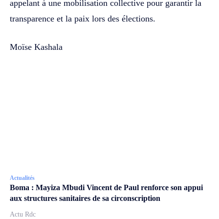
appelant à une mobilisation collective pour garantir la
transparence et la paix lors des élections.
Moïse Kashala
Actualités
Boma : Mayiza Mbudi Vincent de Paul renforce son appui
aux structures sanitaires de sa circonscription
Actu Rdc