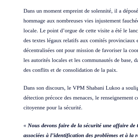
Dans un moment empreint de solennité, il a déposé 
hommage aux nombreuses vies injustement fauchées
locale. Le point d’orgue de cette visite a été le l
des textes légaux relatifs aux comités provinciaux e
décentralisées ont pour mission de favoriser la coor
les autorités locales et les communautés de base, 
des conflits et de consolidation de la paix.
Dans son discours, le VPM Shabani Lukoo a soulig
détection précoce des menaces, le renseignement c
citoyenne pour la sécurité.
«
Nous devons faire de la sécurité une affaire de 
associées à l’identification des problèmes et à la 