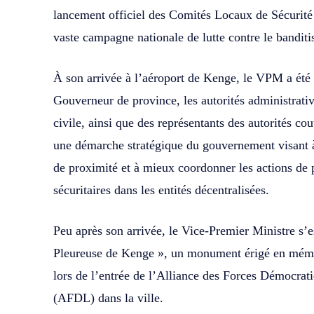
lancement officiel des Comités Locaux de Sécurité
vaste campagne nationale de lutte contre le bandit
À son arrivée à l’aéroport de Kenge, le VPM a été 
Gouverneur de province, les autorités administrativ
civile, ainsi que des représentants des autorités c
une démarche stratégique du gouvernement visant à
de proximité et à mieux coordonner les actions de
sécuritaires dans les entités décentralisées.
Peu après son arrivée, le Vice-Premier Ministre s’es
Pleureuse de Kenge », un monument érigé en mémo
lors de l’entrée de l’Alliance des Forces Démocrat
(AFDL) dans la ville.