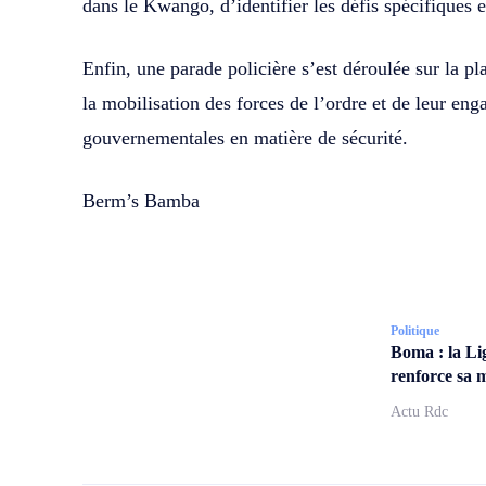
dans le Kwango, d’identifier les défis spécifiques 
Enfin, une parade policière s’est déroulée sur la 
la mobilisation des forces de l’ordre et de leur en
gouvernementales en matière de sécurité.
Berm’s Bamba
Politique
Boma : la Li
renforce sa m
Actu Rdc