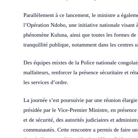
Parallèlement à ce lancement, le ministre a égalem
l’Opération Ndobo, une initiative nationale visant 
phénomène Kuluna, ainsi que toutes les formes de c
tranquillité publique, notamment dans les centres 
Des équipes mixtes de la Police nationale congolai
malfaiteurs, renforcer la présence sécuritaire et ré
les services d’ordre.
La journée s’est poursuivie par une réunion élargie
présidée par le Vice-Premier Ministre, en présence
et de sécurité, des autorités judiciaires et administ
communautés. Cette rencontre a permis de faire un é