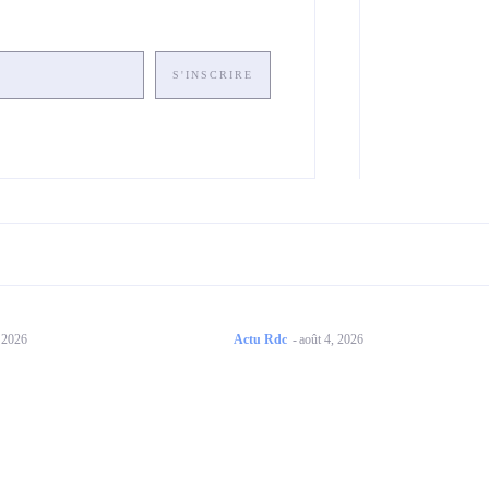
S'INSCRIRE
, 2026
Actu Rdc
-
août 4, 2026