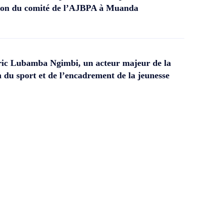
ation du comité de l’AJBPA à Muanda
ic Lubamba Ngimbi, un acteur majeur de la
 du sport et de l’encadrement de la jeunesse