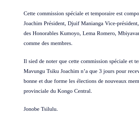
Cette commission spéciale et temporaire est com
Joachim Président, Djuif Manianga Vice-président
des Honorables Kumoyo, Lema Romero, Mbiyavan
comme des membres.
Il sied de noter que cette commission spéciale et 
Mavungu Tsiku Joachim n’a que 3 jours pour recevo
bonne et due forme les élections de nouveaux mem
provinciale du Kongo Central.
Jonobe Tsilulu.