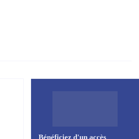
Bénéficiez d'un accès