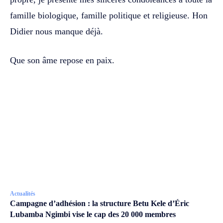
famille biologique, famille politique et religieuse. Hon
Didier nous manque déjà.
Que son âme repose en paix.
Actualités
Campagne d’adhésion : la structure Betu Kele d’Éric
Lubamba Ngimbi vise le cap des 20 000 membres