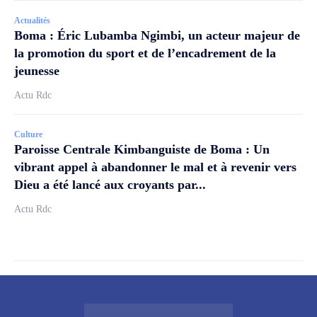
Actualités
Boma : Éric Lubamba Ngimbi, un acteur majeur de
la promotion du sport et de l’encadrement de la
jeunesse
Actu Rdc
Culture
Paroisse Centrale Kimbanguiste de Boma : Un
vibrant appel à abandonner le mal et à revenir vers
Dieu a été lancé aux croyants par...
Actu Rdc