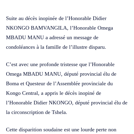
Suite au décès inopinée de l’Honorable Didier
NKONGO BAMVANGILA, l’Honorable Omega
MBADU MANU a adressé un message de
condoléances à la famille de l’illustre disparu.
C’est avec une profonde tristesse que l’Honorable
Omega MBADU MANU, député provincial élu de
Boma et Questeur de l’Assemblée provinciale du
Kongo Central, a appris le décès inopiné de
l’Honorable Didier NKONGO, député provincial élu de
la circonscription de Tshela.
Cette disparition soudaine est une lourde perte non