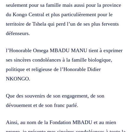
seulement pour sa famille mais aussi pour la province
du Kongo Central et plus particulièrement pour le
territoire de Tshela qui perd l’un de ses plus fervents
défenseurs.
l’Honorable Omega MBADU MANU tient à exprimer
ses sincères condoléances à la famille biologique,
politique et religieuse de l’Honorable Didier
NKONGO.
Que des souvenirs de son engagement, de son
dévouement et de son franc parlé.
Ainsi, au nom de la Fondation MBADU et au mien
propre, je présente mes sincères condoléances à toute la