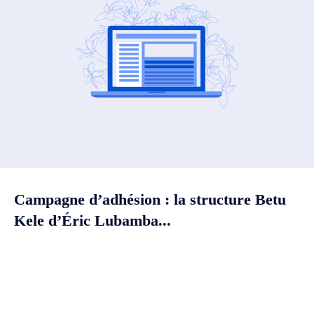
Campagne d’adhésion : la structure Betu
Kele d’Éric Lubamba...