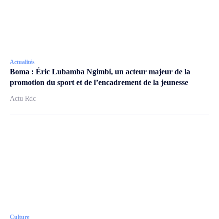
Actualités
Boma : Éric Lubamba Ngimbi, un acteur majeur de la
promotion du sport et de l’encadrement de la jeunesse
Actu Rdc
Culture