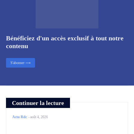
Bénéficiez d'un accès exclusif à tout notre
contenu
S'abonner ⟶
Continuer la lecture
Actu Rdc
-
août 4, 2026