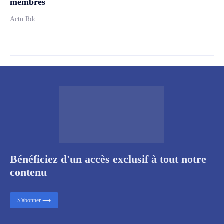
membres
Actu Rdc
Bénéficiez d'un accès exclusif à tout notre
contenu
S'abonner ⟶