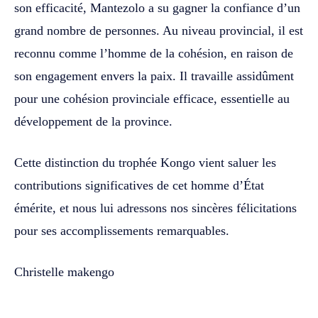
son efficacité, Mantezolo a su gagner la confiance d’un
grand nombre de personnes. Au niveau provincial, il est
reconnu comme l’homme de la cohésion, en raison de
son engagement envers la paix. Il travaille assidûment
pour une cohésion provinciale efficace, essentielle au
développement de la province.
Cette distinction du trophée Kongo vient saluer les
contributions significatives de cet homme d’État
émérite, et nous lui adressons nos sincères félicitations
pour ses accomplissements remarquables.
Christelle makengo