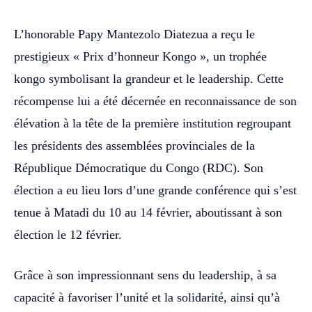
L’honorable Papy Mantezolo Diatezua a reçu le
prestigieux « Prix d’honneur Kongo », un trophée
kongo symbolisant la grandeur et le leadership. Cette
récompense lui a été décernée en reconnaissance de son
élévation à la tête de la première institution regroupant
les présidents des assemblées provinciales de la
République Démocratique du Congo (RDC). Son
élection a eu lieu lors d’une grande conférence qui s’est
tenue à Matadi du 10 au 14 février, aboutissant à son
élection le 12 février.
Grâce à son impressionnant sens du leadership, à sa
capacité à favoriser l’unité et la solidarité, ainsi qu’à