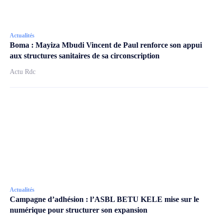
Actualités
Boma : Mayiza Mbudi Vincent de Paul renforce son appui
aux structures sanitaires de sa circonscription
Actu Rdc
Actualités
Campagne d’adhésion : l’ASBL BETU KELE mise sur le
numérique pour structurer son expansion