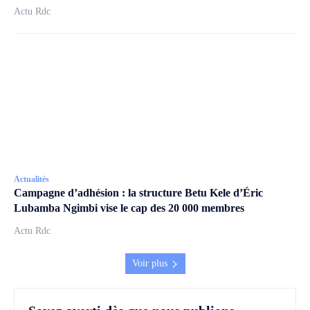
Actu Rdc
Actualités
Campagne d’adhésion : la structure Betu Kele d’Éric
Lubamba Ngimbi vise le cap des 20 000 membres
Actu Rdc
Voir plus