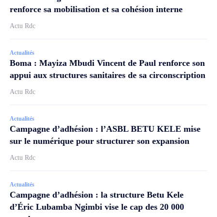
renforce sa mobilisation et sa cohésion interne
Actu Rdc
Actualités
Boma : Mayiza Mbudi Vincent de Paul renforce son
appui aux structures sanitaires de sa circonscription
Actu Rdc
Actualités
Campagne d’adhésion : l’ASBL BETU KELE mise
sur le numérique pour structurer son expansion
Actu Rdc
Actualités
Campagne d’adhésion : la structure Betu Kele
d’Éric Lubamba Ngimbi vise le cap des 20 000