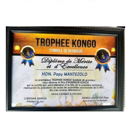
WhatsApp
Facebook
Twitter