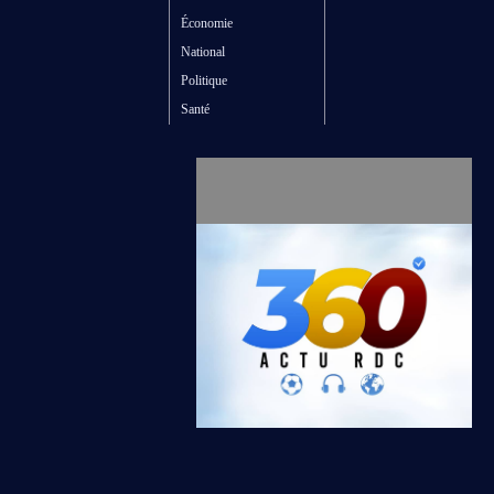
Économie
National
Politique
Santé