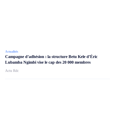
Actualités
Campagne d’adhésion : la structure Betu Kele d’Éric
Lubamba Ngimbi vise le cap des 20 000 membres
Actu Rdc