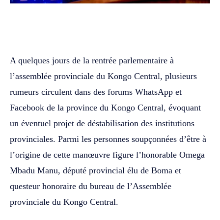
WhatsApp
Facebook
Twitter
A quelques jours de la rentrée parlementaire à
l’assemblée provinciale du Kongo Central, plusieurs
rumeurs circulent dans des forums WhatsApp et
Facebook de la province du Kongo Central, évoquant
un éventuel projet de déstabilisation des institutions
provinciales. Parmi les personnes soupçonnées d’être à
l’origine de cette manœuvre figure l’honorable Omega
Mbadu Manu, député provincial élu de Boma et
questeur honoraire du bureau de l’Assemblée
provinciale du Kongo Central.