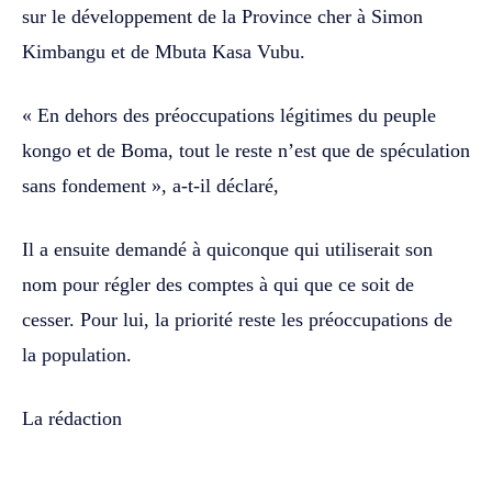
sur le développement de la Province cher à Simon
Kimbangu et de Mbuta Kasa Vubu.
« En dehors des préoccupations légitimes du peuple
kongo et de Boma, tout le reste n’est que de spéculation
sans fondement », a-t-il déclaré,
Il a ensuite demandé à quiconque qui utiliserait son
nom pour régler des comptes à qui que ce soit de
cesser. Pour lui, la priorité reste les préoccupations de
la population.
La rédaction