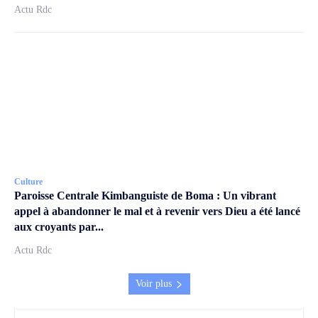
Actu Rdc
Culture
Paroisse Centrale Kimbanguiste de Boma : Un vibrant
appel à abandonner le mal et à revenir vers Dieu a été lancé
aux croyants par...
Actu Rdc
Voir plus