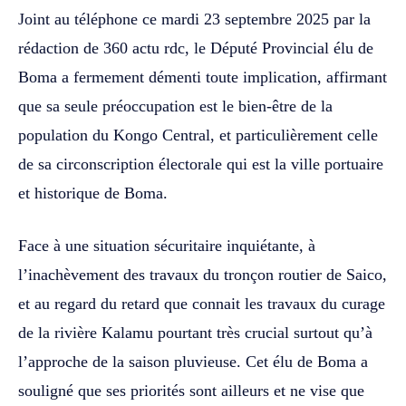
Joint au téléphone ce mardi 23 septembre 2025 par la
rédaction de 360 actu rdc, le Député Provincial élu de
Boma a fermement démenti toute implication, affirmant
que sa seule préoccupation est le bien-être de la
population du Kongo Central, et particulièrement celle
de sa circonscription électorale qui est la ville portuaire
et historique de Boma.
Face à une situation sécuritaire inquiétante, à
l’inachèvement des travaux du tronçon routier de Saico,
et au regard du retard que connait les travaux du curage
de la rivière Kalamu pourtant très crucial surtout qu’à
l’approche de la saison pluvieuse. Cet élu de Boma a
souligné que ses priorités sont ailleurs et ne vise que