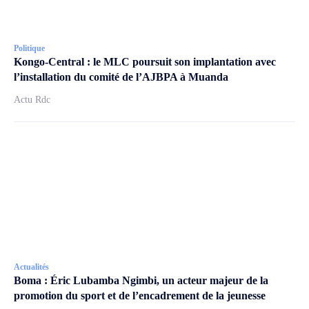
Politique
Kongo-Central : le MLC poursuit son implantation avec
l’installation du comité de l’AJBPA à Muanda
Actu Rdc
Actualités
Boma : Éric Lubamba Ngimbi, un acteur majeur de la
promotion du sport et de l’encadrement de la jeunesse