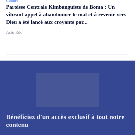
Culture
Paroisse Centrale Kimbanguiste de Boma : Un
vibrant appel à abandonner le mal et à revenir vers
Dieu a été lancé aux croyants par...
Actu Rdc
Bénéficiez d'un accès exclusif à tout notre
contenu