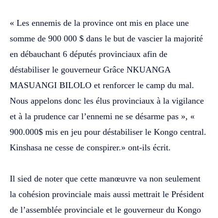
‎« Les ennemis de la province ont mis en place une
somme de 900 000 $ dans le but de vascier la majorité
en débauchant 6 députés provinciaux afin de
déstabiliser le gouverneur Grâce NKUANGA
MASUANGI BILOLO et renforcer le camp du mal.
Nous appelons donc les élus provinciaux à la vigilance
et à la prudence car l’ennemi ne se désarme pas », «
900.000$ mis en jeu pour déstabiliser le Kongo central.
Kinshasa ne cesse de conspirer.» ont-ils écrit.
‎Il sied de noter que cette manœuvre va non seulement
la cohésion provinciale mais aussi mettrait le Président
de l’assemblée provinciale et le gouverneur du Kongo