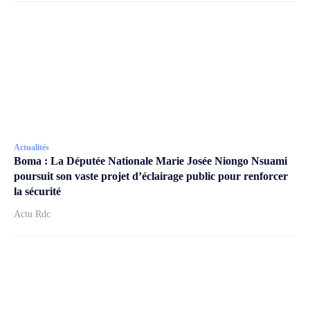
Actualités
Boma : La Députée Nationale Marie Josée Niongo Nsuami
poursuit son vaste projet d’éclairage public pour renforcer
la sécurité
Actu Rdc