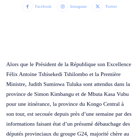
Facebook
Instagram
Twitter
WhatsApp
Facebook
Twitter
‎Alors que le Président de la République son Excellence
Félix Antoine Tshisekedi Tshilombo et la Première
Ministre, Judith Suminwa Tuluka sont attendus dans la
province de Simon Kimbangu et de Mbuta Kasa Vubu
pour une itinérance, la province du Kongo Central à
son tour, est secouée depuis près d’une semaine par des
informations faisant état d’un présumé débauchage des
députés provinciaux du groupe G24, majorité chère au