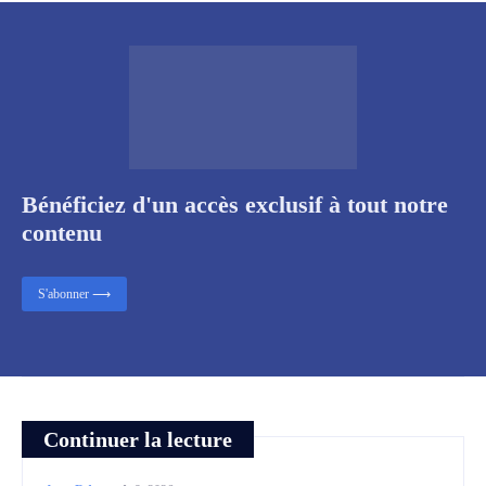
Bénéficiez d'un accès exclusif à tout notre
contenu
S'abonner ⟶
Continuer la lecture