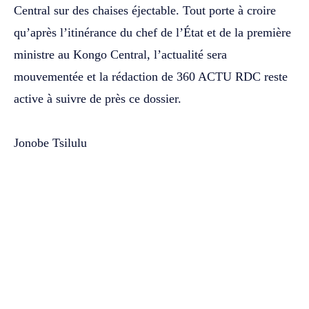
Central sur des chaises éjectable. Tout porte à croire
qu’après l’itinérance du chef de l’État et de la première
ministre au Kongo Central, l’actualité sera
mouvementée et la rédaction de 360 ACTU RDC reste
active à suivre de près ce dossier.
Jonobe Tsilulu