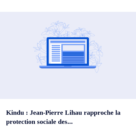
Kindu : Jean-Pierre Lihau rapproche la
protection sociale des...