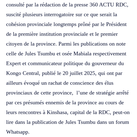
consulté par la rédaction de la presse 360 ACTU RDC,
suscité plusieurs interrogatoire sur ce que serait la
cohésion provinciale longtemps prôné par le Président
de la première institution provinciale et le premier
citoyen de la province. Parmi les publications on note
celle de Jules Tsumbu et osée Mabiala respectivement
Expert et communicateur politique du gouverneur du
Kongo Central, publié le 20 juillet 2025, qui ont par
ailleurs évoqué un rachat de conscience des élus
provinciaux de cette province, l’une de stratégie arrêté
par ces présumés ennemis de la province au cours de
leurs rencontres à Kinshasa, capital de la RDC, peut-on
lire dans la publication de Jules Tsumbu dans un forum
Whatsapp.