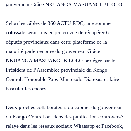
gouverneur Grâce NKUANGA MASUANGI BILOLO.
‎Selon les câbles de 360 ACTU RDC, une somme
colossale serait mis en jeu en vue de récupérer 6
députés provinciaux dans cette plateforme de la
majorité parlementaire du gouverneur Grâce
NKUANGA MASUANGI BILOLO protéger par le
Président de l’Assemblée provinciale du Kongo
Central, Honorable Papy Mantezolo Diatezua et faire
basculer les choses.
‎Deux proches collaborateurs du cabinet du gouverneur
du Kongo Central ont dans des publication controversé
relayé dans les réseaux sociaux Whatsapp et Facebook,