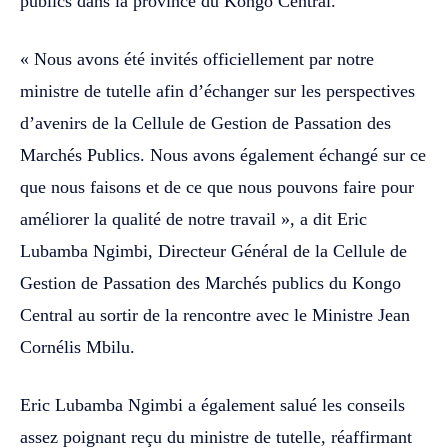
publics dans la province du Kongo Central.
« Nous avons été invités officiellement par notre
ministre de tutelle afin d’échanger sur les perspectives
d’avenirs de la Cellule de Gestion de Passation des
Marchés Publics. Nous avons également échangé sur ce
que nous faisons et de ce que nous pouvons faire pour
améliorer la qualité de notre travail », a dit Eric
Lubamba Ngimbi, Directeur Général de la Cellule de
Gestion de Passation des Marchés publics du Kongo
Central au sortir de la rencontre avec le Ministre Jean
Cornélis Mbilu.
Eric Lubamba Ngimbi a également salué les conseils
assez poignant reçu du ministre de tutelle, réaffirmant