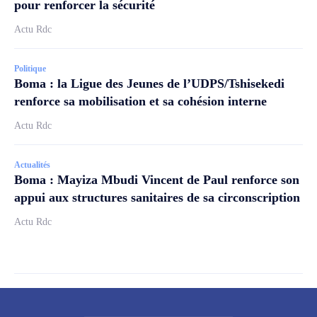
pour renforcer la sécurité
Actu Rdc
Politique
Boma : la Ligue des Jeunes de l’UDPS/Tshisekedi
renforce sa mobilisation et sa cohésion interne
Actu Rdc
Actualités
Boma : Mayiza Mbudi Vincent de Paul renforce son
appui aux structures sanitaires de sa circonscription
Actu Rdc