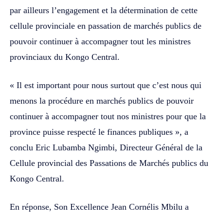
par ailleurs l’engagement et la détermination de cette
cellule provinciale en passation de marchés publics de
pouvoir continuer à accompagner tout les ministres
provinciaux du Kongo Central.
« Il est important pour nous surtout que c’est nous qui
menons la procédure en marchés publics de pouvoir
continuer à accompagner tout nos ministres pour que la
province puisse respecté le finances publiques », a
conclu Eric Lubamba Ngimbi, Directeur Général de la
Cellule provincial des Passations de Marchés publics du
Kongo Central.
En réponse, Son Excellence Jean Cornélis Mbilu a