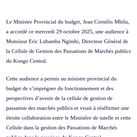
WhatsApp
Facebook
Twitter
Le Ministre Provincial du budget, Jean Cornélis Mbilu,
a accordé ce mercredi 29 octobre 2025, une audience à
Monsieur Eric Lubamba Ngimbi, Directeur Général de
la Cellule de Gestion des Passations de Marchés publics
du Kongo Central.
Cette audience a permis au ministre provincial du
budget de s’imprégner du fonctionnement et des
perspectives d’avenir de la cellule de gestion de
passation des marchés publics et visait à réaffirmer une
étroite collaboration entre le Ministère de tutelle et cette
Cellule dans la gestion des Passations de Marchés