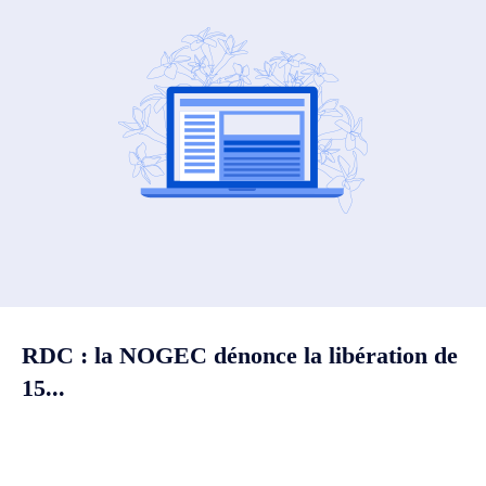
RDC : la NOGEC dénonce la libération de
15...