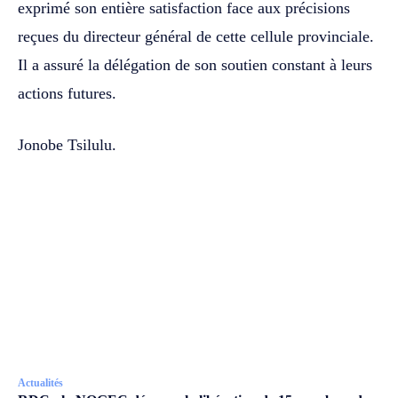
exprimé son entière satisfaction face aux précisions
reçues du directeur général de cette cellule provinciale.
Il a assuré la délégation de son soutien constant à leurs
actions futures.
Jonobe Tsilulu.
Actualités