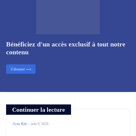
Bénéficiez d'un accès exclusif à tout notre
contenu
S'abonner ⟶
Continuer la lecture
Actu Rdc
-
août 9, 2026