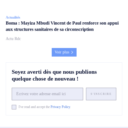
Actualités
Boma : Mayiza Mbudi Vincent de Paul renforce son appui
aux structures sanitaires de sa circonscription
Actu Rdc
Voir plus
Soyez averti dès que nous publions
quelque chose de nouveau !
S'INSCRIRE
I've read and accept the
Privacy Policy
.