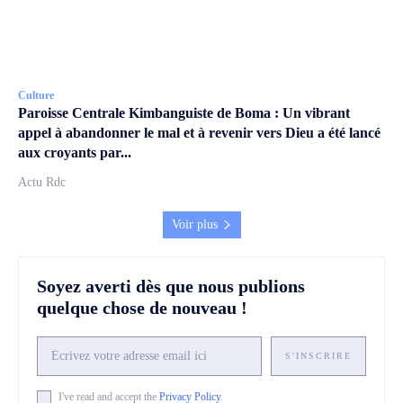
Culture
Paroisse Centrale Kimbanguiste de Boma : Un vibrant
appel à abandonner le mal et à revenir vers Dieu a été lancé
aux croyants par...
Actu Rdc
Voir plus
Soyez averti dès que nous publions
quelque chose de nouveau !
S'INSCRIRE
I've read and accept the
Privacy Policy
.