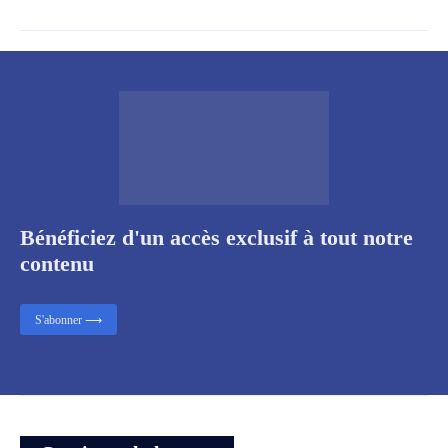
Bénéficiez d'un accès exclusif à tout notre
contenu
S'abonner ⟶