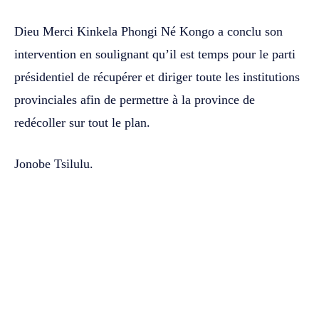
Dieu Merci Kinkela Phongi Né Kongo a conclu son
intervention en soulignant qu’il est temps pour le parti
présidentiel de récupérer et diriger toute les institutions
provinciales afin de permettre à la province de
redécoller sur tout le plan.
Jonobe Tsilulu.