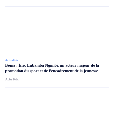
Actualités
Boma : Éric Lubamba Ngimbi, un acteur majeur de la
promotion du sport et de l’encadrement de la jeunesse
Actu Rdc