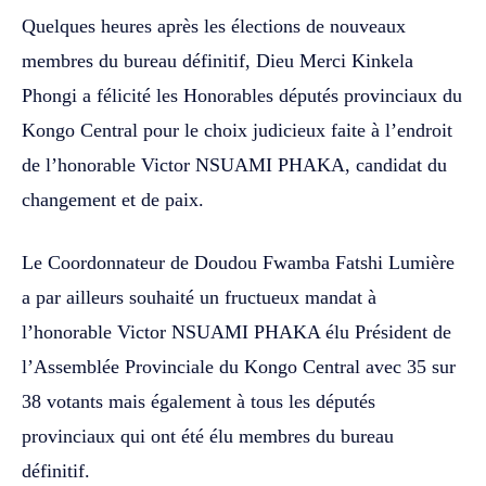
Quelques heures après les élections de nouveaux
membres du bureau définitif, Dieu Merci Kinkela
Phongi a félicité les Honorables députés provinciaux du
Kongo Central pour le choix judicieux faite à l’endroit
de l’honorable Victor NSUAMI PHAKA, candidat du
changement et de paix.
Le Coordonnateur de Doudou Fwamba Fatshi Lumière
a par ailleurs souhaité un fructueux mandat à
l’honorable Victor NSUAMI PHAKA élu Président de
l’Assemblée Provinciale du Kongo Central avec 35 sur
38 votants mais également à tous les députés
provinciaux qui ont été élu membres du bureau
définitif.