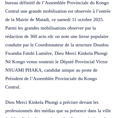
bureau définitif de l’Assemblée Provinciale du Kongo
Central une grande mobilisation est observée à l’entrée
de la Mairie de Matadi, ce samedi 11 octobre 2025.
Parmi les grandes mobilisations observer par la
rédaction de 360 actu rdc on note une liesse populaire
conduite par le Coordonnateur de la structure Doudou
Fwamba Fatshi Lumière, Dieu Merci Kinkela Phongi
Né Kongo venus soutenir le Député Provincial Victor
NSUAMI PHAKA, candidat unique au poste de
Président de l’Assemblée Provinciale du Kongo
Central.
Dieu Merci Kinkela Phongi a préciser devant les
professionnels des médias que sa présence dans la ville