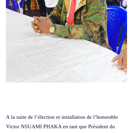
WhatsApp
Facebook
Twitter
A la suite de l’élection et installation de l’honorable
Victor NSUAMI PHAKA en tant que Président du