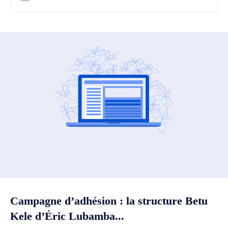
Campagne d’adhésion : la structure Betu
Kele d’Éric Lubamba...