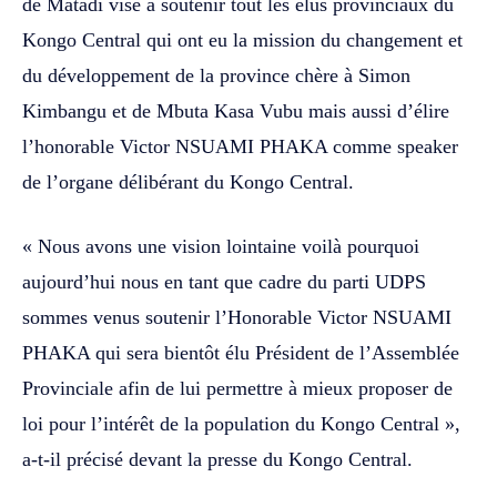
de Matadi vise à soutenir tout les élus provinciaux du
Kongo Central qui ont eu la mission du changement et
du développement de la province chère à Simon
Kimbangu et de Mbuta Kasa Vubu mais aussi d’élire
l’honorable Victor NSUAMI PHAKA comme speaker
de l’organe délibérant du Kongo Central.
« Nous avons une vision lointaine voilà pourquoi
aujourd’hui nous en tant que cadre du parti UDPS
sommes venus soutenir l’Honorable Victor NSUAMI
PHAKA qui sera bientôt élu Président de l’Assemblée
Provinciale afin de lui permettre à mieux proposer de
loi pour l’intérêt de la population du Kongo Central »,
a-t-il précisé devant la presse du Kongo Central.