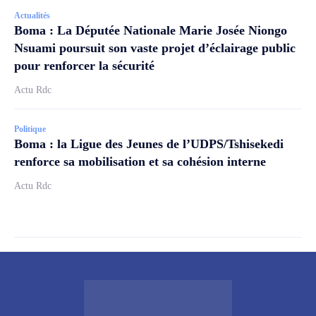
Actualités
Boma : La Députée Nationale Marie Josée Niongo
Nsuami poursuit son vaste projet d’éclairage public
pour renforcer la sécurité
Actu Rdc
Politique
Boma : la Ligue des Jeunes de l’UDPS/Tshisekedi
renforce sa mobilisation et sa cohésion interne
Actu Rdc