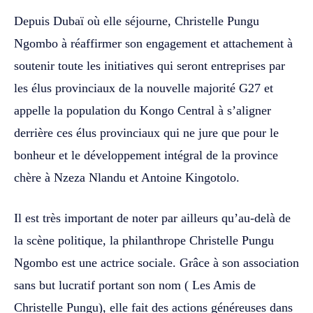
Depuis Dubaï où elle séjourne, Christelle Pungu
Ngombo à réaffirmer son engagement et attachement à
soutenir toute les initiatives qui seront entreprises par
les élus provinciaux de la nouvelle majorité G27 et
appelle la population du Kongo Central à s’aligner
derrière ces élus provinciaux qui ne jure que pour le
bonheur et le développement intégral de la province
chère à Nzeza Nlandu et Antoine Kingotolo.
Il est très important de noter par ailleurs qu’au-delà de
la scène politique, la philanthrope Christelle Pungu
Ngombo est une actrice sociale. Grâce à son association
sans but lucratif portant son nom ( Les Amis de
Christelle Pungu), elle fait des actions généreuses dans