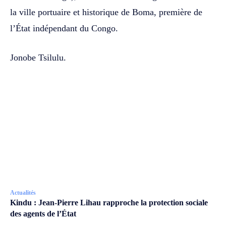
la ville portuaire et historique de Boma, première de
l’État indépendant du Congo.
Jonobe Tsilulu.
Actualités
Kindu : Jean-Pierre Lihau rapproche la protection sociale
des agents de l’État