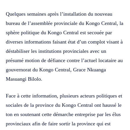
Quelques semaines après l’installation du nouveau
bureau de l’assemblée provinciale du Kongo Central, la
sphère politique du Kongo Central est secouée par
diverses informations faisant état d’un complot visant à
déstabiliser les institutions provinciales avec un
présumé motion de défiance contre l’actuel locataire au
gouvernorat du Kongo Central, Grace Nkuanga
Masuangi Bilolo.
Face à cette information, plusieurs acteurs politiques et
sociales de la province du Kongo Central ont haussé le
ton en soutenant cette démarche entreprise par les élus
provinciaux afin de faire sortir la province qui est