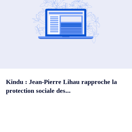
Kindu : Jean-Pierre Lihau rapproche la
protection sociale des...