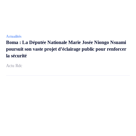
Actualités
Boma : La Députée Nationale Marie Josée Niongo Nsuami
poursuit son vaste projet d’éclairage public pour renforcer
la sécurité
Actu Rdc