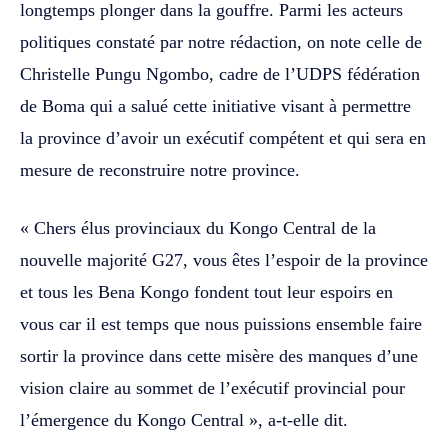
longtemps plonger dans la gouffre. Parmi les acteurs
politiques constaté par notre rédaction, on note celle de
Christelle Pungu Ngombo, cadre de l’UDPS fédération
de Boma qui a salué cette initiative visant à permettre
la province d’avoir un exécutif compétent et qui sera en
mesure de reconstruire notre province.
« Chers élus provinciaux du Kongo Central de la
nouvelle majorité G27, vous êtes l’espoir de la province
et tous les Bena Kongo fondent tout leur espoirs en
vous car il est temps que nous puissions ensemble faire
sortir la province dans cette misère des manques d’une
vision claire au sommet de l’exécutif provincial pour
l’émergence du Kongo Central », a-t-elle dit.