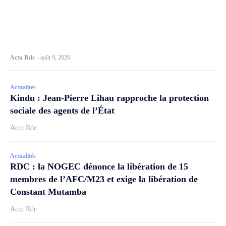
Actu Rdc
-
août 9, 2026
Actualités
Kindu : Jean-Pierre Lihau rapproche la protection
sociale des agents de l’État
Actu Rdc
Actualités
RDC : la NOGEC dénonce la libération de 15
membres de l’AFC/M23 et exige la libération de
Constant Mutamba
Actu Rdc