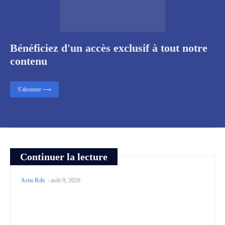
Bénéficiez d'un accès exclusif à tout notre
contenu
S'abonner ⟶
Continuer la lecture
Actu Rdc
-
août 9, 2026