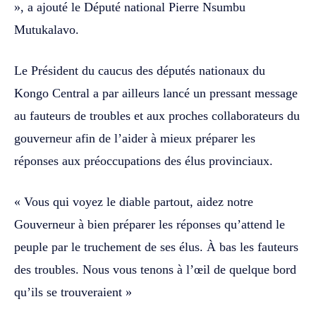
», a ajouté le Député national Pierre Nsumbu
Mutukalavo.
Le Président du caucus des députés nationaux du
Kongo Central a par ailleurs lancé un pressant message
au fauteurs de troubles et aux proches collaborateurs du
gouverneur afin de l’aider à mieux préparer les
réponses aux préoccupations des élus provinciaux.
« Vous qui voyez le diable partout, aidez notre
Gouverneur à bien préparer les réponses qu’attend le
peuple par le truchement de ses élus. À bas les fauteurs
des troubles. Nous vous tenons à l’œil de quelque bord
qu’ils se trouveraient »