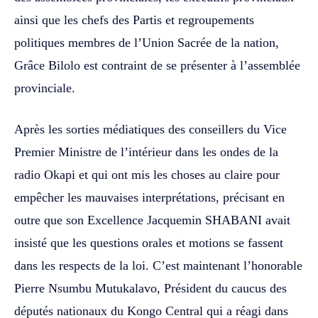
ainsi que les chefs des Partis et regroupements
politiques membres de l’Union Sacrée de la nation,
Grâce Bilolo est contraint de se présenter à l’assemblée
provinciale.
Après les sorties médiatiques des conseillers du Vice
Premier Ministre de l’intérieur dans les ondes de la
radio Okapi et qui ont mis les choses au claire pour
empêcher les mauvaises interprétations, précisant en
outre que son Excellence Jacquemin SHABANI avait
insisté que les questions orales et motions se fassent
dans les respects de la loi. C’est maintenant l’honorable
Pierre Nsumbu Mutukalavo, Président du caucus des
députés nationaux du Kongo Central qui a réagi dans