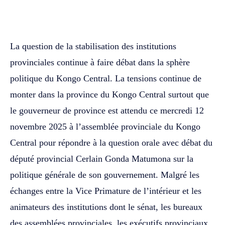
WhatsApp
Facebook
Twitter
La question de la stabilisation des institutions
provinciales continue à faire débat dans la sphère
politique du Kongo Central. La tensions continue de
monter dans la province du Kongo Central surtout que
le gouverneur de province est attendu ce mercredi 12
novembre 2025 à l’assemblée provinciale du Kongo
Central pour répondre à la question orale avec débat du
député provincial Cerlain Gonda Matumona sur la
politique générale de son gouvernement. Malgré les
échanges entre la Vice Primature de l’intérieur et les
animateurs des institutions dont le sénat, les bureaux
des assemblées provinciales, les exécutifs provinciaux