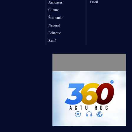
Email
Annonces
Culture
Économie
National
Politique
Santé