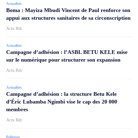
Actualités
Boma : Mayiza Mbudi Vincent de Paul renforce son
appui aux structures sanitaires de sa circonscription
Actu Rdc
Actualités
Campagne d’adhésion : l’ASBL BETU KELE mise
sur le numérique pour structurer son expansion
Actu Rdc
Actualités
Campagne d’adhésion : la structure Betu Kele
d’Éric Lubamba Ngimbi vise le cap des 20 000
membres
Actu Rdc
Politique