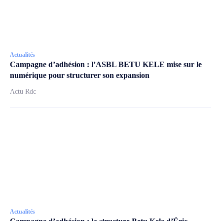
Actualités
Campagne d’adhésion : l’ASBL BETU KELE mise sur le
numérique pour structurer son expansion
Actu Rdc
Actualités