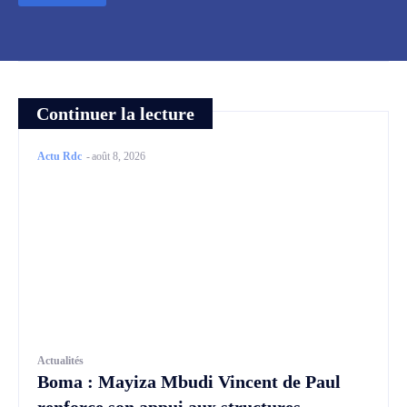
Continuer la lecture
Actu Rdc
-
août 8, 2026
Actualités
Boma : Mayiza Mbudi Vincent de Paul