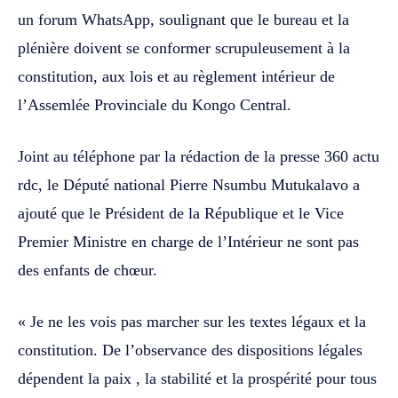
un forum WhatsApp, soulignant que le bureau et la
plénière doivent se conformer scrupuleusement à la
constitution, aux lois et au règlement intérieur de
l’Assemlée Provinciale du Kongo Central.
Joint au téléphone par la rédaction de la presse 360 actu
rdc, le Député national Pierre Nsumbu Mutukalavo a
ajouté que le Président de la République et le Vice
Premier Ministre en charge de l’Intérieur ne sont pas
des enfants de chœur.
« Je ne les vois pas marcher sur les textes légaux et la
constitution. De l’observance des dispositions légales
dépendent la paix , la stabilité et la prospérité pour tous