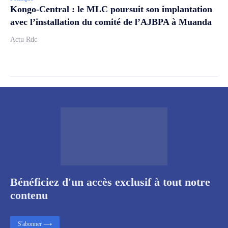
Kongo-Central : le MLC poursuit son implantation
avec l’installation du comité de l’AJBPA à Muanda
Actu Rdc
Bénéficiez d'un accès exclusif à tout notre
contenu
S'abonner ⟶