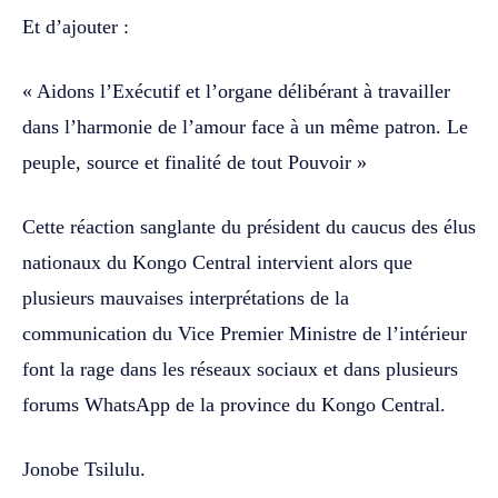
Et d’ajouter :
« Aidons l’Exécutif et l’organe délibérant à travailler
dans l’harmonie de l’amour face à un même patron. Le
peuple, source et finalité de tout Pouvoir »
Cette réaction sanglante du président du caucus des élus
nationaux du Kongo Central intervient alors que
plusieurs mauvaises interprétations de la
communication du Vice Premier Ministre de l’intérieur
font la rage dans les réseaux sociaux et dans plusieurs
forums WhatsApp de la province du Kongo Central.
Jonobe Tsilulu.