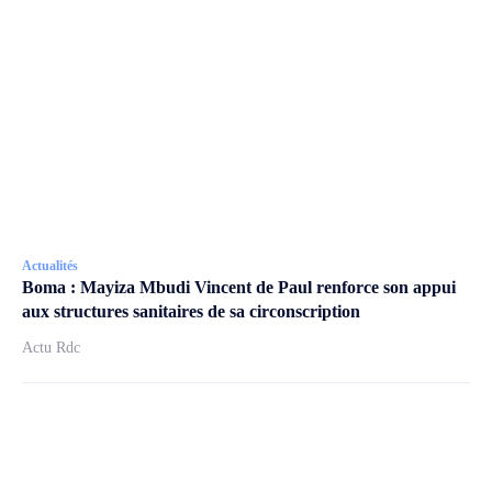
Actualités
Boma : Mayiza Mbudi Vincent de Paul renforce son appui
aux structures sanitaires de sa circonscription
Actu Rdc