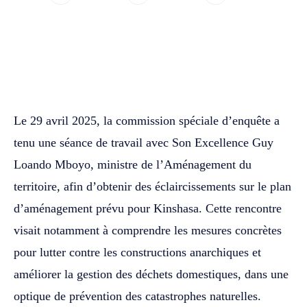
WhatsApp
Facebook
Twitter
Le 29 avril 2025, la commission spéciale d’enquête a
tenu une séance de travail avec Son Excellence Guy
Loando Mboyo, ministre de l’Aménagement du
territoire, afin d’obtenir des éclaircissements sur le plan
d’aménagement prévu pour Kinshasa. Cette rencontre
visait notamment à comprendre les mesures concrètes
pour lutter contre les constructions anarchiques et
améliorer la gestion des déchets domestiques, dans une
optique de prévention des catastrophes naturelles.