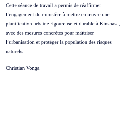
Cette séance de travail a permis de réaffirmer
l’engagement du ministère à mettre en œuvre une
planification urbaine rigoureuse et durable à Kinshasa,
avec des mesures concrètes pour maîtriser
l’urbanisation et protéger la population des risques
naturels.
Christian Vonga