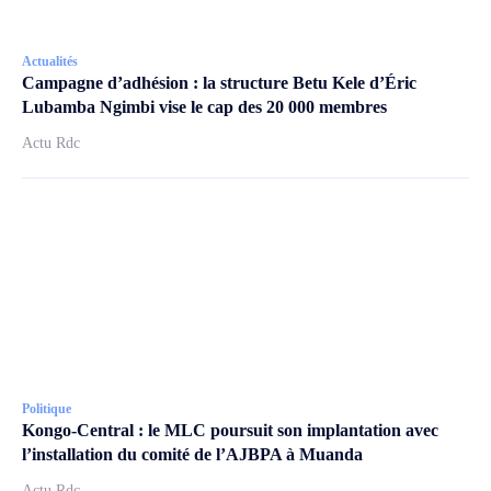
Actualités
Campagne d’adhésion : la structure Betu Kele d’Éric
Lubamba Ngimbi vise le cap des 20 000 membres
Actu Rdc
Politique
Kongo-Central : le MLC poursuit son implantation avec
l’installation du comité de l’AJBPA à Muanda
Actu Rdc