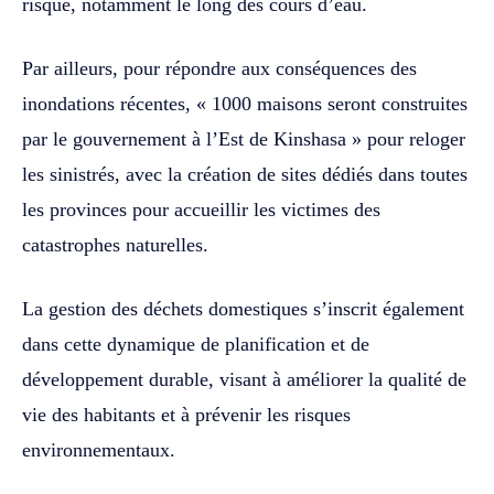
risque, notamment le long des cours d’eau.
Par ailleurs, pour répondre aux conséquences des
inondations récentes, « 1000 maisons seront construites
par le gouvernement à l’Est de Kinshasa » pour reloger
les sinistrés, avec la création de sites dédiés dans toutes
les provinces pour accueillir les victimes des
catastrophes naturelles.
La gestion des déchets domestiques s’inscrit également
dans cette dynamique de planification et de
développement durable, visant à améliorer la qualité de
vie des habitants et à prévenir les risques
environnementaux.