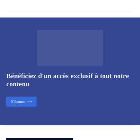
Bénéficiez d'un accès exclusif à tout notre
contenu
S'abonner ⟶