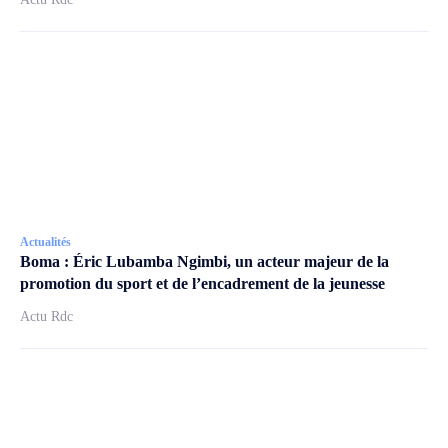
Actualités
Boma : Éric Lubamba Ngimbi, un acteur majeur de la
promotion du sport et de l’encadrement de la jeunesse
Actu Rdc