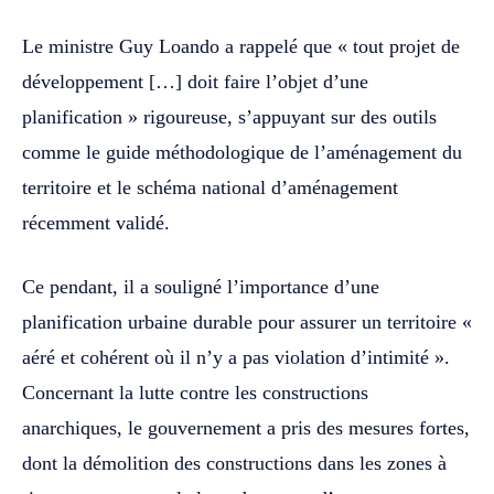
Le ministre Guy Loando a rappelé que « tout projet de
développement […] doit faire l’objet d’une
planification » rigoureuse, s’appuyant sur des outils
comme le guide méthodologique de l’aménagement du
territoire et le schéma national d’aménagement
récemment validé.
Ce pendant, il a souligné l’importance d’une
planification urbaine durable pour assurer un territoire «
aéré et cohérent où il n’y a pas violation d’intimité ».
Concernant la lutte contre les constructions
anarchiques, le gouvernement a pris des mesures fortes,
dont la démolition des constructions dans les zones à