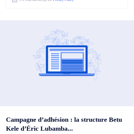
Campagne d’adhésion : la structure Betu
Kele d’Éric Lubamba...