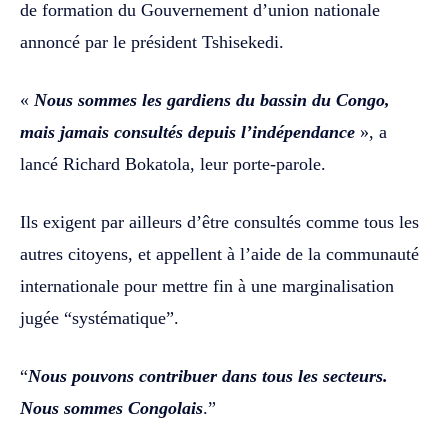
de formation du Gouvernement d’union nationale
annoncé par le président Tshisekedi.
«
Nous sommes les gardiens du bassin du Congo,
mais jamais consultés depuis l’indépendance
», a
lancé Richard Bokatola, leur porte-parole.
Ils exigent par ailleurs d’être consultés comme tous les
autres citoyens, et appellent à l’aide de la communauté
internationale pour mettre fin à une marginalisation
jugée “systématique”.
“
Nous pouvons contribuer dans tous les secteurs.
Nous sommes Congolais
.”