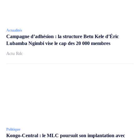
Actualités
Campagne d’adhésion : la structure Betu Kele d’Éric
Lubamba Ngimbi vise le cap des 20 000 membres
Actu Rdc
Politique
Kongo-Central : le MLC poursuit son implantation avec