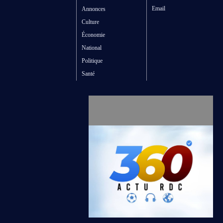
Email
Annonces
Culture
Économie
National
Politique
Santé