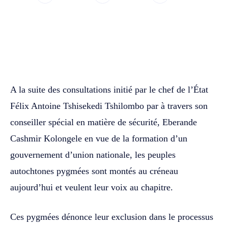
WhatsApp
Facebook
Twitter
A la suite des consultations initié par le chef de l’État
Félix Antoine Tshisekedi Tshilombo par à travers son
conseiller spécial en matière de sécurité, Eberande
Cashmir Kolongele en vue de la formation d’un
gouvernement d’union nationale, les peuples
autochtones pygmées sont montés au créneau
aujourd’hui et veulent leur voix au chapitre.
Ces pygmées dénonce leur exclusion dans le processus