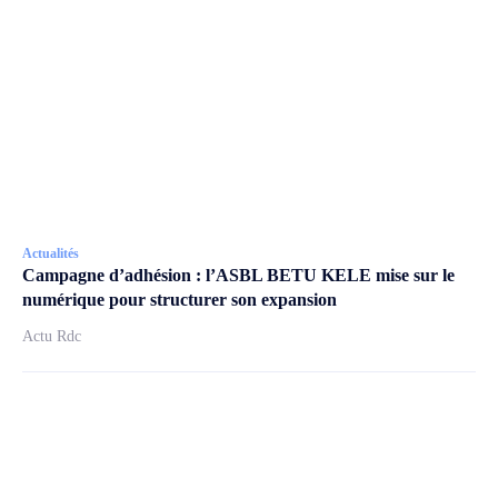
Actualités
Campagne d’adhésion : l’ASBL BETU KELE mise sur le
numérique pour structurer son expansion
Actu Rdc