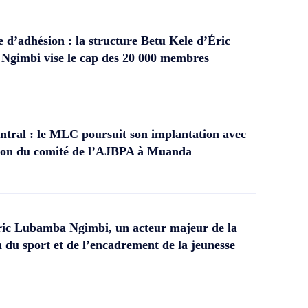
d’adhésion : la structure Betu Kele d’Éric
gimbi vise le cap des 20 000 membres
tral : le MLC poursuit son implantation avec
ation du comité de l’AJBPA à Muanda
ic Lubamba Ngimbi, un acteur majeur de la
 du sport et de l’encadrement de la jeunesse