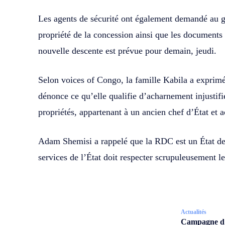
Les agents de sécurité ont également demandé au gér
propriété de la concession ainsi que les documents
nouvelle descente est prévue pour demain, jeudi.
Selon voices of Congo, la famille Kabila a exprimé 
dénonce ce qu’elle qualifie d’acharnement injustifié
propriétés, appartenant à un ancien chef d’État et a
Adam Shemisi a rappelé que la RDC est un État de 
services de l’État doit respecter scrupuleusement l
Actualités
Campagne d’a