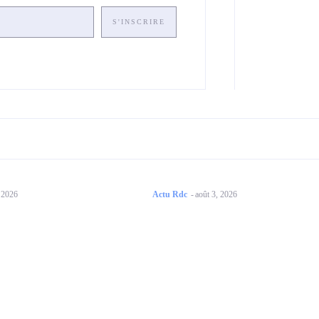
S'INSCRIRE
, 2026
Actu Rdc
-
août 3, 2026