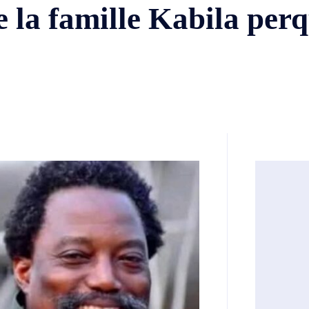
e la famille Kabila perq