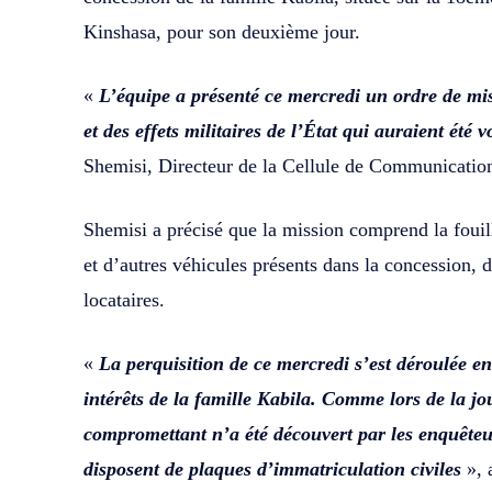
Kinshasa, pour son deuxième jour.
«
L’équipe a présenté ce mercredi un ordre de mis
et des effets militaires de l’État qui auraient été 
Shemisi, Directeur de la Cellule de Communicatio
Shemisi a précisé que la mission comprend la fouil
et d’autres véhicules présents dans la concession, d
locataires.
«
La perquisition de ce mercredi s’est déroulée en
intérêts de la famille Kabila. Comme lors de la 
compromettant n’a été découvert par les enquêteur
disposent de plaques d’immatriculation civiles
», 