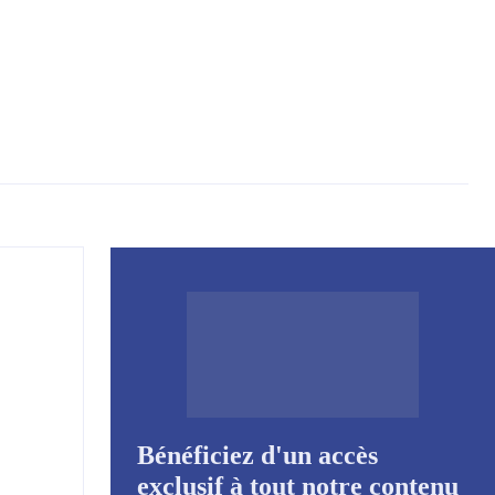
Bénéficiez d'un accès
exclusif à tout notre contenu