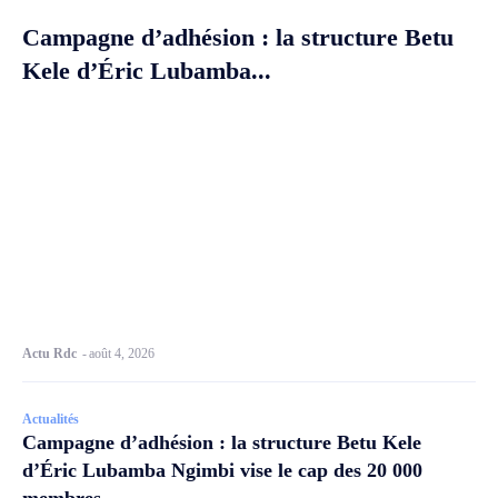
Campagne d’adhésion : la structure Betu
Kele d’Éric Lubamba...
Actu Rdc
-
août 4, 2026
Actualités
Campagne d’adhésion : la structure Betu Kele
d’Éric Lubamba Ngimbi vise le cap des 20 000