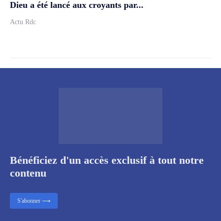
Dieu a été lancé aux croyants par...
Actu Rdc
Bénéficiez d'un accès exclusif à tout notre
contenu
S'abonner ⟶