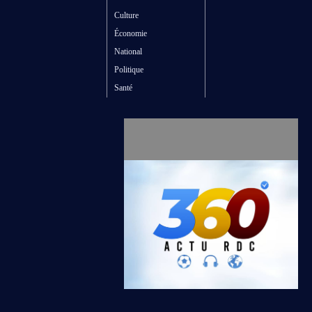
Culture
Économie
National
Politique
Santé