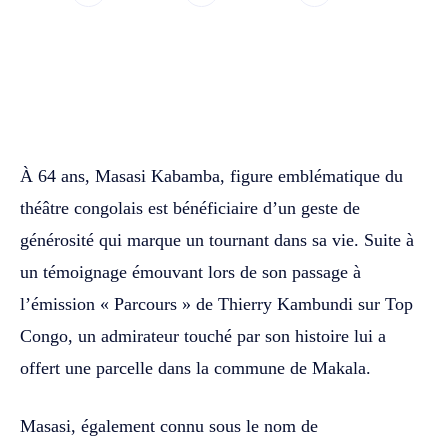
WhatsApp
Facebook
Twitter
À 64 ans, Masasi Kabamba, figure emblématique du
théâtre congolais est bénéficiaire d’un geste de
générosité qui marque un tournant dans sa vie. Suite à
un témoignage émouvant lors de son passage à
l’émission « Parcours » de Thierry Kambundi sur Top
Congo, un admirateur touché par son histoire lui a
offert une parcelle dans la commune de Makala.
Masasi, également connu sous le nom de