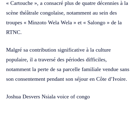
« Cartouche », a consacré plus de quatre décennies à la
scène théâtrale congolaise, notamment au sein des
troupes « Minzoto Wela Wela » et « Salongo » de la
RTNC.
Malgré sa contribution significative à la culture
populaire, il a traversé des périodes difficiles,
notamment la perte de sa parcelle familiale vendue sans
son consentement pendant son séjour en Côte d’Ivoire.
Joshua Desvers Nsiala voice of congo