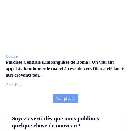
Culture
Paroisse Centrale Kimbanguiste de Boma : Un vibrant
appel à abandonner le mal et à revenir vers Dieu a été lancé
aux croyants par...
Actu Rdc
Voir plus
Soyez averti dès que nous publions
quelque chose de nouveau !