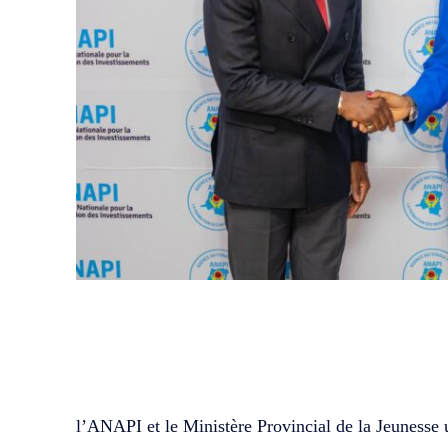
WhatsApp
Facebook
Partager
l’ANAPI et le Ministère Provincial de la Jeunesse u