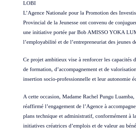
LOBI
L’Agence Nationale pour la Promotion des Investi
Provincial de la Jeunesse ont convenu de conjuguer
une initiative portée par Bob AMISSO YOKA LUM
l’employabilité et de l’entrepreneuriat des jeunes d
Ce projet ambitieux vise à renforcer les capacités d
de formation, d’accompagnement et de valorisation 
insertion socio-professionnelle et leur autonomie 
A cette occasion, Madame Rachel Pungu Luamba, D
réaffirmé l’engagement de l’Agence à accompagner
plans technique et administratif, conformément à l
initiatives créatrices d’emplois et de valeur au bén