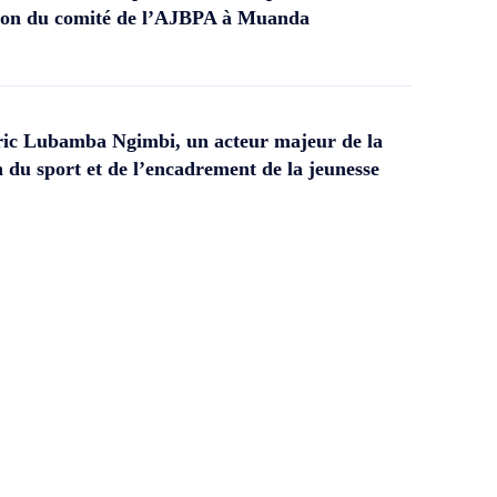
ation du comité de l’AJBPA à Muanda
ic Lubamba Ngimbi, un acteur majeur de la
 du sport et de l’encadrement de la jeunesse