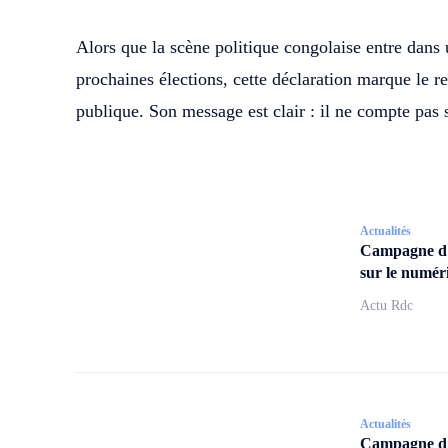
Alors que la scène politique congolaise entre dans
prochaines élections, cette déclaration marque le 
publique. Son message est clair : il ne compte pas 
Actualités
Campagne d
sur le numér
Actu Rdc
Actualités
Campagne d’a