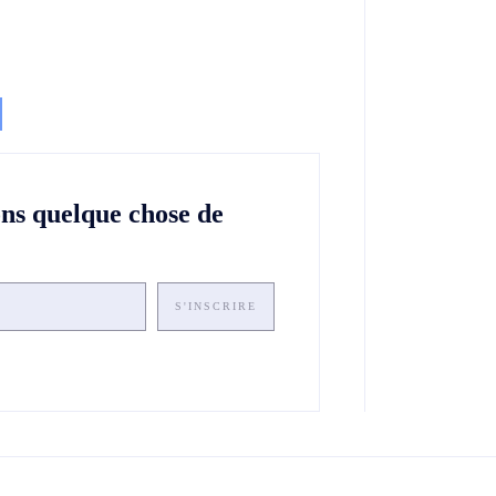
ons quelque chose de
S'INSCRIRE