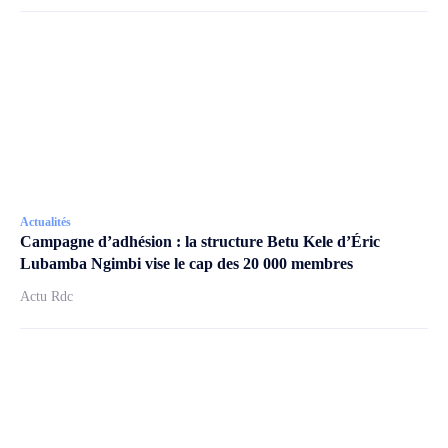
Actualités
Campagne d’adhésion : la structure Betu Kele d’Éric
Lubamba Ngimbi vise le cap des 20 000 membres
Actu Rdc