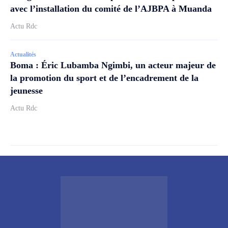
avec l’installation du comité de l’AJBPA à Muanda
Actu Rdc
Actualités
Boma : Éric Lubamba Ngimbi, un acteur majeur de
la promotion du sport et de l’encadrement de la
jeunesse
Actu Rdc