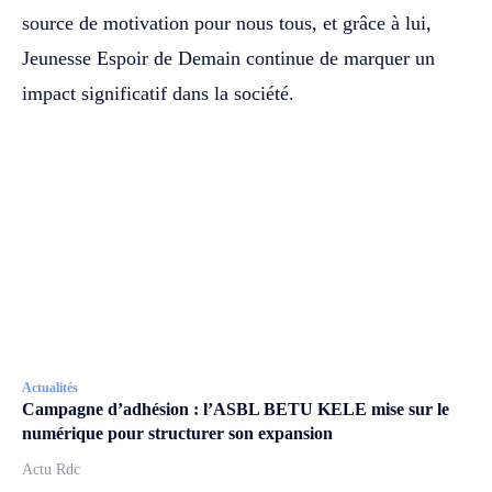
source de motivation pour nous tous, et grâce à lui,
Jeunesse Espoir de Demain continue de marquer un
impact significatif dans la société.
Actualités
Campagne d’adhésion : l’ASBL BETU KELE mise sur le
numérique pour structurer son expansion
Actu Rdc