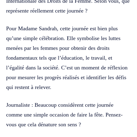
Internationale des Droits de la Femme. Selon vous, que
représente réellement cette journée ?
Pour Madame Sandrah, cette journée est bien plus
qu’une simple célébration. Elle symbolise les luttes
menées par les femmes pour obtenir des droits
fondamentaux tels que l’éducation, le travail, et
l’égalité dans la société. C’est un moment de réflexion
pour mesurer les progrès réalisés et identifier les défis
qui restent à relever.
Journaliste : Beaucoup considèrent cette journée
comme une simple occasion de faire la fête. Pensez-
vous que cela dénature son sens ?