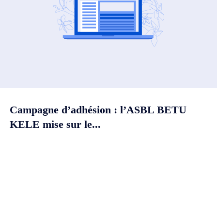
Campagne d’adhésion : l’ASBL BETU
KELE mise sur le...