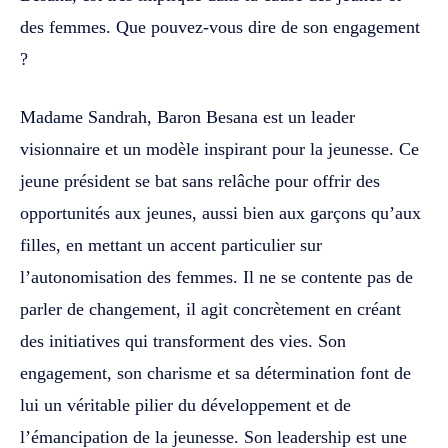
des femmes. Que pouvez-vous dire de son engagement
?
Madame Sandrah, Baron Besana est un leader
visionnaire et un modèle inspirant pour la jeunesse. Ce
jeune président se bat sans relâche pour offrir des
opportunités aux jeunes, aussi bien aux garçons qu’aux
filles, en mettant un accent particulier sur
l’autonomisation des femmes. Il ne se contente pas de
parler de changement, il agit concrètement en créant
des initiatives qui transforment des vies. Son
engagement, son charisme et sa détermination font de
lui un véritable pilier du développement et de
l’émancipation de la jeunesse. Son leadership est une