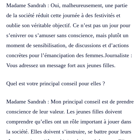
Madame Sandrah : Oui, malheureusement, une partie
de la société réduit cette journée à des festivités et
oublie son véritable objectif. Ce n’est pas un jour pour
s’enivrer ou s’amuser sans conscience, mais plutôt un
moment de sensibilisation, de discussions et d’actions
concrètes pour l’émancipation des femmes.Journaliste :
Vous adressez un message fort aux jeunes filles.
Quel est votre principal conseil pour elles ?
Madame Sandrah : Mon principal conseil est de prendre
conscience de leur valeur. Les jeunes filles doivent
comprendre qu’elles ont un rôle important à jouer dans
la société. Elles doivent s’instruire, se battre pour leurs