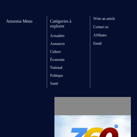
Write an article
Amsonia Menu
Catégories à
explorer
Contact us
Affiliates
Actualités
Email
Annonces
Culture
Économie
National
Politique
Santé