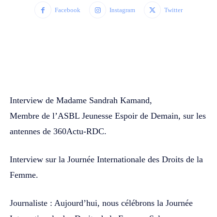
Facebook
Instagram
Twitter
WhatsApp
Facebook
Twitter
Interview de Madame Sandrah Kamand,
Membre de l’ASBL Jeunesse Espoir de Demain, sur les
antennes de 360Actu-RDC.
Interview sur la Journée Internationale des Droits de la
Femme.
Journaliste : Aujourd’hui, nous célébrons la Journée