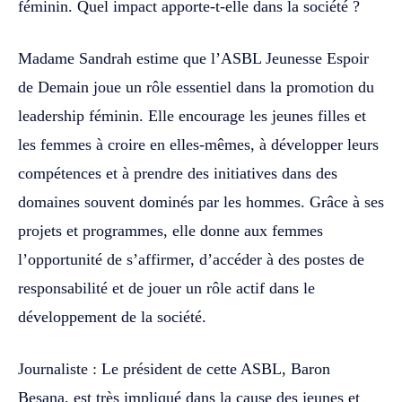
féminin. Quel impact apporte-t-elle dans la société ?
Madame Sandrah estime que l’ASBL Jeunesse Espoir
de Demain joue un rôle essentiel dans la promotion du
leadership féminin. Elle encourage les jeunes filles et
les femmes à croire en elles-mêmes, à développer leurs
compétences et à prendre des initiatives dans des
domaines souvent dominés par les hommes. Grâce à ses
projets et programmes, elle donne aux femmes
l’opportunité de s’affirmer, d’accéder à des postes de
responsabilité et de jouer un rôle actif dans le
développement de la société.
Journaliste : Le président de cette ASBL, Baron
Besana, est très impliqué dans la cause des jeunes et