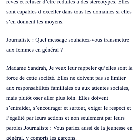
rêves et refuser d’être réduites à des stéréotypes. Elles
sont capables d’exceller dans tous les domaines si elles
s’en donnent les moyens.
Journaliste : Quel message souhaitez-vous transmettre
aux femmes en général ?
Madame Sandrah, Je veux leur rappeler qu’elles sont la
force de cette société. Elles ne doivent pas se limiter
aux responsabilités familiales ou aux attentes sociales,
mais plutôt oser aller plus loin. Elles doivent
s’entraider, s’encourager et surtout, exiger le respect et
l’égalité par leurs actions et non seulement par leurs
paroles.Journaliste : Vous parlez aussi de la jeunesse en
général, y compris les garçons.